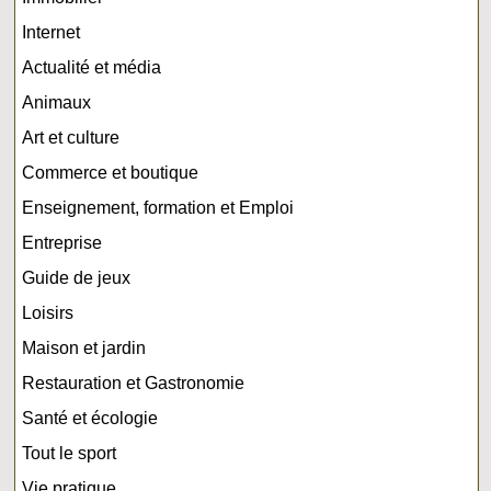
Internet
Actualité et média
Animaux
Art et culture
Commerce et boutique
Enseignement, formation et Emploi
Entreprise
Guide de jeux
Loisirs
Maison et jardin
Restauration et Gastronomie
Santé et écologie
Tout le sport
Vie pratique