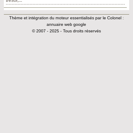
trésor,...
Thème et intégration du moteur essentialisés par le Colonel :
annuaire web google
© 2007 - 2025 - Tous droits réservés