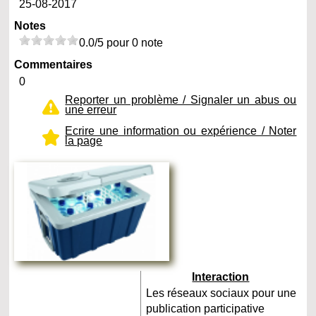
25-08-2017
Notes
0.0/5 pour 0 note
Commentaires
0
Reporter un problème / Signaler un abus ou
une erreur
Ecrire une information ou expérience / Noter
la page
Interaction
Les réseaux sociaux pour une
publication participative