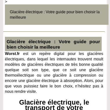
>
Glacière électrique : Votre guide pour bien choisir la
meilleure
Glacière électrique : Votre guide pour
bien choisir la meilleure
Worst.fr
est un repère digital pour les glacières
électriques, dans lequel les internautes trouvent moult
modèles de glacières électriques de très bonne qualité
quelque soit son type, que ce soit une glacière
thermoélectrique ou une glacière à compression ou
encore une glacière électrique à absorption. Alors, pour
que vous puissiez faire le bon choix, n’hésitez pas à
nous rendre visite.
Glacière électrique, le
transport de votre