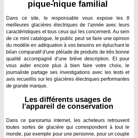
pique-nique familial
Dans ce site, le responsable vous expose les 8
meilleures glacières électriques de l'année avec leurs
caractéristiques et tous ceux qui les concernent. Au sein
de ce mini catalogue, le public peut se faire une opinion
du modèle en adéquation à vos besoins en épluchant le
bilan comparatif d'une pléiade de produits de très bonne
qualité accompagné d’une brève description. Et pour
vous aider encore plus à bien faire votre choix, le
journaliste partage ses investigations avec les tests et
avis recueillis sur les glacières électriques performantes
de grande marque.
Les différents usages de
l'appareil de conservation
Dans ce panorama internet, les acheteurs retrouvent
toutes sortes de glacière qui correspondent à tout le
monde, par exemple pour une personne, pour un couple