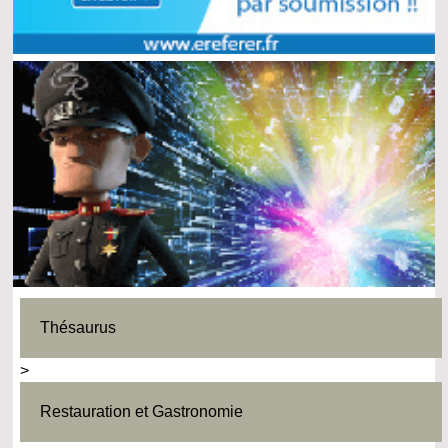
Thésaurus
>
Restauration et Gastronomie