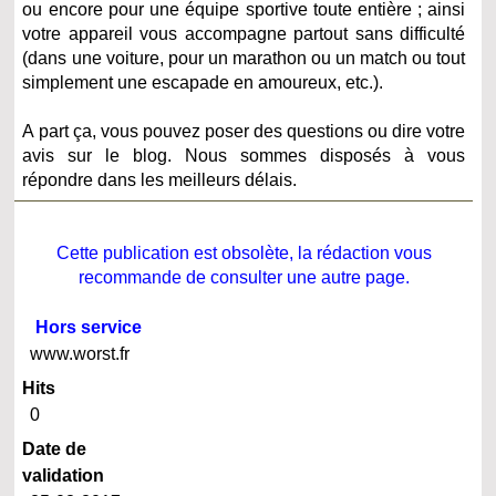
ou encore pour une équipe sportive toute entière ; ainsi
votre appareil vous accompagne partout sans difficulté
(dans une voiture, pour un marathon ou un match ou tout
simplement une escapade en amoureux, etc.).
A part ça, vous pouvez poser des questions ou dire votre
avis sur le blog. Nous sommes disposés à vous
répondre dans les meilleurs délais.
Cette publication est obsolète, la rédaction vous
recommande de consulter une autre page.
Hors service
www.worst.fr
Hits
0
Date de
validation