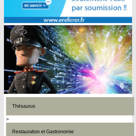
Thésaurus
>
Restauration et Gastronomie