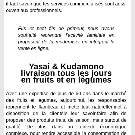
il faut savoir que les services commercialisés sont aussi
ouvert aux professionnels.
Fils et petit fils de primeur, nous avons
souhaité reprendre l'activité famillale en
proposant de la moderniser en intégrant la
vente en ligne.
Yasai & Kudamono
livraison tous les jours
en fruits et en légumes
Avec une expertise de plus de 60 ans dans le marché
des fruits et légumes, aujourd'hui, les responsables
reprennent le flambeau et mette tout naturellemnet à
disposition de la clientèle leur savoir-faire afin de
proposer des produits frais, de saison, mais surtout de
qualité. De plus, dans un contexte économique
complexe, pour rendre accessible la consommation de