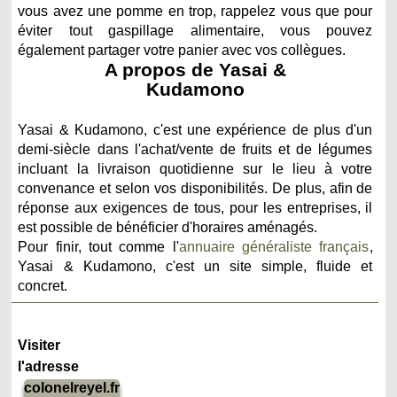
vous avez une pomme en trop, rappelez vous que pour
éviter tout gaspillage alimentaire, vous pouvez
également partager votre panier avec vos collègues.
A propos de Yasai &
Kudamono
Yasai & Kudamono, c'est une expérience de plus d'un
demi-siècle dans l'achat/vente de fruits et de légumes
incluant la livraison quotidienne sur le lieu à votre
convenance et selon vos disponibilités. De plus, afin de
réponse aux exigences de tous, pour les entreprises, il
est possible de bénéficier d'horaires aménagés.
Pour finir, tout comme l'
annuaire généraliste français
,
Yasai & Kudamono, c'est un site simple, fluide et
concret.
Visiter
l'adresse
colonelreyel.fr