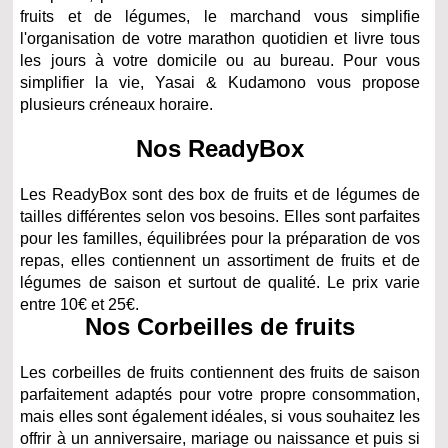
fruits et de légumes, le marchand vous simplifie
l'organisation de votre marathon quotidien et livre tous
les jours à votre domicile ou au bureau. Pour vous
simplifier la vie, Yasai & Kudamono vous propose
plusieurs créneaux horaire.
Nos ReadyBox
Les ReadyBox sont des box de fruits et de légumes de
tailles différentes selon vos besoins. Elles sont parfaites
pour les familles, équilibrées pour la préparation de vos
repas, elles contiennent un assortiment de fruits et de
légumes de saison et surtout de qualité. Le prix varie
entre 10€ et 25€.
Nos Corbeilles de fruits
Les corbeilles de fruits contiennent des fruits de saison
parfaitement adaptés pour votre propre consommation,
mais elles sont également idéales, si vous souhaitez les
offrir à un anniversaire, mariage ou naissance et puis si