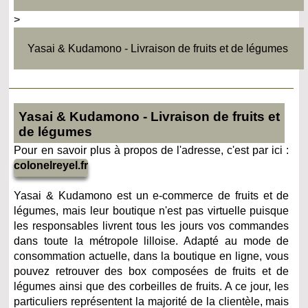
>
Yasai & Kudamono - Livraison de fruits et de légumes
Yasai & Kudamono - Livraison de fruits et
de légumes
Pour en savoir plus à propos de l'adresse, c'est par ici :
colonelreyel.fr
Yasai & Kudamono est un e-commerce de fruits et de
légumes, mais leur boutique n'est pas virtuelle puisque
les responsables livrent tous les jours vos commandes
dans toute la métropole lilloise. Adapté au mode de
consommation actuelle, dans la boutique en ligne, vous
pouvez retrouver des box composées de fruits et de
légumes ainsi que des corbeilles de fruits. A ce jour, les
particuliers représentent la majorité de la clientèle, mais