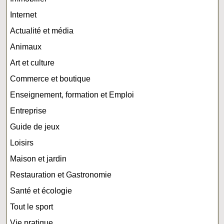
Internet
Actualité et média
Animaux
Art et culture
Commerce et boutique
Enseignement, formation et Emploi
Entreprise
Guide de jeux
Loisirs
Maison et jardin
Restauration et Gastronomie
Santé et écologie
Tout le sport
Vie pratique