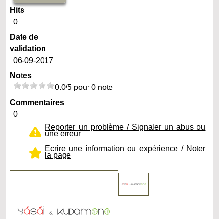
Hits
0
Date de
validation
06-09-2017
Notes
0.0/5 pour 0 note
Commentaires
0
Reporter un problème / Signaler un abus ou
une erreur
Ecrire une information ou expérience / Noter
la page