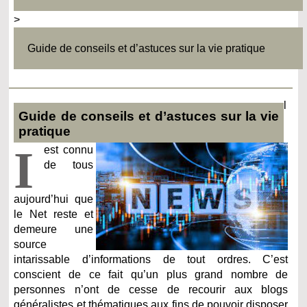
>
Guide de conseils et d’astuces sur la vie pratique
l
Guide de conseils et d’astuces sur la vie
pratique
I
est connu
de tous
aujourd’hui que
le Net reste et
demeure une
source
intarissable d’informations de tout ordres. C’est
conscient de ce fait qu’un plus grand nombre de
personnes n’ont de cesse de recourir aux blogs
généralistes et thématiques aux fins de pouvoir disposer