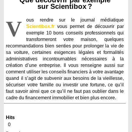
sur Scientibox ?
V
ous rendre sur le journal médiatique
Scientibox.fr
vous permet de découvrir par
exemple 10 bons conseils professionnels qui
transformeront votre maison, quelques
recommandations bien senties pour prolonger la vie de
sa voiture, certaines exigences légales et formalités
administratives incontournables nécessaires à la
création d’une entreprise. Il vous renseigne aussi sur
comment utiliser les conseils financiers à votre avantage
quand il s’agit de subvenir aux besoins de la vieillesse,
sécuriser votre famille ou investir une fortune, ce qu’il
faut savoir ainsi que ce qu’il ne faut pas oublier dans le
cadre du financement immobilier et bien plus encore.
Hits
0