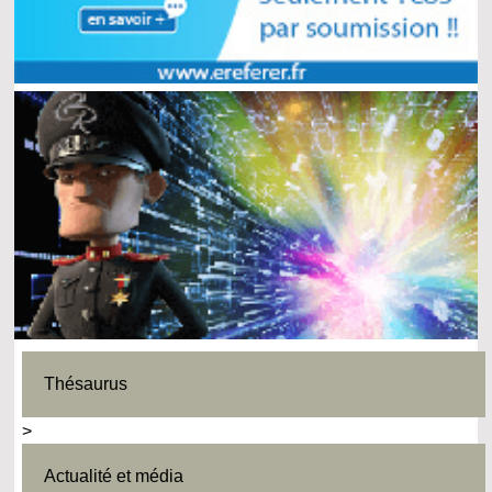
Thésaurus
>
Actualité et média