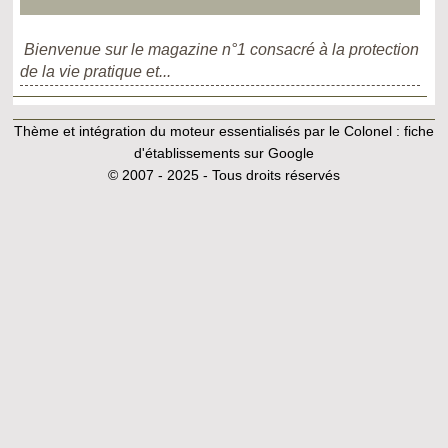
Bienvenue sur le magazine n°1 consacré à la protection
de la vie pratique et...
Thème et intégration du moteur essentialisés par le Colonel :
fiche
d'établissements sur Google
© 2007 - 2025 - Tous droits réservés