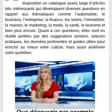
disposition un catalogue assez large d’articles
très intéressants qui développent diverses questions en
rapport aux thématiques comme l’automobile, le
business, l’entreprise, la finance, les loisirs, l’immobilier,
la maison, le marketing, la mode, la santé, le tourisme et
bien plus encore. Quant à ces questions, elles sont en
réalité portées par des suggestions avisées, astuces
pratiques, les données pertinentes et guides utiles pour
enrichir au mieux votre culture, mais aussi améliorer
votre quotidien.
Que découvrir par exemple