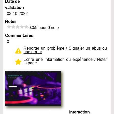
Date de
validation
03-10-2022
Notes
0.0/5 pour 0 note
Commentaires
0
Reporter un problème / Signaler un abus ou
une erreur
Ecrire une information ou expérience / Noter
la page
Interaction