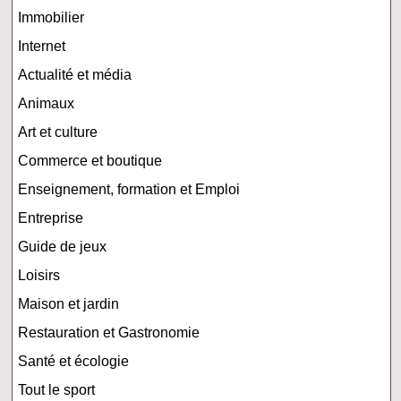
Immobilier
Internet
Actualité et média
Animaux
Art et culture
Commerce et boutique
Enseignement, formation et Emploi
Entreprise
Guide de jeux
Loisirs
Maison et jardin
Restauration et Gastronomie
Santé et écologie
Tout le sport