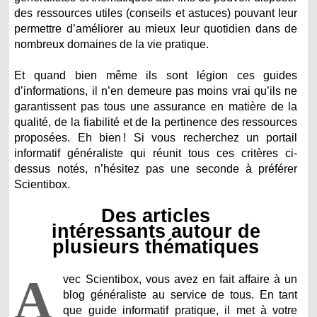
des ressources utiles (conseils et astuces) pouvant leur
permettre d’améliorer au mieux leur quotidien dans de
nombreux domaines de la vie pratique.
Et quand bien même ils sont légion ces guides
d’informations, il n’en demeure pas moins vrai qu’ils ne
garantissent pas tous une assurance en matière de la
qualité, de la fiabilité et de la pertinence des ressources
proposées. Eh bien ! Si vous recherchez un portail
informatif généraliste qui réunit tous ces critères ci-
dessus notés, n’hésitez pas une seconde à préférer
Scientibox.
Des articles
intéressants autour de
plusieurs thématiques
A
vec Scientibox, vous avez en fait affaire à un
blog généraliste au service de tous. En tant
que guide informatif pratique, il met à votre