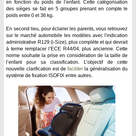
en fonction du poids de l’enfant. Cette catégorisation
des sièges se fait en 5 groupes prenant en compte le
poids entre 0 et 36 kg.
En second lieu, pour éclairer les parents, vous retrouvez
sur le marché automobile les modèles avec l'indication
administrative R129 (i-Size), plus complète et qui devrait
à terme remplacer l’ECE R44/04, plus ancienne. Cette
norme souhaite la prise en considération de la taille de
l’enfant pour sa classification. L’objectif de cette
nouvelle clarification est de
faciliter
la généralisation du
système de fixation ISOFIX entre autres.