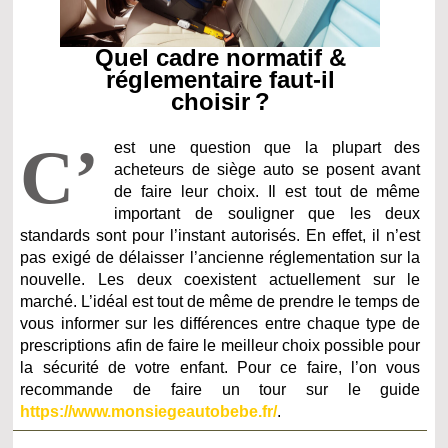
Quel cadre normatif &
réglementaire faut-il
choisir ?
C’
est une question que la plupart des
acheteurs de siège auto se posent avant
de faire leur choix. Il est tout de même
important de souligner que les deux
standards sont pour l’instant autorisés. En effet, il n’est
pas exigé de délaisser l’ancienne réglementation sur la
nouvelle. Les deux coexistent actuellement sur le
marché. L’idéal est tout de même de prendre le temps de
vous informer sur les différences entre chaque type de
prescriptions afin de faire le meilleur choix possible pour
la sécurité de votre enfant. Pour ce faire, l’on vous
recommande de faire un tour sur le guide
https://www.monsiegeautobebe.fr/
.