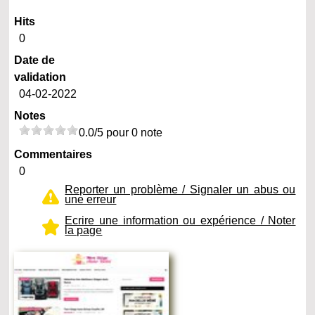
Hits
0
Date de
validation
04-02-2022
Notes
0.0/5 pour 0 note
Commentaires
0
Reporter un problème / Signaler un abus ou
une erreur
Ecrire une information ou expérience / Noter
la page