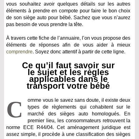
vous souhaitez avoir quelques détails sur les autres
éléments à prendre en compote pour faire le bon choix
de son siège auto pour bébé. Sachez que vous n’aurez
pas besoin de vous prendre la tête.
À travers cette fiche de l’annuaire, l’on vous propose des
éléments de réponses afin de vous aider à mieux
comprendre
. Soyez donc attentif à partir de cette ligne.
Ce qu’il faut savoir sur
le sujet et les règles
applicables dans le
transport votre bébé
C
omme vous le savez sans doute, il existe deux
types de règlements qui cohabitent sur le
marché des sièges auto homologués. En
premier lieu, les consommateurs retrouvent la
norme ECE R44/04. Cet aménagement juridique est
assez simple, il procède à une classification des sièges