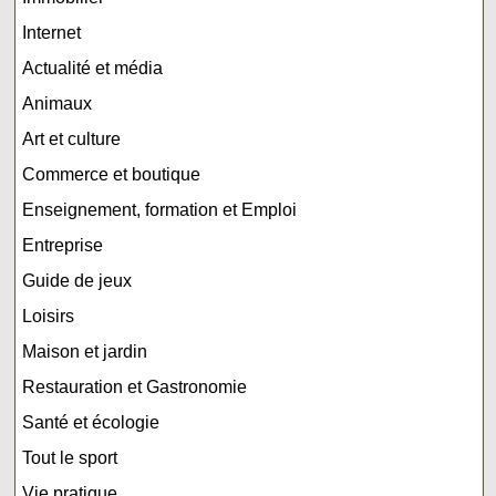
Internet
Actualité et média
Animaux
Art et culture
Commerce et boutique
Enseignement, formation et Emploi
Entreprise
Guide de jeux
Loisirs
Maison et jardin
Restauration et Gastronomie
Santé et écologie
Tout le sport
Vie pratique