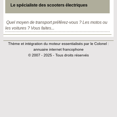
Le spécialiste des scooters électriques
Quel moyen de transport préférez-vous ? Les motos ou
les voitures ? Vous faites...
Thème et intégration du moteur essentialisés par le Colonel :
annuaire internet francophone
© 2007 - 2025 - Tous droits réservés