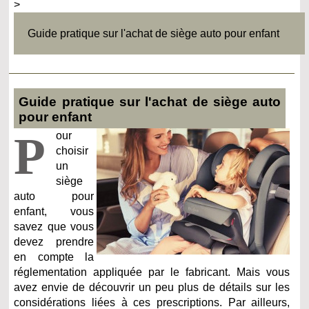
>
Guide pratique sur l'achat de siège auto pour enfant
Guide pratique sur l'achat de siège auto
pour enfant
P
our
choisir
un
siège
auto pour
enfant, vous
savez que vous
devez prendre
en compte la
réglementation appliquée par le fabricant. Mais vous
avez envie de découvrir un peu plus de détails sur les
considérations liées à ces prescriptions. Par ailleurs,