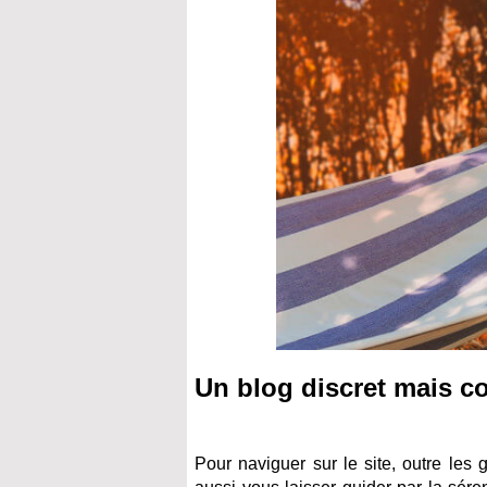
Un blog discret mais c
Pour naviguer sur le site, outre le