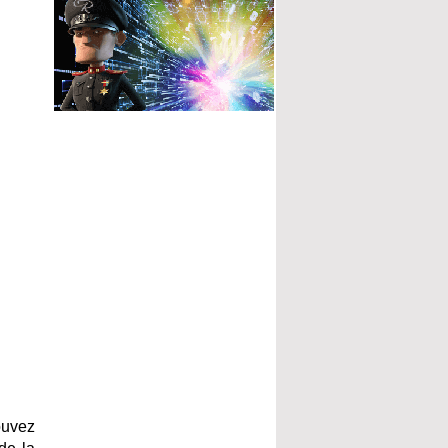
ouvez