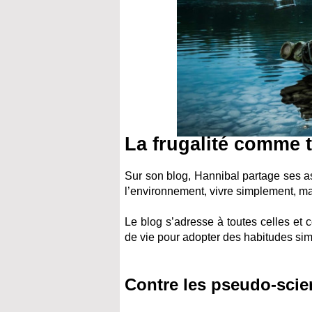
La frugalité comme 
Sur son blog, Hannibal partage ses as
l’environnement, vivre simplement, mai
Le blog s’adresse à toutes celles et
de vie pour adopter des habitudes simi
Contre les pseudo-scie