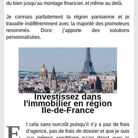
du bien jusqu’au montage financier, et même au delà.
Je connais parfaitement la région parisienne et je
travaille indifféremment avec la majorité des promoteurs
renommés. Donc j’apporte des solutions
personnalisées.
Investissez dans
l'immobilier en région
Ile-de-France
E
t cela sans surcoût puisqu’il n’y a pas de frais
d’agence, pas de frais de dossier et que je suis
aux mêmes conditions qu’en direct avec le