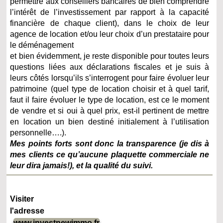
permettre aux conseillers bancaires de bien comprendre
l’intérêt de l’investissement par rapport à la capacité
financière de chaque client), dans le choix de leur
agence de location et/ou leur choix d’un prestataire pour
le déménagement
et bien évidemment, je reste disponible pour toutes leurs
questions liées aux déclarations fiscales et je suis à
leurs côtés lorsqu’ils s’interrogent pour faire évoluer leur
patrimoine (quel type de location choisir et à quel tarif,
faut il faire évoluer le type de location, est ce le moment
de vendre et si oui à quel prix, est-il pertinent de mettre
en location un bien destiné initialement à l’utilisation
personnelle….).
Mes points forts sont donc la transparence (je dis à
mes clients ce qu’aucune plaquette commerciale ne
leur dira jamais!), et la qualité du suivi.
Visiter
l'adresse
www.investnewimmo.fr