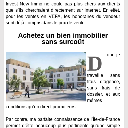
Invest New Immo ne coûte pas plus chers aux clients
que s’ils cherchaient directement sur internet. En effet,
pour les ventes en VEFA, les honoraires du vendeur
sont déjà compris dans le prix de vente.
Achetez un bien immobilier
sans surcoût
D
onc je
travaille sans
frais d’agence,
sans frais de
dossier, et aux
mêmes
conditions qu’en direct promoteurs.
Par contre, ma parfaite connaissance de l’Île-de-France
permet d’être beaucoup plus pertinente qu’une simple