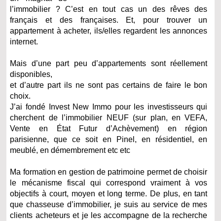
l’immobilier ? C’est en tout cas un des rêves des
français et des françaises. Et, pour trouver un
appartement à acheter, ils/elles regardent les annonces
internet.
Mais d’une part peu d’appartements sont réellement
disponibles,
et d’autre part ils ne sont pas certains de faire le bon
choix.
J’ai fondé Invest New Immo pour les investisseurs qui
cherchent de l’immobilier NEUF (sur plan, en VEFA,
Vente en État Futur d’Achèvement) en région
parisienne, que ce soit en Pinel, en résidentiel, en
meublé, en démembrement etc etc
Ma formation en gestion de patrimoine permet de choisir
le mécanisme fiscal qui correspond vraiment à vos
objectifs à court, moyen et long terme. De plus, en tant
que chasseuse d’immobilier, je suis au service de mes
clients acheteurs et je les accompagne de la recherche