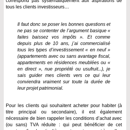
correspond pas systématiquement aux aspirations de
tous les clients investisseurs…
Il faut donc se poser les bonnes questions et
ne pas se contenter de l’argument basique «
faites baissez vos impôts ». Et comme
depuis plus de 10 ans, j’ai commercialisé
tous les types d’investissement « en neuf »
(appartements avec ou sans avantage fiscal,
appartements en résidences meublées ou «
en direct », nue propriété ou usufruit...), je
sais guider mes clients vers ce qui leur
conviendra vraiment sur toute la durée de
leur projet patrimonial.
Pour les clients qui souhaitent acheter pour habiter (à
titre principal ou secondaire), il est également
nécessaire de bien rappeler les conditions d’achat avec
(ou sans) TVA réduite : qui peut bénéficier de cet