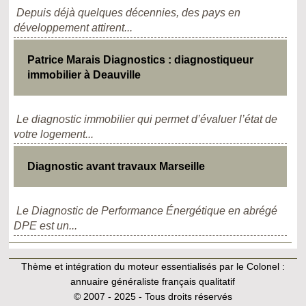
Depuis déjà quelques décennies, des pays en
développement attirent...
Patrice Marais Diagnostics : diagnostiqueur
immobilier à Deauville
Le diagnostic immobilier qui permet d’évaluer l’état de
votre logement...
Diagnostic avant travaux Marseille
Le Diagnostic de Performance Énergétique en abrégé
DPE est un...
Thème et intégration du moteur essentialisés par le Colonel :
annuaire généraliste français qualitatif
© 2007 - 2025 - Tous droits réservés