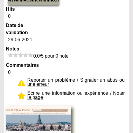
Hits
0
Date de
validation
29-06-2021
Notes
0.0/5 pour 0 note
Commentaires
0
Reporter un problème / Signaler un abus ou
une erreur
Ecrire une information ou expérience / Noter
la page