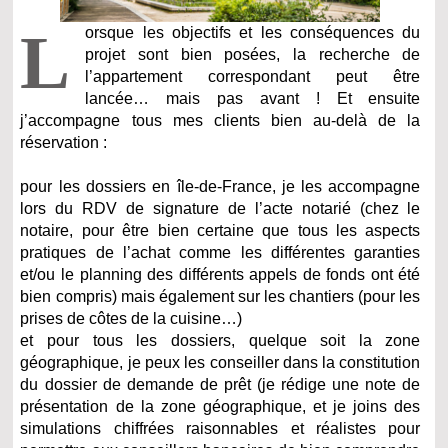
L
orsque les objectifs et les conséquences du
projet sont bien posées, la recherche de
l’appartement correspondant peut être
lancée… mais pas avant ! Et ensuite
j’accompagne tous mes clients bien au-delà de la
réservation :
pour les dossiers en île-de-France, je les accompagne
lors du RDV de signature de l’acte notarié (chez le
notaire, pour être bien certaine que tous les aspects
pratiques de l’achat comme les différentes garanties
et/ou le planning des différents appels de fonds ont été
bien compris) mais également sur les chantiers (pour les
prises de côtes de la cuisine…)
et pour tous les dossiers, quelque soit la zone
géographique, je peux les conseiller dans la constitution
du dossier de demande de prêt (je rédige une note de
présentation de la zone géographique, et je joins des
simulations chiffrées raisonnables et réalistes pour