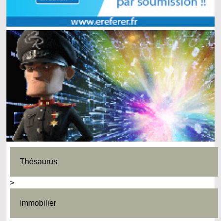
Thésaurus
>
Immobilier