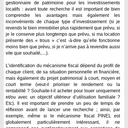
gestionnaire de patrimoine pour les investissements
locatifs : avant toute recherche il est important de bien
comprendre les avantages mais également les
inconvénients de chaque type d’investissement (si je
revends le bien immobilier plus rapidement que prévu, si
je le conserve plus longtemps que prévu, si ma location
présente des « trous » c’est -à-dire qu’elle fonctionne
moins bien que prévu, si je n’arrive pas à revendre aussi
vite que souhaité,…).
L’identification du mécanisme fiscal dépend du profil de
chaque client, de sa situation personnelle et financière,
mais également du projet patrimonial à court, moyen et
court terme (veut-il prioriser le rendement ou la
rentabilité ? Souhaite-t-il acheter pour louer uniquement
et/ou avec un objectif ultérieur d’utilisation familiale ?
Etc). Il est important de prendre un peu de temps de
réflexion avant de lancer une recherche ; ainsi, par
exemple, même si le mécanisme fiscal PINEL est
globalement particulièrement intéressant, il ne