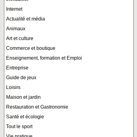
Internet
Actualité et média
Animaux
Art et culture
Commerce et boutique
Enseignement, formation et Emploi
Entreprise
Guide de jeux
Loisirs
Maison et jardin
Restauration et Gastronomie
Santé et écologie
Tout le sport
Vie pratique