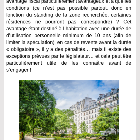
avantage fiscal particulièrement avantageux et à quelles
conditions (ce n’est pas possible partout, donc en
fonction du standing de la zone recherchée, certaines
résidences ne pourront pas correspondre) ? Cet
avantage étant destiné à l’habitation avec une durée de
d’utilisation personnelle minimum de 10 ans (afin de
limiter la spéculation), en cas de revente avant la durée
« obligatoire », il y a des pénalités… mais il existe des
exceptions prévues par le législateur… et cela peut être
particulièrement utile de les connaître avant de
s’engager !