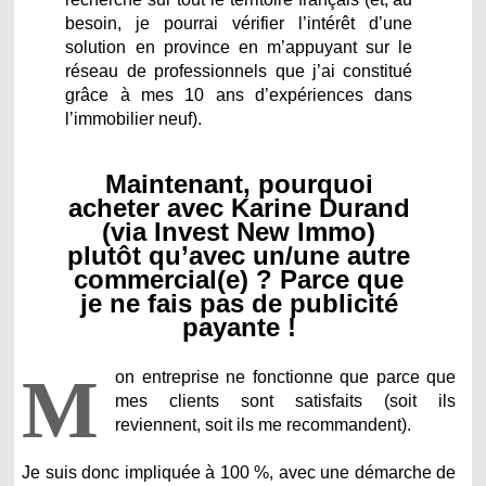
besoin, je pourrai vérifier l’intérêt d’une
solution en province en m’appuyant sur le
réseau de professionnels que j’ai constitué
grâce à mes 10 ans d’expériences dans
l’immobilier neuf).
Maintenant, pourquoi
acheter avec Karine Durand
(via Invest New Immo)
plutôt qu’avec un/une autre
commercial(e) ? Parce que
je ne fais pas de publicité
payante !
M
on entreprise ne fonctionne que parce que
mes clients sont satisfaits (soit ils
reviennent, soit ils me recommandent).
Je suis donc impliquée à 100 %, avec une démarche de