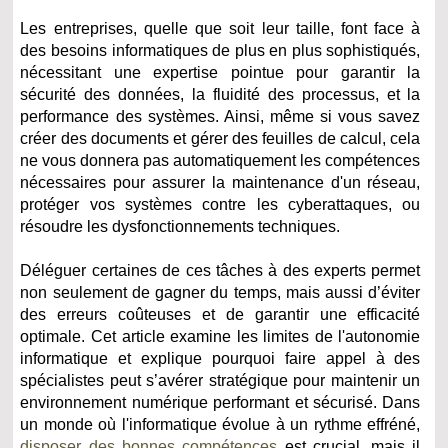
Les entreprises, quelle que soit leur taille, font face à
des besoins informatiques de plus en plus sophistiqués,
nécessitant une expertise pointue pour garantir la
sécurité des données, la fluidité des processus, et la
performance des systèmes. Ainsi, même si vous savez
créer des documents et gérer des feuilles de calcul, cela
ne vous donnera pas automatiquement les compétences
nécessaires pour assurer la maintenance d'un réseau,
protéger vos systèmes contre les cyberattaques, ou
résoudre les dysfonctionnements techniques.
Déléguer certaines de ces tâches à des experts permet
non seulement de gagner du temps, mais aussi d’éviter
des erreurs coûteuses et de garantir une efficacité
optimale. Cet article examine les limites de l'autonomie
informatique et explique pourquoi faire appel à des
spécialistes peut s’avérer stratégique pour maintenir un
environnement numérique performant et sécurisé. Dans
un monde où l'informatique évolue à un rythme effréné,
disposer des bonnes compétences
est crucial, mais il