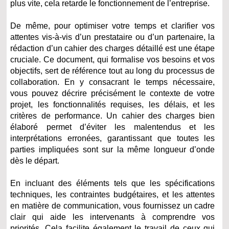
plus vite, cela retarde le fonctionnement de l’entreprise.
De même, pour optimiser votre temps et clarifier vos
attentes vis-à-vis d’un prestataire ou d’un partenaire, la
rédaction d’un cahier des charges détaillé est une étape
cruciale. Ce document, qui formalise vos besoins et vos
objectifs, sert de référence tout au long du processus de
collaboration. En y consacrant le temps nécessaire,
vous pouvez décrire précisément le contexte de votre
projet, les fonctionnalités requises, les délais, et les
critères de performance. Un cahier des charges bien
élaboré permet d’éviter les malentendus et les
interprétations erronées, garantissant que toutes les
parties impliquées sont sur la même longueur d’onde
dès le départ.
En incluant des éléments tels que les spécifications
techniques, les contraintes budgétaires, et les attentes
en matière de communication, vous fournissez un cadre
clair qui aide les intervenants à comprendre vos
priorités. Cela facilite également le travail de ceux qui