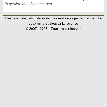
la gestion des tâches et des...
Thème et intégration du moteur essentialisés par le Colonel :
En
deux minutes trouvez la réponse
© 2007 - 2025 - Tous droits réservés