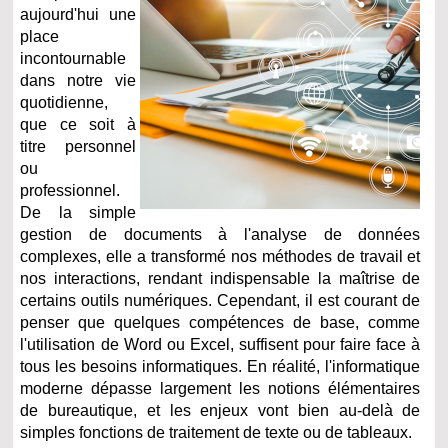
aujourd'hui une
place
incontournable
dans notre vie
quotidienne,
que ce soit à
titre personnel
ou
professionnel.
De la simple
gestion de documents à l'analyse de données
complexes, elle a transformé nos méthodes de travail et
nos interactions, rendant indispensable la maîtrise de
certains outils numériques. Cependant, il est courant de
penser que quelques compétences de base, comme
l'utilisation de Word ou Excel, suffisent pour faire face à
tous les besoins informatiques. En réalité, l'informatique
moderne dépasse largement les notions élémentaires
de bureautique, et les enjeux vont bien au-delà de
simples fonctions de traitement de texte ou de tableaux.