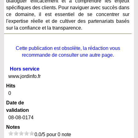
dialoguer efficacement et à comprendre les enjeux
spécifiques des clients. Pour naviguer avec succès dans
ce domaine, il est essentiel de se concentrer sur
l'expertise réelle et de cultiver des partenariats basés
sur la confiance et la transparence.
Cette publication est obsolète, la rédaction vous
recommande de consulter une autre page.
Hors service
www.jordinfo.fr
Hits
0
Date de
validation
08-08-0174
Notes
0.0/5 pour 0 note