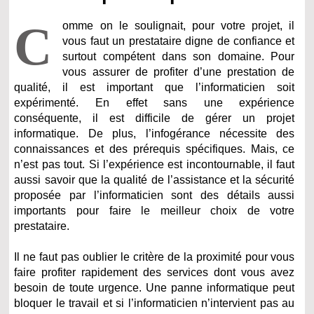
C
omme on le soulignait, pour votre projet, il
vous faut un prestataire digne de confiance et
surtout compétent dans son domaine. Pour
vous assurer de profiter d’une prestation de
qualité, il est important que l’informaticien soit
expérimenté. En effet sans une expérience
conséquente, il est difficile de gérer un projet
informatique. De plus, l’infogérance nécessite des
connaissances et des prérequis spécifiques. Mais, ce
n’est pas tout. Si l’expérience est incontournable, il faut
aussi savoir que la qualité de l’assistance et la sécurité
proposée par l’informaticien sont des détails aussi
importants pour faire le meilleur choix de votre
prestataire.
Il ne faut pas oublier le critère de la proximité pour vous
faire profiter rapidement des services dont vous avez
besoin de toute urgence. Une panne informatique peut
bloquer le travail et si l’informaticien n’intervient pas au