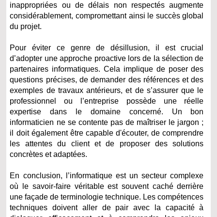
inappropriées ou de délais non respectés augmente
considérablement, compromettant ainsi le succès global
du projet.
Pour éviter ce genre de désillusion, il est crucial
d’adopter une approche proactive lors de la sélection de
partenaires informatiques. Cela implique de poser des
questions précises, de demander des références et des
exemples de travaux antérieurs, et de s’assurer que le
professionnel ou l’entreprise possède une réelle
expertise dans le domaine concerné. Un bon
informaticien ne se contente pas de maîtriser le jargon ;
il doit également être capable d'écouter, de comprendre
les attentes du client et de proposer des solutions
concrètes et adaptées.
En conclusion, l’informatique est un secteur complexe
où le savoir-faire véritable est souvent caché derrière
une façade de terminologie technique. Les compétences
techniques doivent aller de pair avec la capacité à