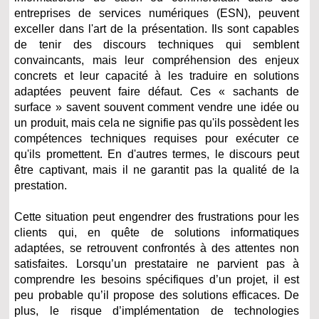
entreprises de services numériques (ESN), peuvent
exceller dans l'art de la présentation. Ils sont capables
de tenir des discours techniques qui semblent
convaincants, mais leur compréhension des enjeux
concrets et leur capacité à les traduire en solutions
adaptées peuvent faire défaut. Ces « sachants de
surface » savent souvent comment vendre une idée ou
un produit, mais cela ne signifie pas qu'ils possèdent les
compétences techniques requises pour exécuter ce
qu'ils promettent. En d'autres termes, le discours peut
être captivant, mais il ne garantit pas la qualité de la
prestation.
Cette situation peut engendrer des frustrations pour les
clients qui, en quête de solutions informatiques
adaptées, se retrouvent confrontés à des attentes non
satisfaites. Lorsqu’un prestataire ne parvient pas à
comprendre les besoins spécifiques d’un projet, il est
peu probable qu’il propose des solutions efficaces. De
plus, le risque d’implémentation de technologies