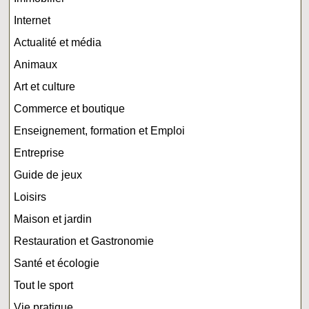
Internet
Actualité et média
Animaux
Art et culture
Commerce et boutique
Enseignement, formation et Emploi
Entreprise
Guide de jeux
Loisirs
Maison et jardin
Restauration et Gastronomie
Santé et écologie
Tout le sport
Vie pratique