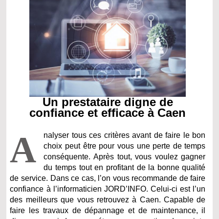
Un prestataire digne de
confiance et efficace à Caen
A
nalyser tous ces critères avant de faire le bon
choix peut être pour vous une perte de temps
conséquente. Après tout, vous voulez gagner
du temps tout en profitant de la bonne qualité
de service. Dans ce cas, l’on vous recommande de faire
confiance à l’informaticien JORD’INFO. Celui-ci est l’un
des meilleurs que vous retrouvez à Caen. Capable de
faire les travaux de dépannage et de maintenance, il