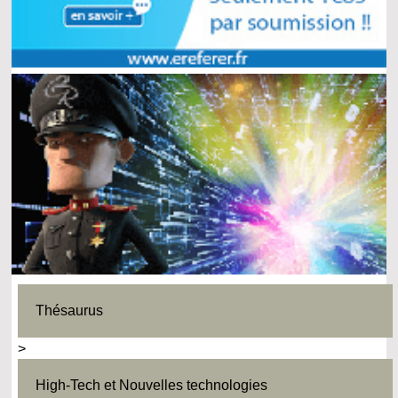
Thésaurus
>
High-Tech et Nouvelles technologies