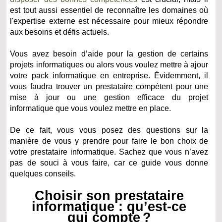
est tout aussi essentiel de reconnaître les domaines où
l'expertise externe est nécessaire pour mieux répondre
aux besoins et défis actuels.
Vous avez besoin d’aide pour la gestion de certains
projets informatiques ou alors vous voulez mettre à ajour
votre pack informatique en entreprise. Évidemment, il
vous faudra trouver un prestataire compétent pour une
mise à jour ou une gestion efficace du projet
informatique que vous voulez mettre en place.
De ce fait, vous vous posez des questions sur la
manière de vous y prendre pour faire le bon choix de
votre prestataire informatique. Sachez que vous n’avez
pas de souci à vous faire, car ce guide vous donne
quelques conseils.
Choisir son prestataire
informatique : qu’est-ce
qui compte ?