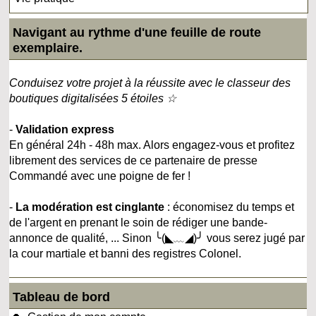
Navigant au rythme d'une feuille de route
exemplaire.
Conduisez votre projet à la réussite avec le classeur des
boutiques digitalisées 5 étoiles ☆
-
Validation express
En général 24h - 48h max. Alors engagez-vous et profitez
librement des services de ce partenaire de presse
Commandé avec une poigne de fer !
-
La modération est cinglante
: économisez du temps et
de l'argent en prenant le soin de rédiger une bande-
annonce de qualité, ... Sinon ╰(◣﹏◢)╯ vous serez jugé par
la cour martiale et banni des registres Colonel.
Tableau de bord