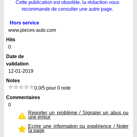
Cette publication est obsolète, la rédaction vous
recommande de consulter une autre page.
Hors service
www.pieces-auto.com
Hits
0
Date de
validation
12-01-2019
Notes
0.0/5 pour 0 note
Commentaires
0
Reporter un problème / Signaler un abus ou
une erreur
Ecrire une information ou expérience / Noter
la page