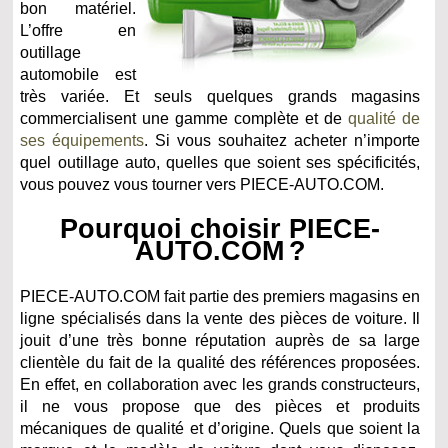
bon matériel.
L’offre en
outillage
automobile est
très variée. Et seuls quelques grands magasins
commercialisent une gamme complète et de
qualité de
ses équipements
. Si vous souhaitez acheter n’importe
quel outillage auto, quelles que soient ses spécificités,
vous pouvez vous tourner vers PIECE-AUTO.COM.
Pourquoi choisir PIECE-
AUTO.COM ?
PIECE-AUTO.COM fait partie des premiers magasins en
ligne spécialisés dans la vente des pièces de voiture. Il
jouit d’une très bonne réputation auprès de sa large
clientèle du fait de la qualité des références proposées.
En effet, en collaboration avec les grands constructeurs,
il ne vous propose que des pièces et produits
mécaniques de qualité et d’origine. Quels que soient la