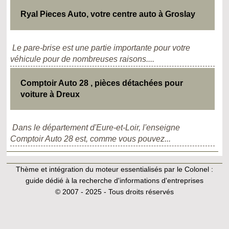
Ryal Pieces Auto, votre centre auto à Groslay
Le pare-brise est une partie importante pour votre
véhicule pour de nombreuses raisons....
Comptoir Auto 28 , pièces détachées pour
voiture à Dreux
Dans le département d'Eure-et-Loir, l'enseigne
Comptoir Auto 28 est, comme vous pouvez...
Thème et intégration du moteur essentialisés par le Colonel :
guide dédié à la recherche d'informations d'entreprises
© 2007 - 2025 - Tous droits réservés