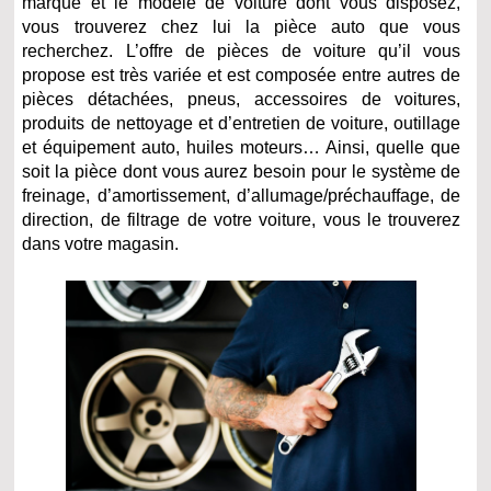
marque et le modèle de voiture dont vous disposez,
vous trouverez chez lui la pièce auto que vous
recherchez. L’offre de pièces de voiture qu’il vous
propose est très variée et est composée entre autres de
pièces détachées, pneus, accessoires de voitures,
produits de nettoyage et d’entretien de voiture, outillage
et équipement auto, huiles moteurs… Ainsi, quelle que
soit la pièce dont vous aurez besoin pour le système de
freinage, d’amortissement, d’allumage/préchauffage, de
direction, de filtrage de votre voiture, vous le trouverez
dans votre magasin.