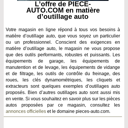
L’offre de PIECE-
AUTO.COM en matière
d’outillage auto
Votre magasin en ligne répond à tous vos besoins à
matière d’outillage auto, que vous soyez un particulier
ou un professionnel. Conscient des exigences en
matière d’outillage auto, le magasin ne vous propose
que des outils performants, robustes et puissants. Les
équipements de garage, les équipements de
manutention et de levage, les équipements de vidange
et de filtrage, les outils de contrôle du freinage, des
roues, les clés dynamométriques, les cliquets et
extracteurs sont quelques exemples d’outillages auto
proposés. Bien d’autres outillages auto sont aussi mis
en vente. Si vous souhaitez en savoir plus sur les pièces
autos proposées par ce magasin, consultez les
annonces officielles
et le domaine pieces-auto.com.