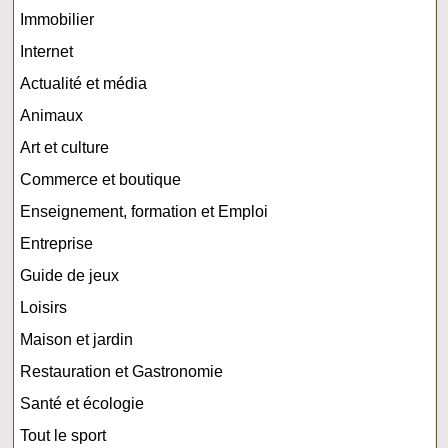
Immobilier
Internet
Actualité et média
Animaux
Art et culture
Commerce et boutique
Enseignement, formation et Emploi
Entreprise
Guide de jeux
Loisirs
Maison et jardin
Restauration et Gastronomie
Santé et écologie
Tout le sport