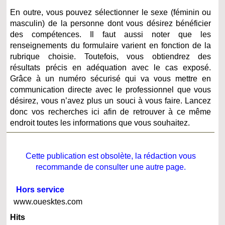
En outre, vous pouvez sélectionner le sexe (féminin ou
masculin) de la personne dont vous désirez bénéficier
des compétences. Il faut aussi noter que les
renseignements du formulaire varient en fonction de la
rubrique choisie. Toutefois, vous obtiendrez des
résultats précis en adéquation avec le cas exposé.
Grâce à un numéro sécurisé qui va vous mettre en
communication directe avec le professionnel que vous
désirez, vous n’avez plus un souci à vous faire. Lancez
donc vos recherches ici afin de retrouver à ce même
endroit toutes les informations que vous souhaitez.
Cette publication est obsolète, la rédaction vous
recommande de consulter une autre page.
Hors service
www.ouesktes.com
Hits