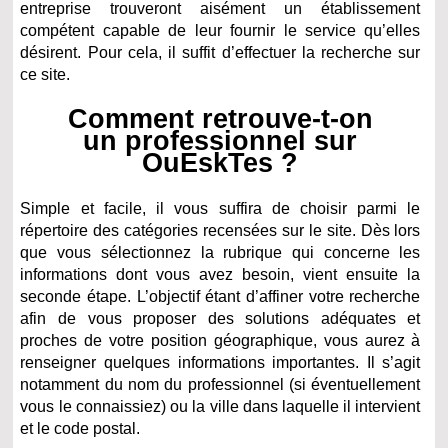
entreprise trouveront aisément un établissement
compétent capable de leur fournir le service qu’elles
désirent. Pour cela, il suffit d’effectuer la recherche sur
ce site.
Comment retrouve-t-on
un professionnel sur
OuEskTes ?
Simple et facile, il vous suffira de choisir parmi le
répertoire des catégories recensées sur le site. Dès lors
que vous sélectionnez la rubrique qui concerne les
informations dont vous avez besoin, vient ensuite la
seconde étape. L’objectif étant d’affiner votre recherche
afin de vous proposer des solutions adéquates et
proches de votre position géographique, vous aurez à
renseigner quelques informations importantes. Il s’agit
notamment du nom du professionnel (si éventuellement
vous le connaissiez) ou la ville dans laquelle il intervient
et le code postal.