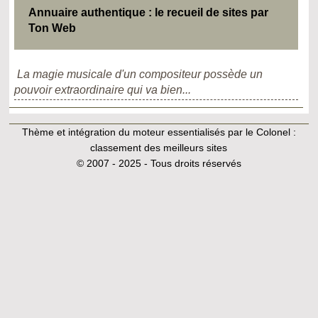
Annuaire authentique : le recueil de sites par
Ton Web
La magie musicale d'un compositeur possède un
pouvoir extraordinaire qui va bien...
Thème et intégration du moteur essentialisés par le Colonel :
classement des meilleurs sites
© 2007 - 2025 - Tous droits réservés