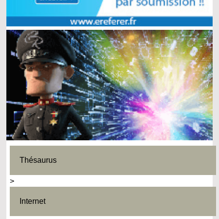
Thésaurus
>
Internet