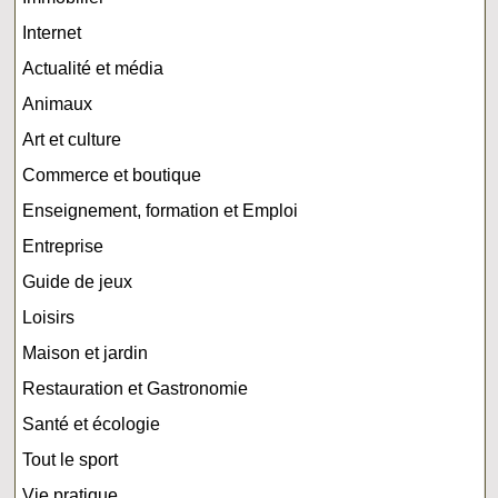
Internet
Actualité et média
Animaux
Art et culture
Commerce et boutique
Enseignement, formation et Emploi
Entreprise
Guide de jeux
Loisirs
Maison et jardin
Restauration et Gastronomie
Santé et écologie
Tout le sport
Vie pratique