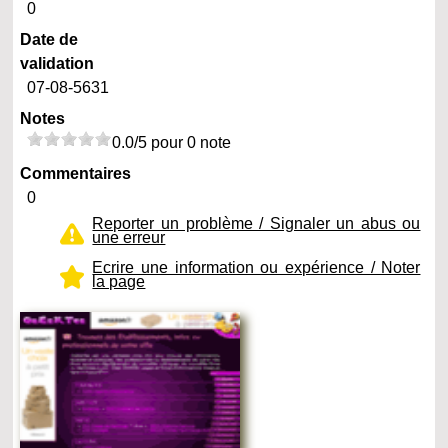
0
Date de
validation
07-08-5631
Notes
0.0/5 pour 0 note
Commentaires
0
Reporter un problème / Signaler un abus ou
une erreur
Ecrire une information ou expérience / Noter
la page