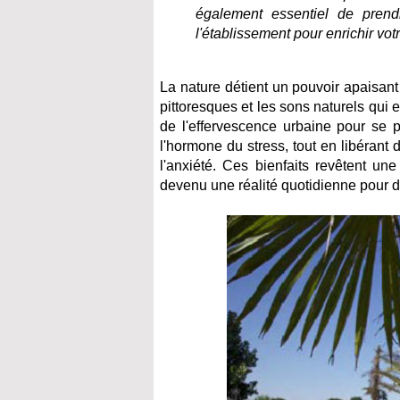
également essentiel de prendr
l'établissement pour enrichir vot
La nature détient un pouvoir apaisan
pittoresques et les sons naturels qui 
de l'effervescence urbaine pour se p
l'hormone du stress, tout en libérant 
l'anxiété. Ces bienfaits revêtent un
devenu une réalité quotidienne pour