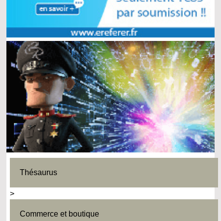
Thésaurus
>
Commerce et boutique