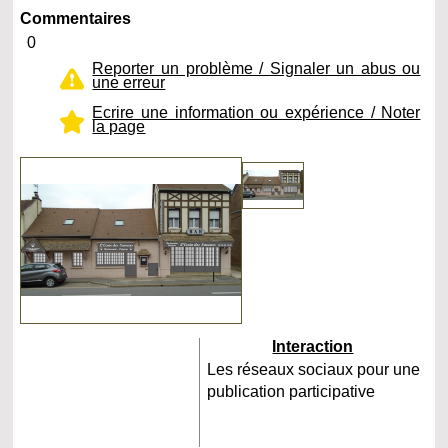
Commentaires
0
Reporter un problème / Signaler un abus ou
une erreur
Ecrire une information ou expérience / Noter
la page
Interaction
Les réseaux sociaux pour une
publication participative