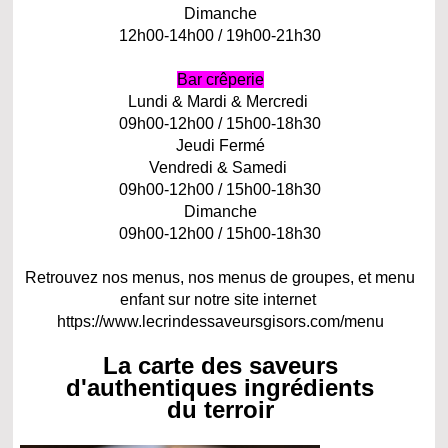
Dimanche
12h00-14h00 / 19h00-21h30
Bar crêperie
Lundi & Mardi & Mercredi
09h00-12h00 / 15h00-18h30
Jeudi Fermé
Vendredi & Samedi
09h00-12h00 / 15h00-18h30
Dimanche
09h00-12h00 / 15h00-18h30
Retrouvez nos menus, nos menus de groupes, et menu
enfant sur notre site internet
https://www.lecrindessaveursgisors.com/menu
La carte des saveurs
d'authentiques ingrédients
du terroir