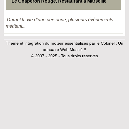
Le Chaperon Rouge, Restaurant à Marseille
Durant la vie d’une personne, plusieurs évènements
méritent...
Thème et intégration du moteur essentialisés par le Colonel :
Un
annuaire Web Musclé !!
© 2007 - 2025 - Tous droits réservés