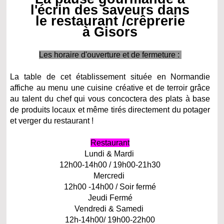
l'écrin des saveurs dans
le restaurant /crêprerie
à Gisors
Les horaire d'ouverture et de fermeture :
La table de cet établissement située en Normandie
affiche au menu une cuisine créative et de terroir grâce
au talent du chef qui vous concoctera des plats à base
de produits locaux et même tirés directement du potager
et verger du restaurant !
Restaurant
Lundi & Mardi
12h00-14h00 / 19h00-21h30
Mercredi
12h00 -14h00 / Soir fermé
Jeudi Fermé
Vendredi & Samedi
12h-14h00/ 19h00-22h00