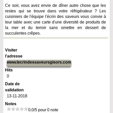
Ce soir, vous avez envie de dîner autre chose que les
restes qui se trouve dans votre réfrigérateur ? Les
cuisiniers de l'équipe l'écrin des saveurs vous convie à
leur table avec une carte d'une diversité de produits de
la mer et du terroir sans omettre en dessert de
succulentes crêpes.
Visiter
l'adresse
www.lecrindessaveursgisors.com
Hits
0
Date de
validation
13-11-2018
Notes
0.0/5 pour 0 note