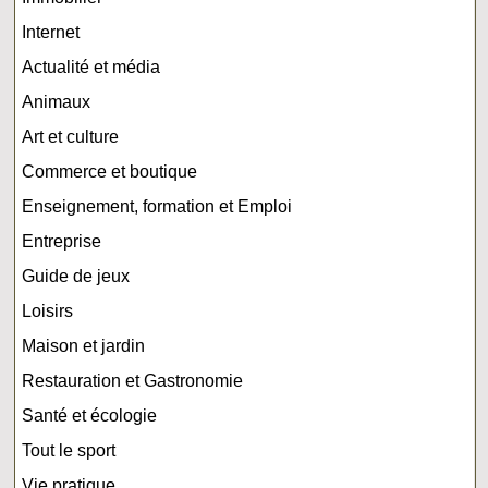
Internet
Actualité et média
Animaux
Art et culture
Commerce et boutique
Enseignement, formation et Emploi
Entreprise
Guide de jeux
Loisirs
Maison et jardin
Restauration et Gastronomie
Santé et écologie
Tout le sport
Vie pratique