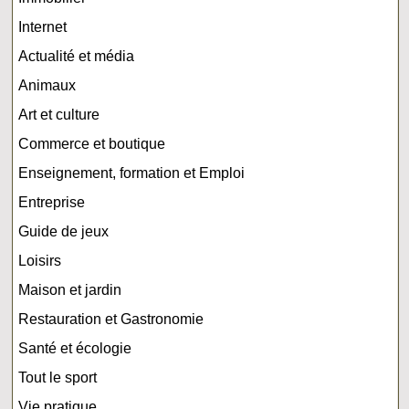
Internet
Actualité et média
Animaux
Art et culture
Commerce et boutique
Enseignement, formation et Emploi
Entreprise
Guide de jeux
Loisirs
Maison et jardin
Restauration et Gastronomie
Santé et écologie
Tout le sport
Vie pratique