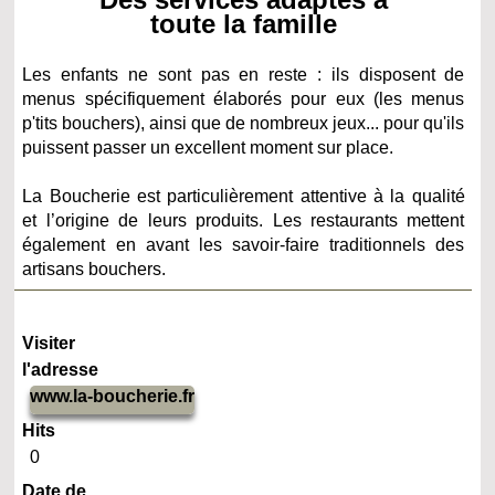
toute la famille
Les enfants ne sont pas en reste : ils disposent de
menus spécifiquement élaborés pour eux (les menus
p'tits bouchers), ainsi que de nombreux jeux... pour qu'ils
puissent passer un excellent moment sur place.
La Boucherie est particulièrement attentive à la
qualité
et l’origine de leurs produits. Les restaurants mettent
également en avant les savoir-faire traditionnels des
artisans bouchers.
Visiter
l'adresse
www.la-boucherie.fr
Hits
0
Date de