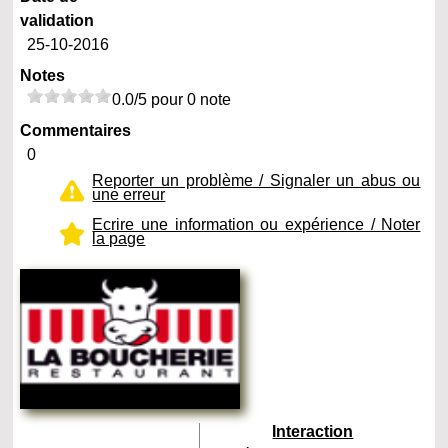
validation
25-10-2016
Notes
0.0/5 pour 0 note
Commentaires
0
Reporter un problème / Signaler un abus ou
une erreur
Ecrire une information ou expérience / Noter
la page
Interaction