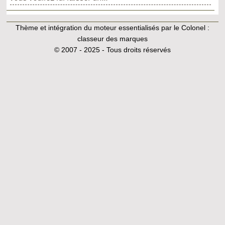
Thème et intégration du moteur essentialisés par le Colonel :
classeur des marques
© 2007 - 2025 - Tous droits réservés