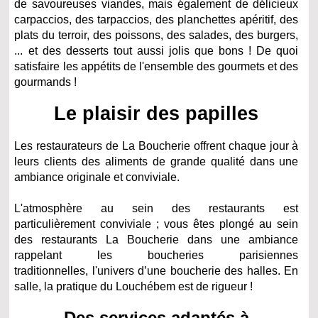
de savoureuses viandes, mais également de délicieux
carpaccios, des tarpaccios, des planchettes apéritif, des
plats du terroir, des poissons, des salades, des burgers,
... et des desserts tout aussi jolis que bons ! De quoi
satisfaire les appétits de l'ensemble des gourmets et des
gourmands !
Le plaisir des papilles
Les restaurateurs de La Boucherie offrent chaque jour à
leurs clients des aliments de grande qualité dans une
ambiance originale et conviviale.
L'atmosphère au sein des restaurants est
particulièrement conviviale ; vous êtes plongé au sein
des restaurants La Boucherie dans une ambiance
rappelant les boucheries parisiennes
traditionnelles,
l'univers d’une boucherie des halles. En
salle, la pratique du Louchébem est de rigueur !
Des services adaptés à