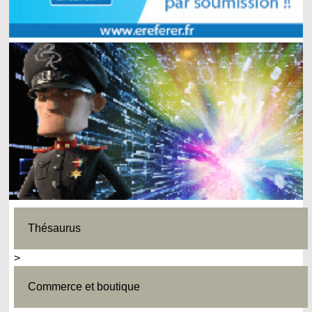
Thésaurus
>
Commerce et boutique