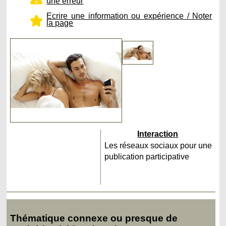
une erreur
Ecrire une information ou expérience / Noter
la page
Interaction
Les réseaux sociaux pour une
publication participative
Thématique connexe ou presque de