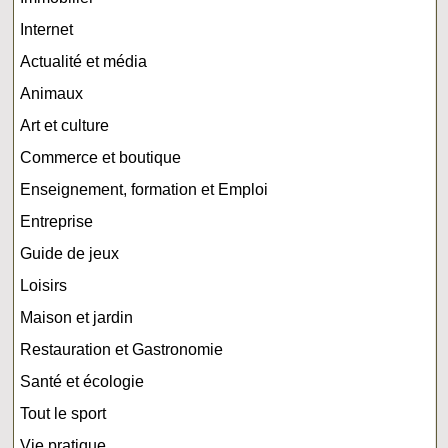
Internet
Actualité et média
Animaux
Art et culture
Commerce et boutique
Enseignement, formation et Emploi
Entreprise
Guide de jeux
Loisirs
Maison et jardin
Restauration et Gastronomie
Santé et écologie
Tout le sport
Vie pratique