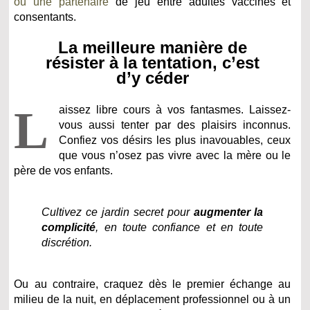
ou une partenaire
de jeu entre adultes vaccinés et
consentants.
La meilleure manière de
résister à la tentation, c’est
d’y céder
L
aissez libre cours à vos fantasmes. Laissez-
vous aussi tenter par des plaisirs inconnus.
Confiez vos désirs les plus inavouables, ceux
que vous n’osez pas vivre avec la mère ou le
père de vos enfants.
Cultivez ce jardin secret pour
augmenter la
complicité
, en toute confiance et en toute
discrétion.
Ou au contraire, craquez dès le premier échange au
milieu de la nuit, en déplacement professionnel ou à un