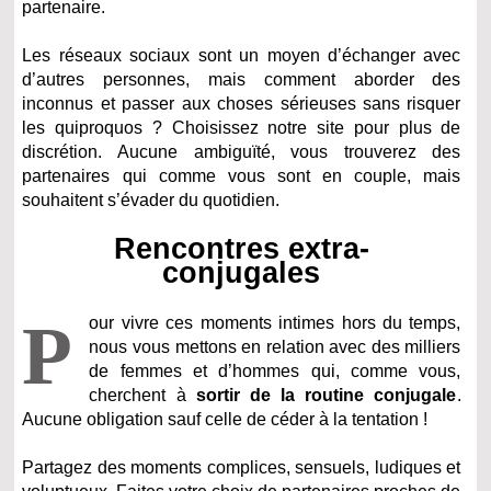
partenaire.
Les réseaux sociaux sont un moyen d’échanger avec
d’autres personnes, mais comment aborder des
inconnus et passer aux choses sérieuses sans risquer
les quiproquos ? Choisissez notre site pour plus de
discrétion. Aucune ambiguïté, vous trouverez des
partenaires qui comme vous sont en couple, mais
souhaitent s’évader du quotidien.
Rencontres extra-
conjugales
P
our vivre ces moments intimes hors du temps,
nous vous mettons en relation avec des milliers
de femmes et d’hommes qui, comme vous,
cherchent à
sortir de la routine conjugale
.
Aucune obligation sauf celle de céder à la tentation !
Partagez des moments complices, sensuels, ludiques et