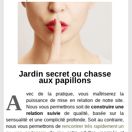
Jardin secret ou chasse
aux papillons
A
vec de la pratique, vous maîtriserez la
puissance de mise en relation de notre site.
Nous vous permettrons soit de
construire une
relation suivie
de qualité, basée sur la
sensualité et une complicité profonde. Soit au contraire,
nous vous permettrons de
rencontrer très rapidement un