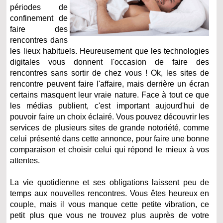
périodes de
confinement de
faire des
rencontres dans
les lieux habituels. Heureusement que les technologies
digitales vous donnent l'occasion de faire des
rencontres sans sortir de chez vous ! Ok, les sites de
rencontre peuvent faire l'affaire, mais derrière un écran
certains masquent leur vraie nature. Face à tout ce que
les médias publient, c'est important aujourd'hui de
pouvoir faire un choix éclairé. Vous pouvez découvrir les
services de plusieurs sites de grande notoriété, comme
celui présenté dans cette annonce, pour faire une bonne
comparaison et choisir celui qui répond le mieux à vos
attentes.
La vie quotidienne et ses obligations laissent peu de
temps aux nouvelles rencontres. Vous êtes heureux en
couple, mais il vous manque cette petite vibration, ce
petit plus que vous ne trouvez plus auprès de votre