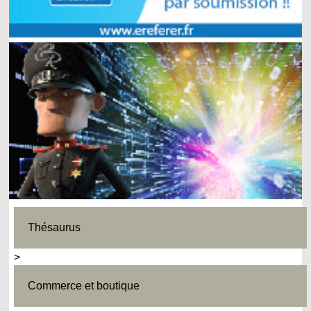
Thésaurus
>
Commerce et boutique