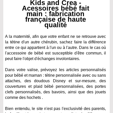
Kids and Crea -
Acessoires bébé fait
main : fabrication
française de haute
qualité
A la maternité, afin que votre enfant ne se retrouve avec
la tétine d'un autre chérubin, sachez faire la différence
entre ce qui appartient à l'un ou à l'autre. Dans le cas où
l'accessoire de bébé est susceptible d'être commun, il
peut faire l'objet d'échanges involontaires.
Dans votre valise, prévoyez les articles personnalisés
pour bébé et maman : tétine personnalisée avec ou sans
attaches, des doudous Disney et sur-mesure, des
couvertures et plaid bébé personnalisées, des portes
clefs personnalisés, des bavoirs, ainsi que des jouets
comme des hochets .
Bien entendu, le site n'est pas l'exclusivité des parents,