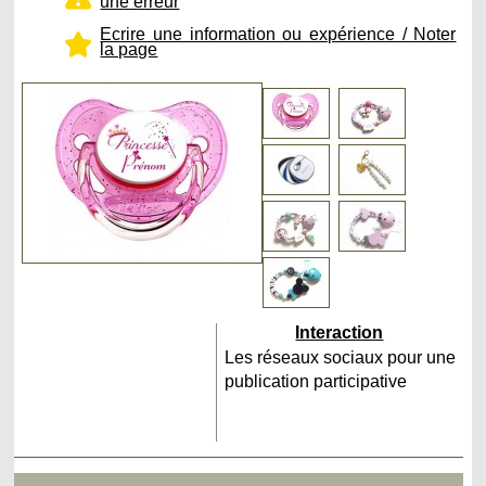
une erreur
Ecrire une information ou expérience / Noter
la page
Interaction
Les réseaux sociaux pour une
publication participative