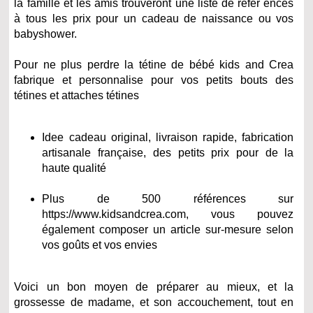
la famille et les amis trouveront une liste de référ ences
à tous les prix pour un cadeau de naissance ou vos
babyshower.
Pour ne plus perdre la tétine de bébé kids and Crea
fabrique et personnalise pour vos petits bouts des
tétines et attaches tétines
Idee cadeau original, livraison rapide, fabrication
artisanale française, des petits prix pour de la
haute qualité
Plus de 500 références sur
https://www.kidsandcrea.com, vous pouvez
également composer un article sur-mesure selon
vos goûts et vos envies
Voici un bon moyen de préparer au mieux, et la
grossesse de madame, et son accouchement, tout en