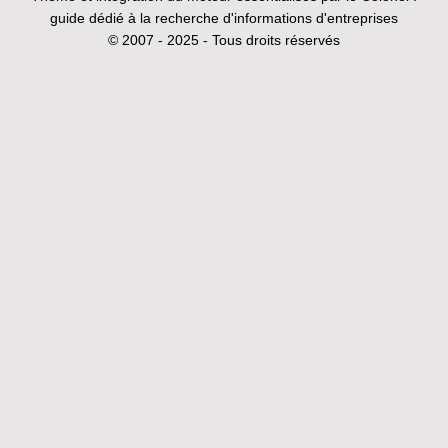
guide dédié à la recherche d'informations d'entreprises
© 2007 - 2025 - Tous droits réservés