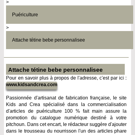
>
Puériculture
>
Attache tétine bebe personnalisee
Attache tétine bebe personnalisee
Pour en savoir plus à propos de l'adresse, c'est par ici :
www.kidsandcrea.com
Passionnée d'artisanat de fabrication française, le site
Kids and Crea spécialisé dans la commercialisation
d'articles de puériculture 100 % fait main assure la
promotion du catalogue numérique destiné à votre
pitchoun. Dans cet encart, le rédacteur suggère d'ajouter
dans le trousseau du nourrisson l'un des articles phare