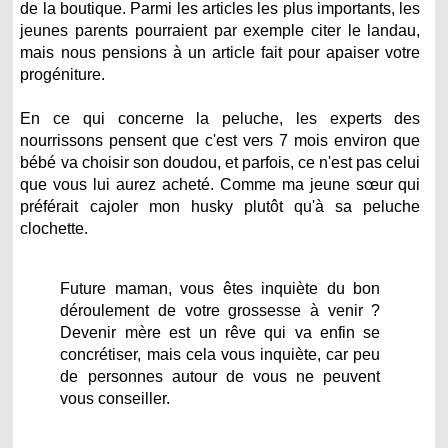
de la boutique. Parmi les articles les plus importants, les
jeunes parents pourraient par exemple citer le landau,
mais nous pensions à un article fait pour apaiser votre
progéniture.
En ce qui concerne la peluche, les experts des
nourrissons pensent que c'est vers 7 mois environ que
bébé va choisir son doudou, et parfois, ce n'est pas celui
que vous lui aurez acheté. Comme ma jeune sœur qui
préférait cajoler mon husky plutôt qu'à sa peluche
clochette.
Future maman, vous êtes inquiète du bon
déroulement de votre grossesse à venir ?
Devenir mère est un rêve qui va enfin se
concrétiser, mais cela vous inquiète, car peu
de personnes autour de vous ne peuvent
vous conseiller.