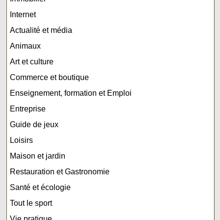
Internet
Actualité et média
Animaux
Art et culture
Commerce et boutique
Enseignement, formation et Emploi
Entreprise
Guide de jeux
Loisirs
Maison et jardin
Restauration et Gastronomie
Santé et écologie
Tout le sport
Vie pratique