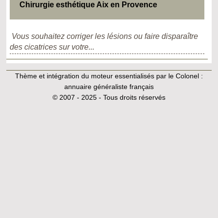
Chirurgie esthétique Aix en Provence
Vous souhaitez corriger les lésions ou faire disparaître
des cicatrices sur votre...
Thème et intégration du moteur essentialisés par le Colonel :
annuaire généraliste français
© 2007 - 2025 - Tous droits réservés