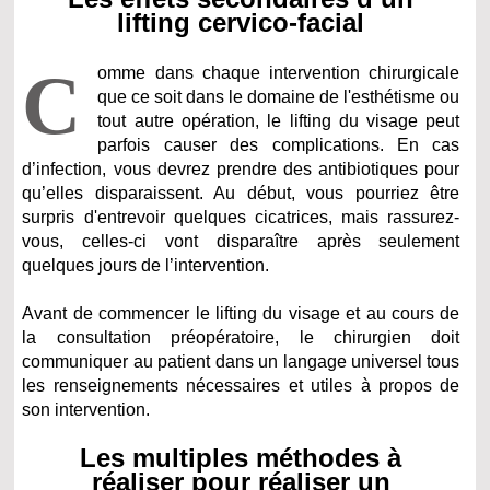
lifting cervico-facial
C
omme dans chaque intervention chirurgicale
que ce soit dans le domaine de l'esthétisme ou
tout autre opération, le lifting du visage peut
parfois causer des complications. En cas
d’infection, vous devrez prendre des antibiotiques pour
qu’elles disparaissent. Au début, vous pourriez être
surpris d'entrevoir quelques cicatrices, mais rassurez-
vous, celles-ci vont disparaître après seulement
quelques jours de l’intervention.
Avant de commencer le lifting du visage et au cours de
la consultation préopératoire, le chirurgien doit
communiquer au patient dans un langage universel tous
les renseignements nécessaires et utiles à propos de
son intervention.
Les multiples méthodes à
réaliser pour réaliser un