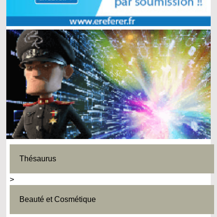
Thésaurus
>
Beauté et Cosmétique