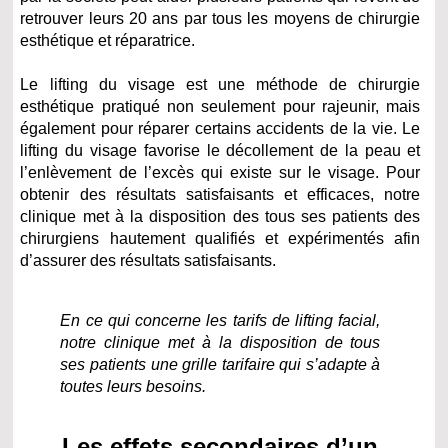
retrouver leurs 20 ans par tous les moyens de chirurgie
esthétique et réparatrice.
Le lifting du visage est une méthode de chirurgie
esthétique pratiqué non seulement pour rajeunir, mais
également pour réparer certains accidents de la vie. Le
lifting du visage favorise le décollement de la peau et
l’enlèvement de l’excès qui existe sur le visage. Pour
obtenir des résultats satisfaisants et efficaces, notre
clinique met à la disposition des tous ses patients des
chirurgiens hautement qualifiés et expérimentés afin
d’assurer des résultats satisfaisants.
En ce qui concerne les tarifs de lifting facial,
notre clinique met à la disposition de tous
ses patients une grille tarifaire qui s’adapte à
toutes leurs besoins.
Les effets secondaires d’un