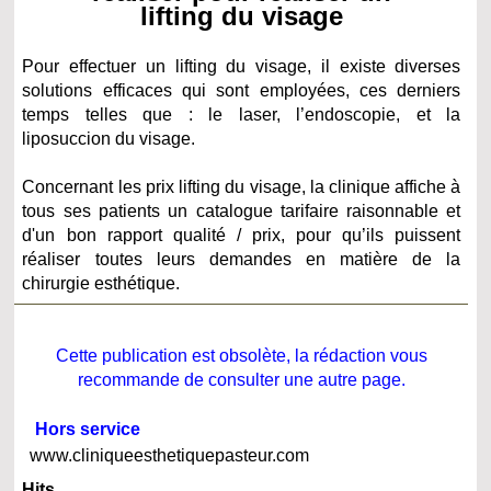
lifting du visage
Pour effectuer un lifting du visage, il existe diverses
solutions efficaces qui sont employées, ces derniers
temps telles que : le laser, l’endoscopie, et la
liposuccion du visage.
Concernant les prix lifting du visage, la clinique affiche à
tous ses patients un catalogue tarifaire raisonnable et
d'un bon rapport qualité / prix, pour qu’ils puissent
réaliser toutes leurs demandes en matière de la
chirurgie esthétique.
Cette publication est obsolète, la rédaction vous
recommande de consulter une autre page.
Hors service
www.cliniqueesthetiquepasteur.com
Hits