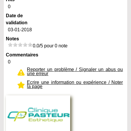
0
Date de
validation
03-01-2018
Notes
0.0/5 pour 0 note
Commentaires
0
Reporter un problème / Signaler un abus ou
une erreur
Ecrire une information ou expérience / Noter
la page