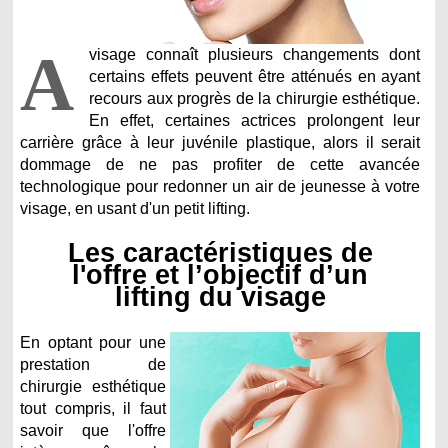
A
visage connaît plusieurs changements dont
certains effets peuvent être atténués en ayant
recours aux progrès de la chirurgie esthétique.
En effet, certaines actrices prolongent leur
carrière grâce à leur juvénile plastique, alors il serait
dommage de ne pas profiter de cette avancée
technologique pour redonner un air de jeunesse à votre
visage, en usant d'un petit lifting.
Les caractéristiques de
l'offre et l’objectif d’un
lifting du visage
En optant pour une
prestation de
chirurgie esthétique
tout compris, il faut
savoir que l'offre