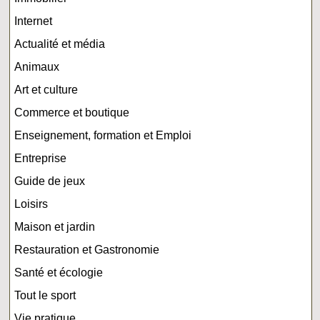
Internet
Actualité et média
Animaux
Art et culture
Commerce et boutique
Enseignement, formation et Emploi
Entreprise
Guide de jeux
Loisirs
Maison et jardin
Restauration et Gastronomie
Santé et écologie
Tout le sport
Vie pratique