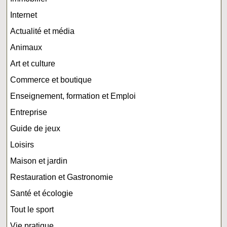
Internet
Actualité et média
Animaux
Art et culture
Commerce et boutique
Enseignement, formation et Emploi
Entreprise
Guide de jeux
Loisirs
Maison et jardin
Restauration et Gastronomie
Santé et écologie
Tout le sport
Vie pratique