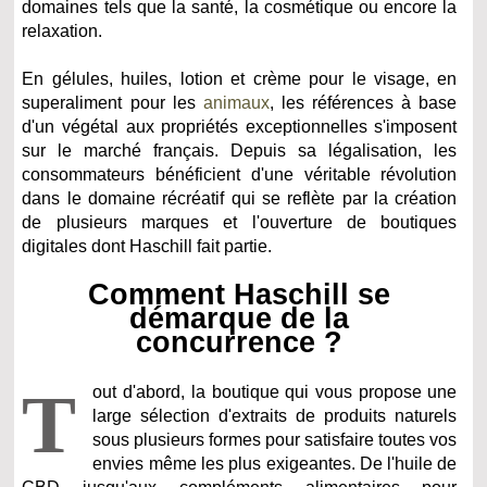
domaines tels que la santé, la cosmétique ou encore la
relaxation.
En gélules, huiles, lotion et crème pour le visage, en
superaliment pour les
animaux
, les références à base
d'un végétal aux propriétés exceptionnelles s'imposent
sur le marché français. Depuis sa légalisation, les
consommateurs bénéficient d'une véritable révolution
dans le domaine récréatif qui se reflète par la création
de plusieurs marques et l'ouverture de boutiques
digitales dont Haschill fait partie.
Comment Haschill se
démarque de la
concurrence ?
T
out d'abord, la boutique qui vous propose une
large sélection d'extraits de produits naturels
sous plusieurs formes pour satisfaire toutes vos
envies même les plus exigeantes. De l'huile de