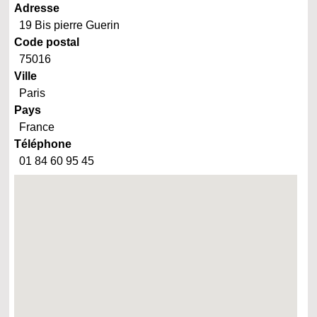
Adresse
19 Bis pierre Guerin
Code postal
75016
Ville
Paris
Pays
France
Téléphone
01 84 60 95 45