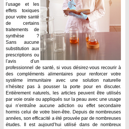
l'usage et les
effets toxiques
pour votre santé
de certains
traitements de
synthèse ?
Sans aucune
substitution aux
prescriptions ou
l'avis d'un
professionnel de santé, si vous désirez-vous recourir à
des compléments alimentaires pour renforcer votre
système immunitaire avec une solution naturelle
n'hésitez pas à pousser la porte pour en discuter.
Entièrement naturels, les articles peuvent être utilisés
par voie orale ou appliqués sur la peau avec une usage
qui n’entraîne aucune adiction ou effet secondaire
hormis celui de votre bien-être. Depuis de nombreuses
années, son efficacité a été prouvée par de nombreuses
études. Il est aujourd’hui utilisé dans de nombreux