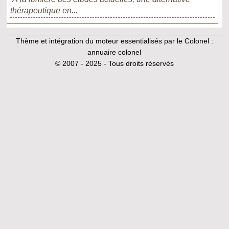
thérapeutique en...
Thème et intégration du moteur essentialisés par le Colonel :
annuaire colonel
© 2007 - 2025 - Tous droits réservés