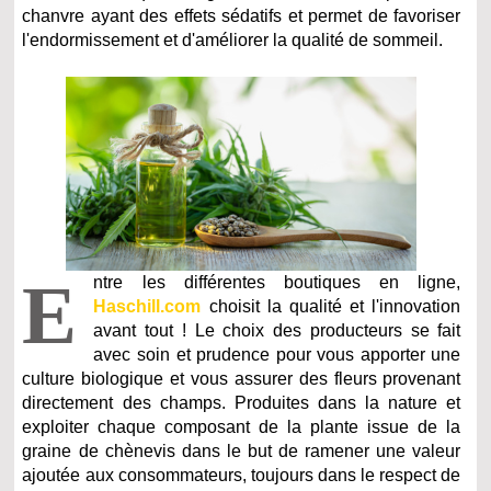
chanvre ayant des effets sédatifs et permet de favoriser
l'endormissement et d'améliorer la qualité de sommeil.
E
ntre les différentes boutiques en ligne,
Haschill.com
choisit la qualité et l'innovation
avant tout ! Le choix des producteurs se fait
avec soin et prudence pour vous apporter une
culture biologique et vous assurer des fleurs provenant
directement des champs. Produites dans la nature et
exploiter chaque composant de la plante issue de la
graine de chènevis dans le but de ramener une valeur
ajoutée aux consommateurs, toujours dans le respect de