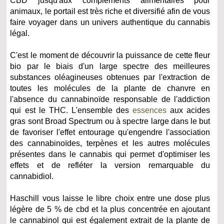
CBD jusqu'aux compléments alimentaires pour
animaux, le portail est très riche et diversifié afin de vous
faire voyager dans un univers authentique du cannabis
légal.
C'est le moment de découvrir la puissance de cette fleur
bio par le biais d'un large spectre des meilleures
substances oléagineuses obtenues par l'extraction de
toutes les molécules de la plante de chanvre en
l'absence du cannabinoïde responsable de l'addiction
qui est le THC. L'ensemble des
essences
aux acides
gras sont Broad Spectrum ou à spectre large dans le but
de favoriser l'effet entourage qu'engendre l'association
des cannabinoïdes, terpènes et les autres molécules
présentes dans le cannabis qui permet d'optimiser les
effets et de refléter la version remarquable du
cannabidiol.
Haschill vous laisse le libre choix entre une dose plus
légère de 5 % de cbd et la plus concentrée en ajoutant
le cannabinol qui est également extrait de la plante de