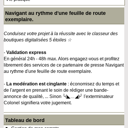
Navigant au rythme d'une feuille de route
exemplaire.
Conduisez votre projet à la réussite avec le classeur des
boutiques digitalisées 5 étoiles ☆
-
Validation express
En général 24h - 48h max. Alors engagez-vous et profitez
librement des services de ce partenaire de presse Navigant
au rythme d'une feuille de route exemplaire.
-
La modération est cinglante
: économisez du temps et
de l'argent en prenant le soin de rédiger une bande-
annonce de qualité, ... Sinon ╰(◣﹏◢)╯ l'exterminateur
Colonel signifiera votre jugement.
Tableau de bord