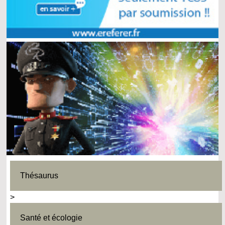
Thésaurus
>
Santé et écologie