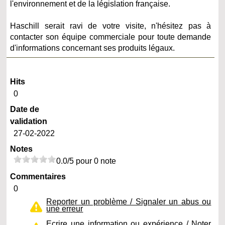
l'environnement et de la législation française.
Haschill serait ravi de votre visite, n'hésitez pas à
contacter son équipe commerciale pour toute demande
d'informations concernant ses produits légaux.
Hits
0
Date de
validation
27-02-2022
Notes
0.0/5 pour 0 note
Commentaires
0
Reporter un problème / Signaler un abus ou
une erreur
Ecrire une information ou expérience / Noter