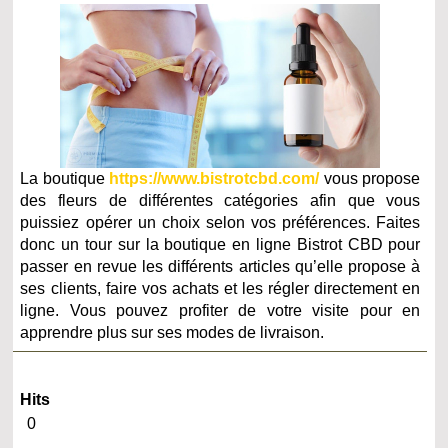
La boutique
https://www.bistrotcbd.com/
vous propose
des fleurs de différentes catégories afin que vous
puissiez opérer un choix selon vos préférences. Faites
donc un tour sur la boutique en ligne Bistrot CBD pour
passer en revue les différents articles qu’elle propose à
ses clients, faire vos achats et les régler directement en
ligne. Vous pouvez profiter de votre visite pour en
apprendre plus sur ses modes de livraison.
Hits
0