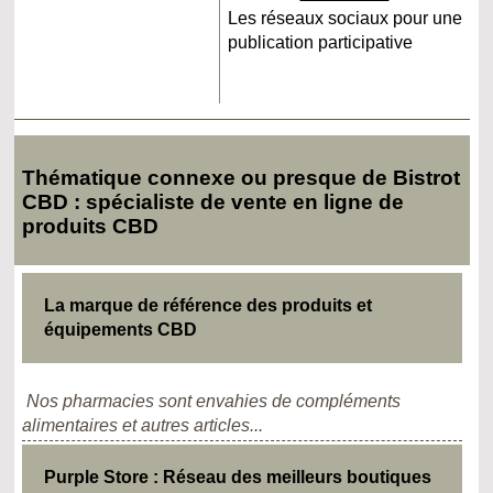
Les réseaux sociaux pour une
publication participative
Thématique connexe ou presque de Bistrot
CBD : spécialiste de vente en ligne de
produits CBD
La marque de référence des produits et
équipements CBD
Nos pharmacies sont envahies de compléments
alimentaires et autres articles...
Purple Store : Réseau des meilleurs boutiques