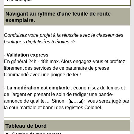
Navigant au rythme d'une feuille de route
exemplaire.
Conduisez votre projet à la réussite avec le classeur des
boutiques digitalisées 5 étoiles ☆
-
Validation express
En général 24h - 48h max. Alors engagez-vous et profitez
librement des services de ce partenaire de presse
Commandé avec une poigne de fer !
-
La modération est cinglante
: économisez du temps et
de l'argent en prenant le soin de rédiger une bande-
annonce de qualité, ... Sinon ╰(◣﹏◢)╯ vous serez jugé par
la cour martiale et banni des registres Colonel.
Tableau de bord