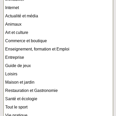
Internet
Actualité et média
Animaux
Art et culture
Commerce et boutique
Enseignement, formation et Emploi
Entreprise
Guide de jeux
Loisirs
Maison et jardin
Restauration et Gastronomie
Santé et écologie
Tout le sport
Vie pratique