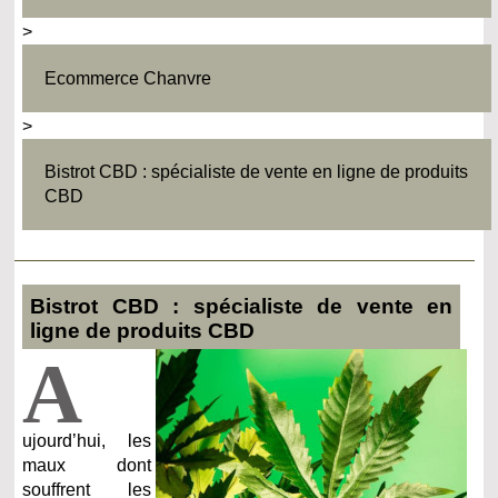
>
Ecommerce Chanvre
>
Bistrot CBD : spécialiste de vente en ligne de produits
CBD
Bistrot CBD : spécialiste de vente en
ligne de produits CBD
A
ujourd’hui, les
maux dont
souffrent les