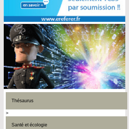
Thésaurus
>
Santé et écologie