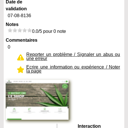
Date de
validation
07-08-8136
Notes
0.0/5 pour 0 note
Commentaires
0
Reporter un problème / Signaler un abus ou
une erreur
Ecrire une information ou expérience / Noter
la page
Interaction