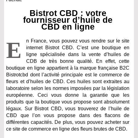
Bistrot CBD : votre
fournisseur d’huile de
CBD en ligne
E
n France, vous pouvez vous rendre sur le site
internet Bistrot CBD. C’est une boutique en
ligne spécialisée dans la vente d’huiles de
CDB de très bonne qualité. En effet, cette
boutique en ligne appartient à la marque française B2C
Bistrotcbd dont l’activité principale est le commerce de
fleurs et d’huiles de CBD. Ces huiles sont extraites au
laboratoire selon les normes imposées par la législation
européenne. Ceci vous donne la garantie que les
produits que la boutique vous propose sont absolument
légaux. Sur Bistrot CBD, vous trouverez de l’huile de
CBD que l’on vous propose dans des flacons de
différentes capacités. De plus, vous pouvez acheter sur
ce site de commerce en ligne des fleurs brutes de CBD.