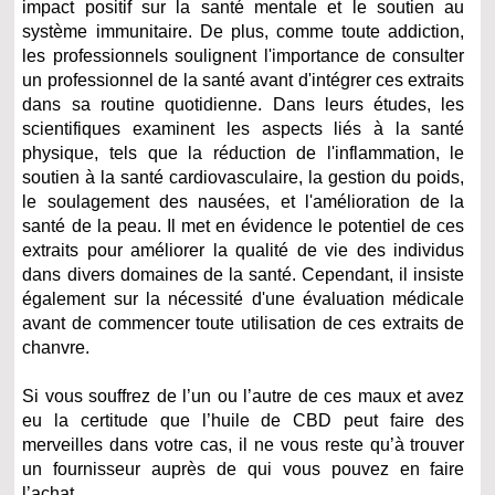
impact positif sur la santé mentale et le soutien au
système immunitaire. De plus, comme toute addiction,
les professionnels soulignent l'importance de consulter
un professionnel de la santé avant d'intégrer ces extraits
dans sa routine quotidienne. Dans leurs études, les
scientifiques examinent les aspects liés à la santé
physique, tels que la réduction de l'inflammation, le
soutien à la santé cardiovasculaire, la gestion du poids,
le soulagement des nausées, et l'amélioration de la
santé de la peau. Il met en évidence le potentiel de ces
extraits pour améliorer la qualité de vie des individus
dans divers domaines de la santé. Cependant, il insiste
également sur la nécessité d'une évaluation médicale
avant de commencer toute utilisation de ces extraits de
chanvre.
Si vous souffrez de l’un ou l’autre de ces maux et avez
eu la certitude que l’huile de CBD peut faire des
merveilles dans votre cas, il ne vous reste qu’à trouver
un fournisseur auprès de qui vous pouvez en faire
l’achat.