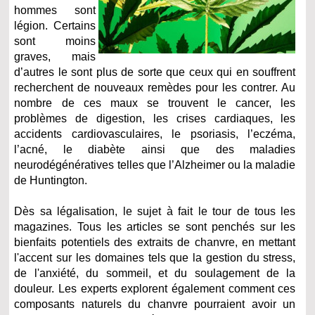
hommes sont
légion. Certains
sont moins
graves, mais
d’autres le sont plus de sorte que ceux qui en souffrent
recherchent de nouveaux remèdes pour les contrer. Au
nombre de ces maux se trouvent le cancer, les
problèmes de digestion, les crises cardiaques, les
accidents cardiovasculaires, le psoriasis, l’eczéma,
l’acné, le diabète ainsi que des maladies
neurodégénératives telles que l’Alzheimer ou la maladie
de Huntington.
Dès sa légalisation, le sujet à fait le tour de tous les
magazines. Tous les articles se sont penchés sur les
bienfaits potentiels des extraits de chanvre, en mettant
l'accent sur les domaines tels que la gestion du stress,
de l'anxiété, du sommeil, et du soulagement de la
douleur. Les experts explorent également comment ces
composants naturels du chanvre pourraient avoir un