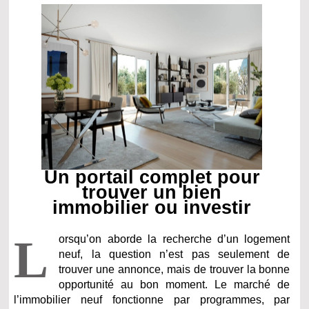
Un portail complet pour
trouver un bien
immobilier ou investir
L
orsqu’on aborde la recherche d’un logement
neuf, la question n’est pas seulement de
trouver une annonce, mais de trouver la bonne
opportunité au bon moment. Le marché de
l’immobilier neuf fonctionne par programmes, par