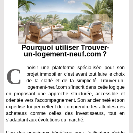
Pourquoi utiliser Trouver-
un-logement-neuf.com ?
C
hoisir une plateforme spécialisée pour son
projet immobilier, c’est avant tout faire le choix
de la clarté et de la simplicité. Trouver-un-
logement-neuf.com s’inscrit dans cette logique
en proposant une approche structurée, accessible et
orientée vers l’accompagnement. Son ancienneté et son
expertise lui permettent de comprendre les attentes des
acheteurs comme celles des investisseurs, tout en
s’adaptant aux évolutions du marché.
L’un des principaux bénéfices pour l’utilisateur réside