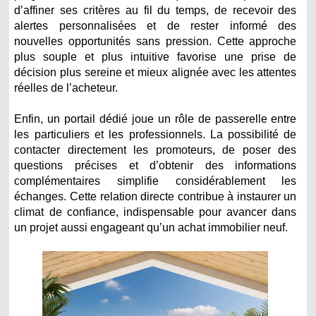
d’affiner ses critères au fil du temps, de recevoir des
alertes personnalisées et de rester informé des
nouvelles opportunités sans pression. Cette approche
plus souple et plus intuitive favorise une prise de
décision plus sereine et mieux alignée avec les attentes
réelles de l’acheteur.
Enfin, un portail dédié joue un rôle de passerelle entre
les particuliers et les professionnels. La possibilité de
contacter directement les promoteurs, de poser des
questions précises et d’obtenir des informations
complémentaires simplifie considérablement les
échanges. Cette relation directe contribue à instaurer un
climat de confiance, indispensable pour avancer dans
un projet aussi engageant qu’un achat immobilier neuf.