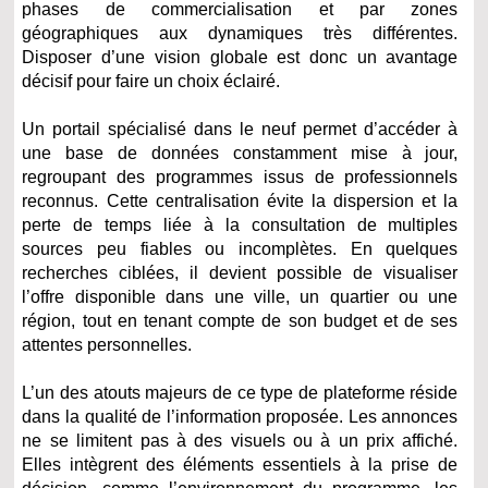
phases de commercialisation et par zones
géographiques aux dynamiques très différentes.
Disposer d’une vision globale est donc un avantage
décisif pour faire un choix éclairé.
Un portail spécialisé dans le neuf permet d’accéder à
une base de données constamment mise à jour,
regroupant des programmes issus de professionnels
reconnus. Cette centralisation évite la dispersion et la
perte de temps liée à la consultation de multiples
sources peu fiables ou incomplètes. En quelques
recherches ciblées, il devient possible de visualiser
l’offre disponible dans une ville, un quartier ou une
région, tout en tenant compte de son budget et de ses
attentes personnelles.
L’un des atouts majeurs de ce type de plateforme réside
dans la qualité de l’information proposée. Les annonces
ne se limitent pas à des visuels ou à un prix affiché.
Elles intègrent des éléments essentiels à la prise de