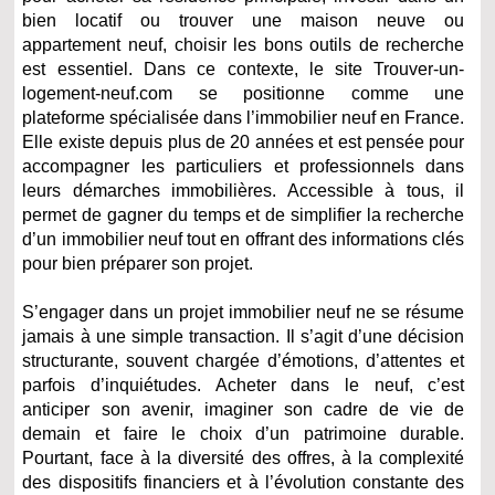
bien locatif ou trouver une maison neuve ou
appartement neuf, choisir les bons outils de recherche
est essentiel. Dans ce contexte, le site Trouver-un-
logement-neuf.com se positionne comme une
plateforme spécialisée dans l’immobilier neuf en France.
Elle existe depuis plus de 20 années et est pensée pour
accompagner les particuliers et professionnels dans
leurs démarches immobilières. Accessible à tous, il
permet de gagner du temps et de simplifier la recherche
d’un immobilier neuf tout en offrant des informations clés
pour bien préparer son projet.
S’engager dans un projet immobilier neuf ne se résume
jamais à une simple transaction. Il s’agit d’une décision
structurante, souvent chargée d’émotions, d’attentes et
parfois d’inquiétudes. Acheter dans le neuf, c’est
anticiper son avenir, imaginer son cadre de vie de
demain et faire le choix d’un patrimoine durable.
Pourtant, face à la diversité des offres, à la complexité
des dispositifs financiers et à l’évolution constante des