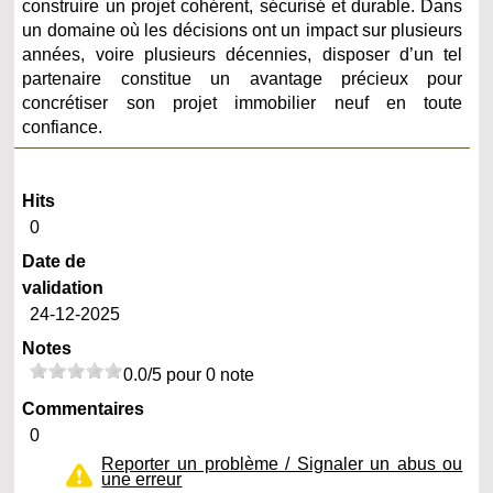
construire un projet cohérent, sécurisé et durable. Dans
un domaine où les décisions ont un impact sur plusieurs
années, voire plusieurs décennies, disposer d’un tel
partenaire constitue un avantage précieux pour
concrétiser son projet immobilier neuf en toute
confiance.
Hits
0
Date de
validation
24-12-2025
Notes
0.0/5 pour 0 note
Commentaires
0
Reporter un problème / Signaler un abus ou
une erreur