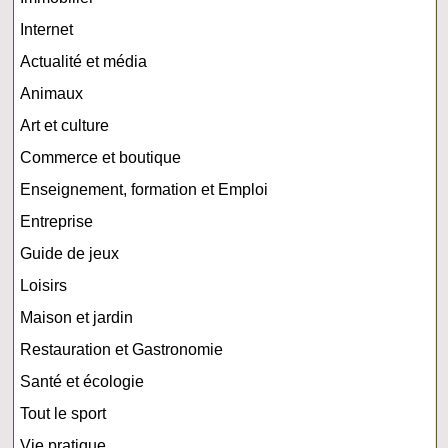
Internet
Actualité et média
Animaux
Art et culture
Commerce et boutique
Enseignement, formation et Emploi
Entreprise
Guide de jeux
Loisirs
Maison et jardin
Restauration et Gastronomie
Santé et écologie
Tout le sport
Vie pratique