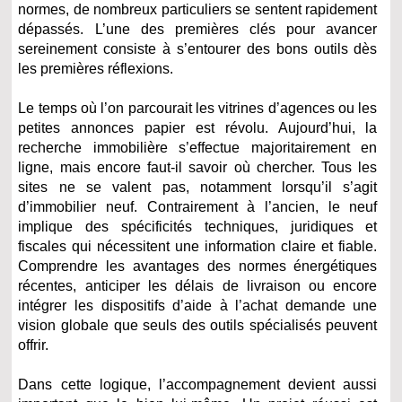
normes, de nombreux particuliers se sentent rapidement
dépassés. L’une des premières clés pour avancer
sereinement consiste à s’entourer des bons outils dès
les premières réflexions.
Le temps où l’on parcourait les vitrines d’agences ou les
petites annonces papier est révolu. Aujourd’hui, la
recherche immobilière s’effectue majoritairement en
ligne, mais encore faut-il savoir où chercher. Tous les
sites ne se valent pas, notamment lorsqu’il s’agit
d’immobilier neuf. Contrairement à l’ancien, le neuf
implique des spécificités techniques, juridiques et
fiscales qui nécessitent une information claire et fiable.
Comprendre les avantages des normes énergétiques
récentes, anticiper les délais de livraison ou encore
intégrer les dispositifs d’aide à l’achat demande une
vision globale que seuls des outils spécialisés peuvent
offrir.
Dans cette logique, l’accompagnement devient aussi