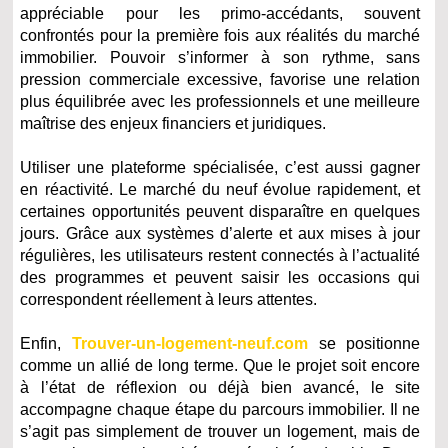
appréciable pour les primo-accédants, souvent
confrontés pour la première fois aux réalités du marché
immobilier. Pouvoir s’informer à son rythme, sans
pression commerciale excessive, favorise une relation
plus équilibrée avec les professionnels et une meilleure
maîtrise des enjeux financiers et juridiques.
Utiliser une plateforme spécialisée, c’est aussi gagner
en réactivité. Le marché du neuf évolue rapidement, et
certaines opportunités peuvent disparaître en quelques
jours. Grâce aux systèmes d’alerte et aux mises à jour
régulières, les utilisateurs restent connectés à l’actualité
des programmes et peuvent saisir les occasions qui
correspondent réellement à leurs attentes.
Enfin,
Trouver-un-logement-neuf.com
se positionne
comme un allié de long terme. Que le projet soit encore
à l’état de réflexion ou déjà bien avancé, le site
accompagne chaque étape du parcours immobilier. Il ne
s’agit pas simplement de trouver un logement, mais de