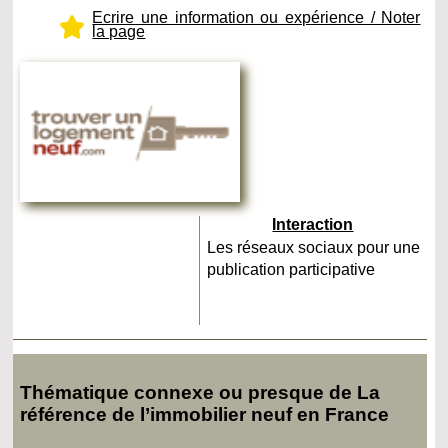
Ecrire une information ou expérience / Noter
la page
Interaction
Les réseaux sociaux pour une
publication participative
Thématique connexe ou presque de La
référence de l’immobilier neuf en France