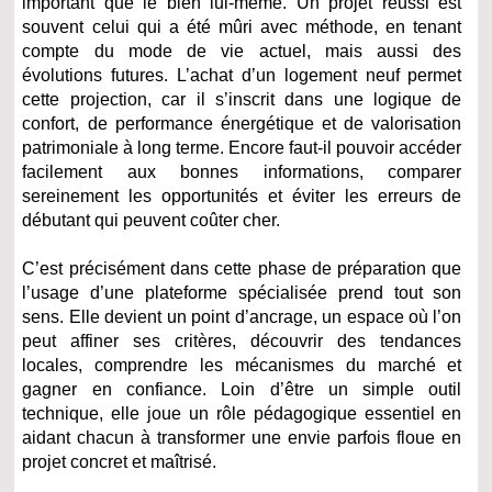
important que le bien lui-même. Un projet réussi est
souvent celui qui a été mûri avec méthode, en tenant
compte du mode de vie actuel, mais aussi des
évolutions futures. L’achat d’un logement neuf permet
cette projection, car il s’inscrit dans une logique de
confort, de performance énergétique et de valorisation
patrimoniale à long terme. Encore faut-il pouvoir accéder
facilement aux bonnes informations, comparer
sereinement les opportunités et éviter les erreurs de
débutant qui peuvent coûter cher.
C’est précisément dans cette phase de préparation que
l’usage d’une plateforme spécialisée prend tout son
sens. Elle devient un point d’ancrage, un espace où l’on
peut affiner ses critères, découvrir des tendances
locales, comprendre les mécanismes du marché et
gagner en confiance. Loin d’être un simple outil
technique, elle joue un rôle pédagogique essentiel en
aidant chacun à transformer une envie parfois floue en
projet concret et maîtrisé.