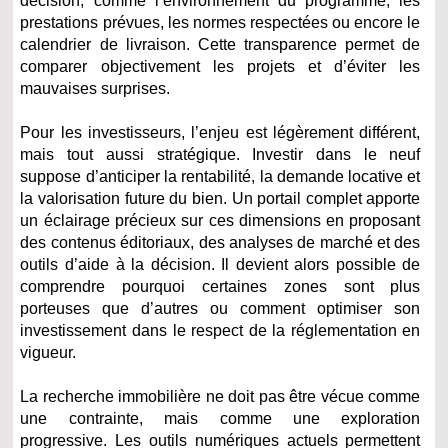
décision, comme l’environnement du programme, les
prestations prévues, les normes respectées ou encore le
calendrier de livraison. Cette transparence permet de
comparer objectivement les projets et d’éviter les
mauvaises surprises.
Pour les investisseurs, l’enjeu est légèrement différent,
mais tout aussi stratégique. Investir dans le neuf
suppose d’anticiper la rentabilité, la demande locative et
la valorisation future du bien. Un portail complet apporte
un éclairage précieux sur ces dimensions en proposant
des contenus éditoriaux, des analyses de marché et des
outils d’aide à la décision. Il devient alors possible de
comprendre pourquoi certaines zones sont plus
porteuses que d’autres ou comment optimiser son
investissement dans le respect de la réglementation en
vigueur.
La recherche immobilière ne doit pas être vécue comme
une contrainte, mais comme une exploration
progressive. Les outils numériques actuels permettent