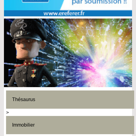
Thésaurus
>
Immobilier