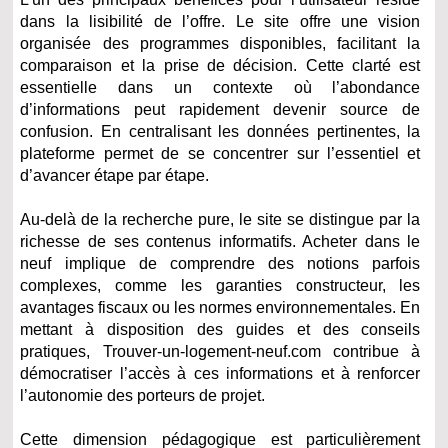
dans la lisibilité de l’offre. Le site offre une vision
organisée des programmes disponibles, facilitant la
comparaison et la prise de décision. Cette clarté est
essentielle dans un contexte où l’abondance
d’informations peut rapidement devenir source de
confusion. En centralisant les données pertinentes, la
plateforme permet de se concentrer sur l’essentiel et
d’avancer étape par étape.
Au-delà de la recherche pure, le site se distingue par la
richesse de ses contenus informatifs. Acheter dans le
neuf implique de comprendre des notions parfois
complexes, comme les garanties constructeur, les
avantages fiscaux ou les normes environnementales. En
mettant à disposition des guides et des conseils
pratiques, Trouver-un-logement-neuf.com contribue à
démocratiser l’accès à ces informations et à renforcer
l’autonomie des porteurs de projet.
Cette dimension pédagogique est particulièrement