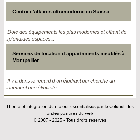
Centre d'affaires ultramoderne en Suisse
Doté des équipements les plus modernes et offrant de
splendides espaces...
Services de location d’appartements meublés à
Montpellier
Il y a dans le regard d’un étudiant qui cherche un
logement une étincelle...
Thème et intégration du moteur essentialisés par le Colonel :
les
ondes positives du web
© 2007 - 2025 - Tous droits réservés