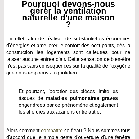
Pourquoi devons-nous
gérer la ventilation
naturelle d'une maison
?
En effet, afin de réaliser de substantielles économies
d'énergies et améliorer le confort des occupants, dès la
construction les logements sont calfeutrés pour ne
laisser aucune entrée d'air. Cette sensation de bien-être
n'est pas sans conséquences sur la qualité de l'oxygène
que nous respirons au quotidien.
Et pourtant, l'aération des pièces limite les
risques de
maladies pulmonaires graves
engendrées par ce phénomène et également
les allergies aux acariens entre autre.
Alors comment
combattre
ce fléau ? Nous sommes tous
d'accord que le simple geste d'ouverture d'une fenêtre