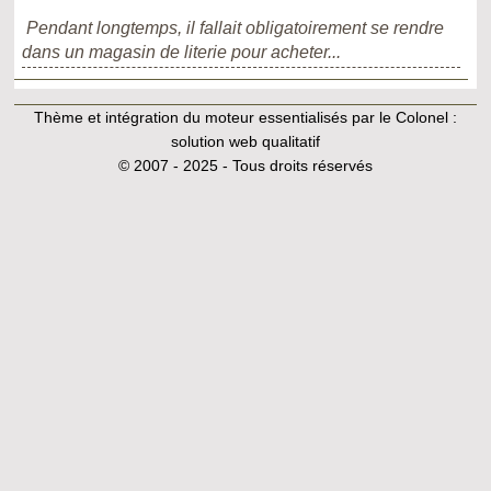
Pendant longtemps, il fallait obligatoirement se rendre
dans un magasin de literie pour acheter...
Thème et intégration du moteur essentialisés par le Colonel :
solution web qualitatif
© 2007 - 2025 - Tous droits réservés