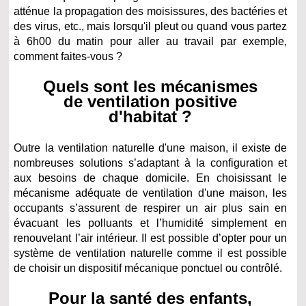
atténue la propagation des moisissures, des bactéries et
des virus, etc., mais lorsqu'il pleut ou quand vous partez
à 6h00 du matin pour aller au travail par exemple,
comment faites-vous ?
Quels sont les mécanismes
de ventilation positive
d'habitat ?
Outre la ventilation naturelle d'une maison, il existe de
nombreuses solutions s’adaptant à la configuration et
aux besoins de chaque domicile. En choisissant le
mécanisme adéquate de ventilation d'une maison, les
occupants s’assurent de respirer un air plus sain en
évacuant les polluants et l’humidité simplement en
renouvelant l’air intérieur. Il est possible d’opter pour un
système de ventilation naturelle comme il est possible
de choisir un dispositif mécanique ponctuel ou contrôlé.
Pour la santé des enfants,