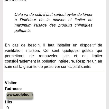
Cela va de soit, il faut surtout éviter de fumer
à l’intérieur de la maison et limiter au
maximum l’usage des produits chimiques
polluants.
En cas de besoin, il faut installer un dispositif de
ventilation maison. Ce sont quelques gestes qui
permettront de renouveler l’air et de limiter
considérablement la pollution intérieure. Respirer un air
sain est la garantie de préserver son capital santé.
Visiter
l'adresse
www.eoletec.fr
Hits
0