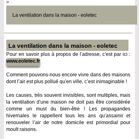
>
La ventilation dans la maison - eoletec
La ventilation dans la maison - eoletec
Pour en savoir plus à propos de l'adresse, c'est par ici :
www.eoletec.fr
Comment pouvons-nous encore vivre dans des maisons
dont l’air est plus pollué qu'en ville, c’est inimaginable !
Les causes, très souvent invisibles, sont multiples, mais
la ventilation d'une maison ne doit pas être considérée
comme un must du bien-être ! Les propagandes
hivernales le rappellent tous les ans qu'assainir et
renouveler l’air de notre domicile est primordial pour
moult raisons.