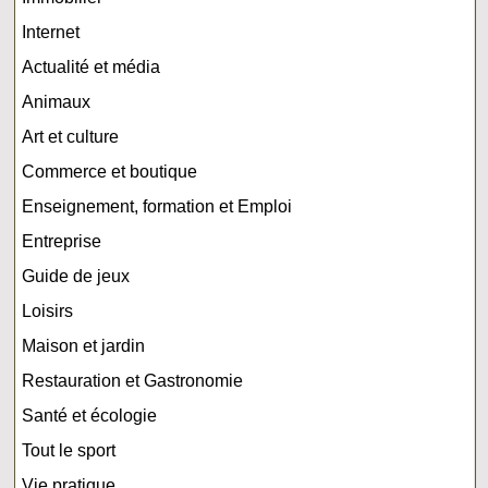
Internet
Actualité et média
Animaux
Art et culture
Commerce et boutique
Enseignement, formation et Emploi
Entreprise
Guide de jeux
Loisirs
Maison et jardin
Restauration et Gastronomie
Santé et écologie
Tout le sport
Vie pratique