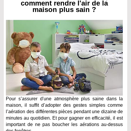
comment rendre l'air de la
maison plus sain ?
Pour s’assurer d'une atmosphère plus saine dans la
maison, il suffit d’adopter des gestes simples comme
l’aération des différentes pièces pendant une dizaine de
minutes au quotidien. Et pour gagner en efficacité, il est
important de ne pas boucher les aérations au-dessus
des fenêtres.