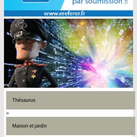
Thésaurus
>
Maison et jardin