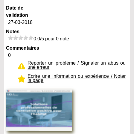
Date de
validation
27-03-2018
Notes
0.0/5 pour 0 note
Commentaires
0
Reporter un problème / Signaler un abus ou
une erreur
Ecrire une information ou expérience / Noter
la page