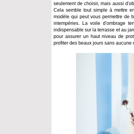
seulement de choisir, mais aussi d'o
Cela semble tout simple à mettre en 
modèle qui peut vous permettre de bén
intempéries. La voile d'ombrage 
indispensable sur la terrasse et au ja
pour assurer un haut niveau de prot
profiter des beaux jours sans aucune c