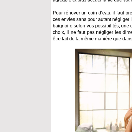
Pour rénover un coin d’eau, il faut p
ces envies sans pour autant négliger 
baignoire selon vos possibilités, un
choix, il ne faut pas négliger les d
être fait de la même manière que dans