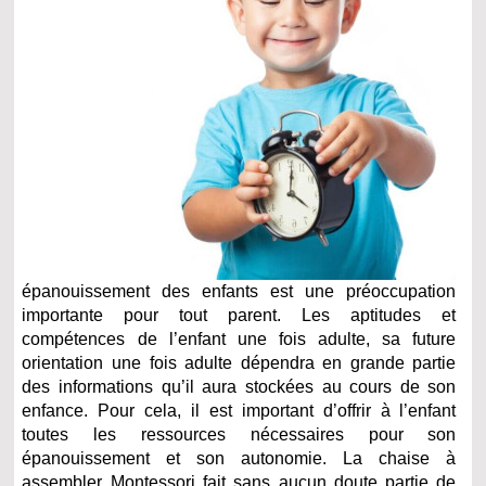
épanouissement des enfants est une préoccupation
importante pour tout parent. Les aptitudes et
compétences de l’enfant une fois adulte, sa future
orientation une fois adulte dépendra en grande partie
des informations qu’il aura stockées au cours de son
enfance. Pour cela, il est important d’offrir à l’enfant
toutes les ressources nécessaires pour son
épanouissement et son autonomie. La chaise à
assembler Montessori fait sans aucun doute partie de