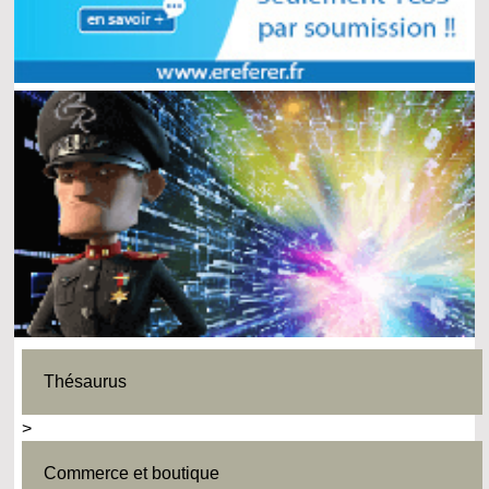
Thésaurus
>
Commerce et boutique