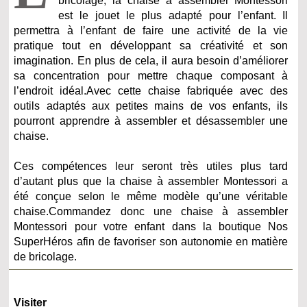
bricolage, la chaise à assembler Montessori
est le jouet le plus adapté pour l’enfant. Il
permettra à l’enfant de faire une activité de la vie
pratique tout en développant sa créativité et son
imagination. En plus de cela, il aura besoin d’améliorer
sa concentration pour mettre chaque composant à
l’endroit idéal.Avec cette chaise fabriquée avec des
outils adaptés aux petites mains de vos enfants, ils
pourront apprendre à assembler et désassembler une
chaise.
Ces compétences leur seront très utiles plus tard
d’autant plus que la chaise à assembler Montessori a
été conçue selon le même modèle qu’une véritable
chaise.Commandez donc une chaise à assembler
Montessori pour votre enfant dans la boutique Nos
SuperHéros afin de favoriser son autonomie en matière
de bricolage.
Visiter