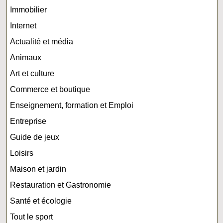
Immobilier
Internet
Actualité et média
Animaux
Art et culture
Commerce et boutique
Enseignement, formation et Emploi
Entreprise
Guide de jeux
Loisirs
Maison et jardin
Restauration et Gastronomie
Santé et écologie
Tout le sport