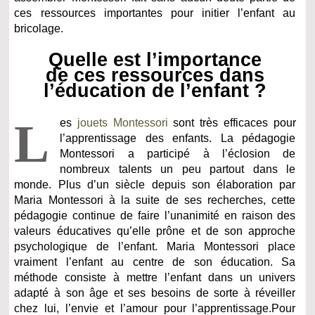
ces ressources importantes pour initier l’enfant au
bricolage.
Quelle est l’importance
de ces ressources dans
l’éducation de l’enfant ?
L
es
jouets Montessori
sont très efficaces pour
l’apprentissage des enfants. La pédagogie
Montessori a participé à l’éclosion de
nombreux talents un peu partout dans le
monde. Plus d’un siècle depuis son élaboration par
Maria Montessori à la suite de ses recherches, cette
pédagogie continue de faire l’unanimité en raison des
valeurs éducatives qu’elle prône et de son approche
psychologique de l’enfant. Maria Montessori place
vraiment l’enfant au centre de son éducation. Sa
méthode consiste à mettre l’enfant dans un univers
adapté à son âge et ses besoins de sorte à réveiller
chez lui, l’envie et l’amour pour l’apprentissage.Pour