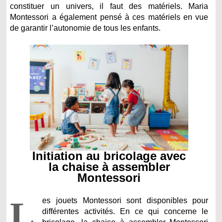
constituer un univers, il faut des matériels. Maria
Montessori a également pensé à ces matériels en vue
de garantir l’autonomie de tous les enfants.
Initiation au bricolage avec
la chaise à assembler
Montessori
L
es jouets Montessori sont disponibles pour
différentes activités. En ce qui concerne le