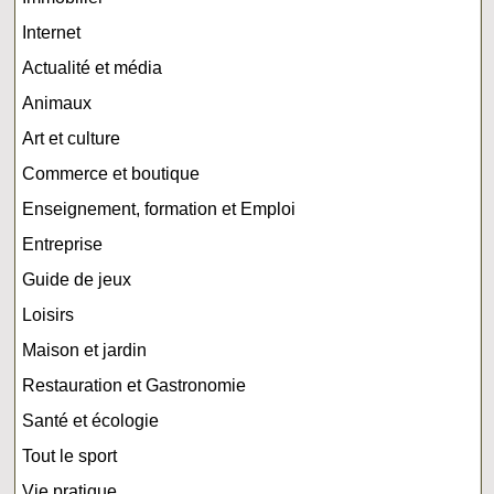
Internet
Actualité et média
Animaux
Art et culture
Commerce et boutique
Enseignement, formation et Emploi
Entreprise
Guide de jeux
Loisirs
Maison et jardin
Restauration et Gastronomie
Santé et écologie
Tout le sport
Vie pratique