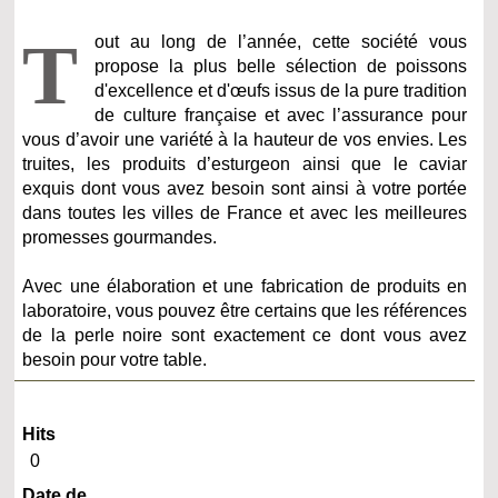
T
out au long de l’année, cette société vous
propose la plus belle sélection de poissons
d'excellence et d'œufs issus de la pure tradition
de culture française et avec l’assurance pour
vous d’avoir une variété à la hauteur de vos envies. Les
truites, les produits d’esturgeon ainsi que le caviar
exquis dont vous avez besoin sont ainsi à votre portée
dans toutes les villes de France et avec les meilleures
promesses gourmandes.
Avec une élaboration et une fabrication de produits en
laboratoire, vous pouvez être certains que les références
de la perle noire sont exactement ce dont vous avez
besoin pour votre table.
Hits
0
Date de