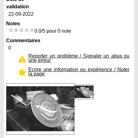
validation
22-09-2022
Notes
0.0/5 pour 0 note
Commentaires
0
Reporter un problème / Signaler un abus ou
une erreur
Ecrire une information ou expérience / Noter
la page