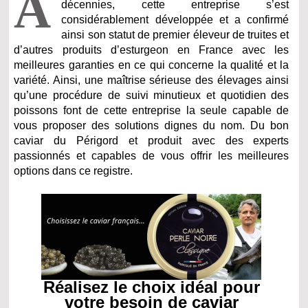
A
décennies, cette entreprise s’est
considérablement développée et a confirmé
ainsi son statut de premier éleveur de truites et
d’autres produits d’esturgeon en France avec les
meilleures garanties en ce qui concerne la qualité et la
variété. Ainsi, une maîtrise sérieuse des élevages ainsi
qu’une procédure de suivi minutieux et quotidien des
poissons font de cette entreprise la seule capable de
vous proposer des solutions dignes du nom. Du bon
caviar du Périgord et produit avec des experts
passionnés et capables de vous offrir les meilleures
options dans ce registre.
Réalisez le choix idéal pour
votre besoin de caviar