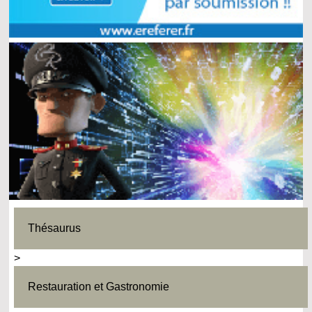
Thésaurus
>
Restauration et Gastronomie