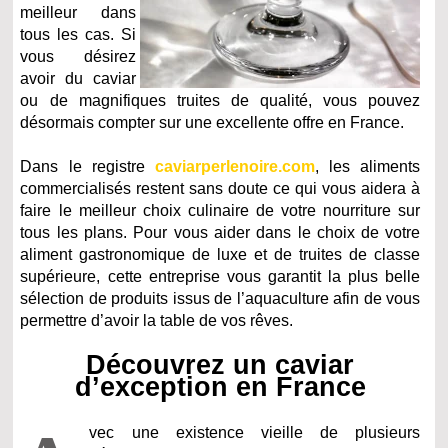
meilleur dans
tous les cas. Si
vous désirez
avoir du caviar
ou de magnifiques truites de qualité, vous pouvez
désormais compter sur une excellente offre en France.
Dans le registre
caviarperlenoire.com
, les aliments
commercialisés restent sans doute ce qui vous aidera à
faire le meilleur choix culinaire de votre nourriture sur
tous les plans. Pour vous aider dans le choix de votre
aliment gastronomique de luxe et de truites de classe
supérieure, cette entreprise vous garantit la plus belle
sélection de produits issus de l’aquaculture afin de vous
permettre d’avoir la table de vos rêves.
Découvrez un caviar
d’exception en France
vec une existence vieille de plusieurs