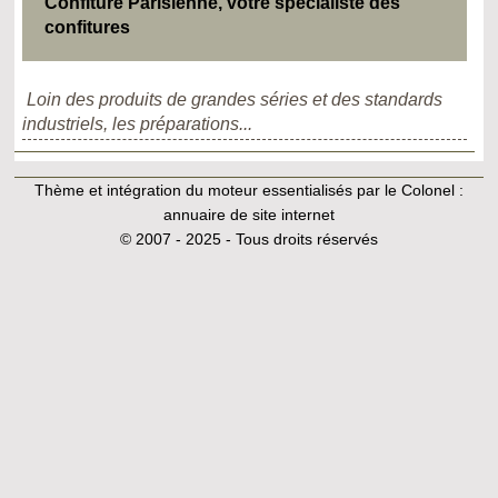
Confiture Parisienne, votre spécialiste des
confitures
Loin des produits de grandes séries et des standards
industriels, les préparations...
Thème et intégration du moteur essentialisés par le Colonel :
annuaire de site internet
© 2007 - 2025 - Tous droits réservés