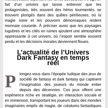
fait d’un univers qui laisse entrevoir que les
protagonistes, très souvent des héros tourmentés, se
trouvent plongés dans des quêtes périlleuses, où la
magie noire et les pouvoirs démoniaques restent
monnaie courante. À préciser aussi que les paysages
lugubres et les cités en ruines ajoutent une atmosphère
oppressante à cet univers, où l’espoir semble souvent
perdu et les décisions morales deviennent floues.
L’actualité de l’Univers
Dark Fantasy en temps
réel
P
longez-vous dans l'épopée ludique des jeux de
société de fantasy et dark fantasy qui captivent
l'imagination des joueurs du monde entier
depuis des décennies. Ces jeux offrent une
expérience riche en stratégie, en interaction sociale et
en immersion, transportant les joueurs dans des mondes
imaginaires emplis de magie, de créatures fantastiques