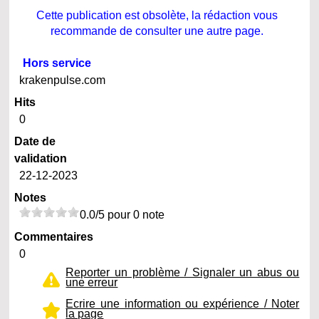
Cette publication est obsolète, la rédaction vous
recommande de consulter une autre page.
Hors service
krakenpulse.com
Hits
0
Date de
validation
22-12-2023
Notes
0.0/5 pour 0 note
Commentaires
0
Reporter un problème / Signaler un abus ou
une erreur
Ecrire une information ou expérience / Noter
la page