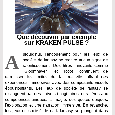
Que découvrir par exemple
sur KRAKEN PULSE ?
A
ujourd'hui, l'engouement pour les jeux de
société de fantasy ne montre aucun signe de
ralentissement. Des titres innovants comme
"Gloomhaven" et "Root" continuent de
repousser les limites de la créativité, offrant des
expériences immersives avec des composants visuels
époustouflants. Les jeux de société de fantasy se
distinguent par des univers imaginaires, des héros aux
compétences uniques, la magie, des quêtes épiques,
l'exploration et une narration immersive. En revanche,
les jeux de société de dark fantasy se plongent dans