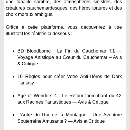
une tonalité sombre, des atmosphères sinistres, des
créatures cauchemardesques, des héros torturés et des
choix moraux ambigus.
Grâce à cette plateforme, vous découvrirez à titre
illustratif les réalités ci-dessous :
BD Bloodborne : La Fin du Cauchemar T.1 —
Voyage Artistique au Cœur du Cauchemar – Avis
& Critique
10 Règles pour créer Votre Anti-Héros de Dark
Fantasy
Age of Wonders 4 : Le Retour triomphant du 4X
aux Racines Fantastiques — Avis & Critique
L’Antre du Roi de la Montagne : Une Aventure
Souterraine Amusante ? — Avis et Critique