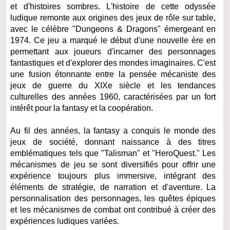
et d'histoires sombres. L'histoire de cette odyssée
ludique remonte aux origines des jeux de rôle sur table,
avec le célèbre "Dungeons & Dragons" émergeant en
1974. Ce jeu a marqué le début d'une nouvelle ère en
permettant aux joueurs d'incarner des personnages
fantastiques et d'explorer des mondes imaginaires. C'est
une fusion étonnante entre la pensée mécaniste des
jeux de guerre du XIXe siècle et les tendances
culturelles des années 1960, caractérisées par un fort
intérêt pour la fantasy et la coopération.
Au fil des années, la fantasy a conquis le monde des
jeux de société, donnant naissance à des titres
emblématiques tels que "Talisman" et "HeroQuest." Les
mécanismes de jeu se sont diversifiés pour offrir une
expérience toujours plus immersive, intégrant des
éléments de stratégie, de narration et d'aventure. La
personnalisation des personnages, les quêtes épiques
et les mécanismes de combat ont contribué à créer des
expériences ludiques variées.