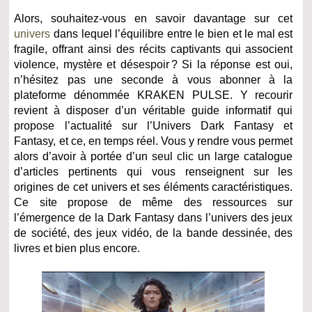
Alors, souhaitez-vous en savoir davantage sur cet
univers
dans lequel l’équilibre entre le bien et le mal est
fragile, offrant ainsi des récits captivants qui associent
violence, mystère et désespoir ? Si la réponse est oui,
n’hésitez pas une seconde à vous abonner à la
plateforme dénommée KRAKEN PULSE. Y recourir
revient à disposer d’un véritable guide informatif qui
propose l’actualité sur l’Univers Dark Fantasy et
Fantasy, et ce, en temps réel. Vous y rendre vous permet
alors d’avoir à portée d’un seul clic un large catalogue
d’articles pertinents qui vous renseignent sur les
origines de cet univers et ses éléments caractéristiques.
Ce site propose de même des ressources sur
l’émergence de la Dark Fantasy dans l’univers des jeux
de société, des jeux vidéo, de la bande dessinée, des
livres et bien plus encore.