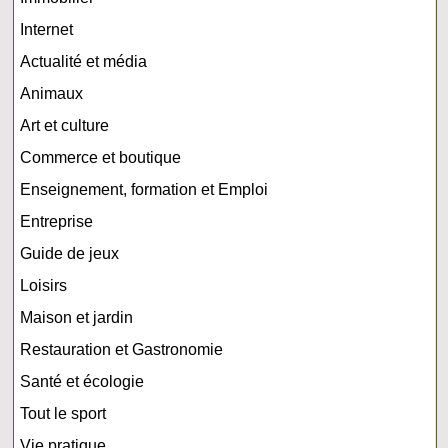
Internet
Actualité et média
Animaux
Art et culture
Commerce et boutique
Enseignement, formation et Emploi
Entreprise
Guide de jeux
Loisirs
Maison et jardin
Restauration et Gastronomie
Santé et écologie
Tout le sport
Vie pratique