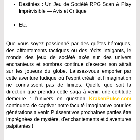
Destinies : Un Jeu de Société RPG Scan & Play
Imprévisible — Avis et Critique
Etc.
Que vous soyez passionné par des quêtes héroïques,
des affrontements tactiques ou des récits intrigants, le
monde des jeux de société axés sur des univers
enchanteurs et sombres continue d'exercer son attrait
sur les joueurs du globe. Laissez-vous emporter par
cette aventure ludique où l'esprit créatif et l'imagination
ne connaissent pas de limites. Quelle que soit la
direction que prendra cette saga à venir, une certitude
demeure : l'univers en question
KrakenPulse.com
continuera de captiver notre faculté imaginative pour les
générations à venir. Puissent vos prochaines parties être
imprégnées de mystère, d'enchantements et d'aventures
palpitantes !