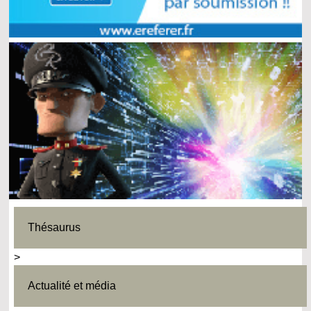
Thésaurus
>
Actualité et média