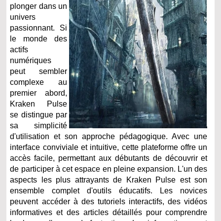
plonger dans un
univers
passionnant. Si
le monde des
actifs
numériques
peut sembler
complexe au
premier abord,
Kraken Pulse
se distingue par
sa simplicité
d'utilisation et son approche pédagogique. Avec une
interface conviviale et intuitive, cette plateforme offre un
accès facile, permettant aux débutants de découvrir et
de participer à cet espace en pleine expansion. L'un des
aspects les plus attrayants de Kraken Pulse est son
ensemble complet d'outils éducatifs. Les novices
peuvent accéder à des tutoriels interactifs, des vidéos
informatives et des articles détaillés pour comprendre