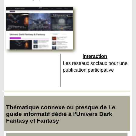
Interaction
Les réseaux sociaux pour une
publication participative
Thématique connexe ou presque de Le
guide informatif dédié à l’Univers Dark
Fantasy et Fantasy