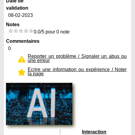
Date de
validation
08-02-2023
Notes
0.0/5 pour 0 note
Commentaires
0
Reporter un problème / Signaler un abus ou
une erreur
Ecrire une information ou expérience / Noter
la page
Interaction