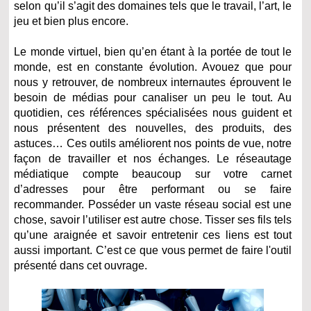
selon qu’il s’agit des domaines tels que le travail, l’art, le
jeu et bien plus encore.
Le monde virtuel, bien qu’en étant à la portée de tout le
monde, est en constante évolution. Avouez que pour
nous y retrouver, de nombreux internautes éprouvent le
besoin de médias pour canaliser un peu le tout. Au
quotidien, ces références spécialisées nous guident et
nous présentent des nouvelles, des produits, des
astuces… Ces outils améliorent nos points de vue, notre
façon de travailler et nos échanges. Le réseautage
médiatique compte beaucoup sur votre carnet
d’adresses pour être performant ou se faire
recommander. Posséder un vaste réseau social est une
chose, savoir l’utiliser est autre chose. Tisser ses fils tels
qu’une araignée et savoir entretenir ces liens est tout
aussi important. C’est ce que vous permet de faire l'outil
présenté dans cet ouvrage.