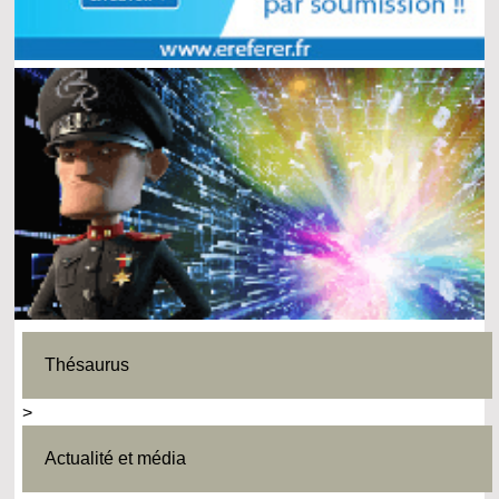
Thésaurus
>
Actualité et média