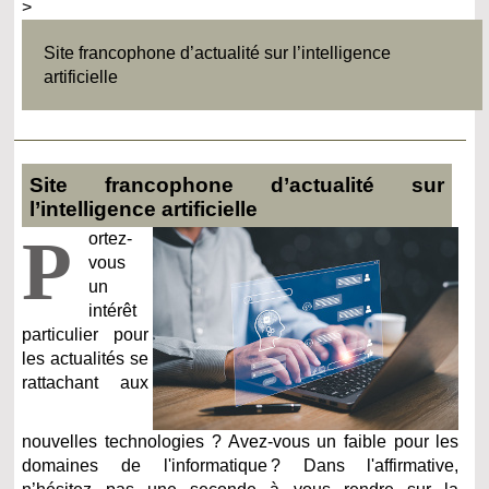
>
Site francophone d’actualité sur l’intelligence
artificielle
Site francophone d’actualité sur
l’intelligence artificielle
P
ortez-
vous
un
intérêt
particulier pour
les actualités se
rattachant aux
nouvelles technologies ? Avez-vous un faible pour les
domaines de l'informatique ? Dans l'affirmative,