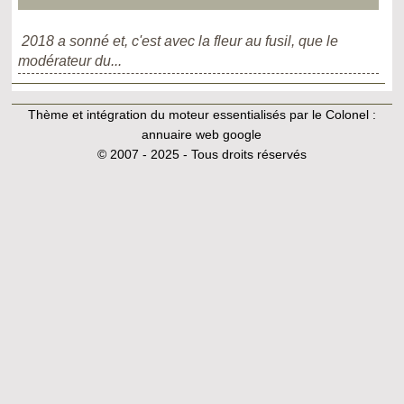
2018 a sonné et, c'est avec la fleur au fusil, que le
modérateur du...
Thème et intégration du moteur essentialisés par le Colonel :
annuaire web google
© 2007 - 2025 - Tous droits réservés