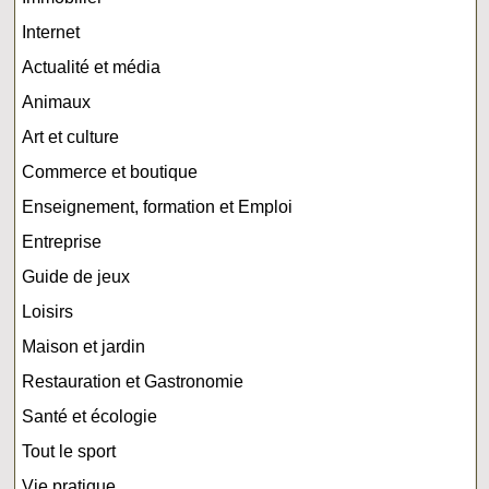
Internet
Actualité et média
Animaux
Art et culture
Commerce et boutique
Enseignement, formation et Emploi
Entreprise
Guide de jeux
Loisirs
Maison et jardin
Restauration et Gastronomie
Santé et écologie
Tout le sport
Vie pratique