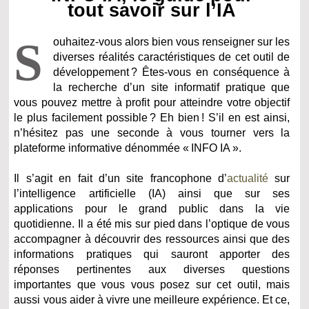
tout savoir sur l’IA
S
ouhaitez-vous alors bien vous renseigner sur les
diverses réalités caractéristiques de cet outil de
développement ? Êtes-vous en conséquence à
la recherche d’un site informatif pratique que
vous pouvez mettre à profit pour atteindre votre objectif
le plus facilement possible ? Eh bien ! S’il en est ainsi,
n’hésitez pas une seconde à vous tourner vers la
plateforme informative dénommée « INFO IA ».
Il s’agit en fait d’un site francophone d’
actualité
sur
l’intelligence artificielle (IA) ainsi que sur ses
applications pour le grand public dans la vie
quotidienne. Il a été mis sur pied dans l’optique de vous
accompagner à découvrir des ressources ainsi que des
informations pratiques qui sauront apporter des
réponses pertinentes aux diverses questions
importantes que vous vous posez sur cet outil, mais
aussi vous aider à vivre une meilleure expérience. Et ce,