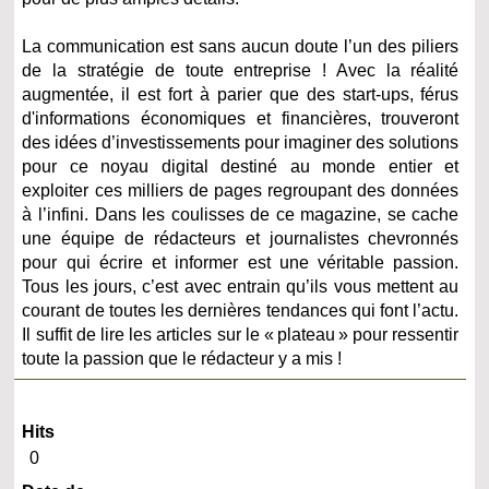
La communication est sans aucun doute l’un des piliers
de la stratégie de toute entreprise ! Avec la réalité
augmentée, il est fort à parier que des start-ups, férus
d'informations économiques et financières, trouveront
des idées d’investissements pour imaginer des solutions
pour ce noyau digital destiné au monde entier et
exploiter ces milliers de pages regroupant des données
à l’infini. Dans les coulisses de ce magazine, se cache
une équipe de rédacteurs et journalistes chevronnés
pour qui écrire et informer est une véritable passion.
Tous les jours, c’est avec entrain qu’ils vous mettent au
courant de toutes les dernières tendances qui font l’actu.
Il suffit de lire les articles sur le « plateau » pour ressentir
toute la passion que le rédacteur y a mis !
Hits
0