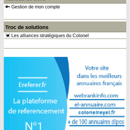
🔑 Gestion de mon compte
Troc de solutions
💓 Les alliances stratégiques du Colonel