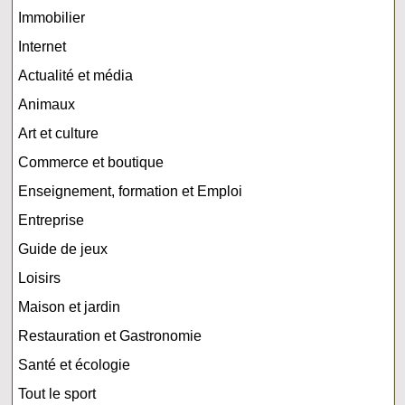
Immobilier
Internet
Actualité et média
Animaux
Art et culture
Commerce et boutique
Enseignement, formation et Emploi
Entreprise
Guide de jeux
Loisirs
Maison et jardin
Restauration et Gastronomie
Santé et écologie
Tout le sport