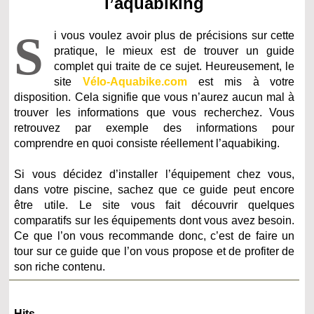
l’aquabiking
S
i vous voulez avoir plus de précisions sur cette
pratique, le mieux est de trouver un guide
complet qui traite de ce sujet. Heureusement, le
site
Vélo-Aquabike.com
est mis à votre
disposition. Cela signifie que vous n’aurez aucun mal à
trouver les informations que vous recherchez. Vous
retrouvez par exemple des informations pour
comprendre en quoi consiste réellement l’aquabiking.
Si vous décidez d’installer l’équipement chez vous,
dans votre piscine, sachez que ce guide peut encore
être utile. Le site vous fait découvrir quelques
comparatifs sur les équipements dont vous avez besoin.
Ce que l’on vous recommande donc, c’est de faire un
tour sur ce guide que l’on vous propose et de profiter de
son riche contenu.
Hits