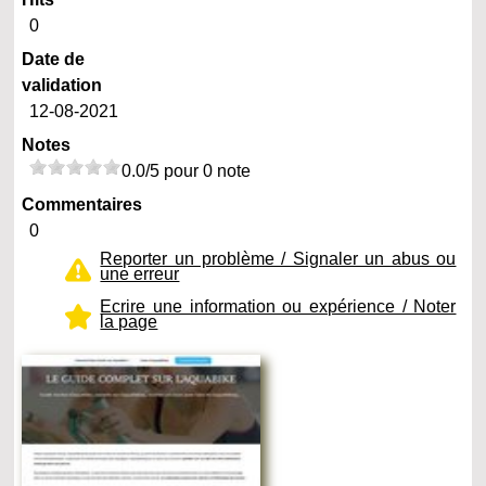
0
Date de
validation
12-08-2021
Notes
0.0/5 pour 0 note
Commentaires
0
Reporter un problème / Signaler un abus ou
une erreur
Ecrire une information ou expérience / Noter
la page