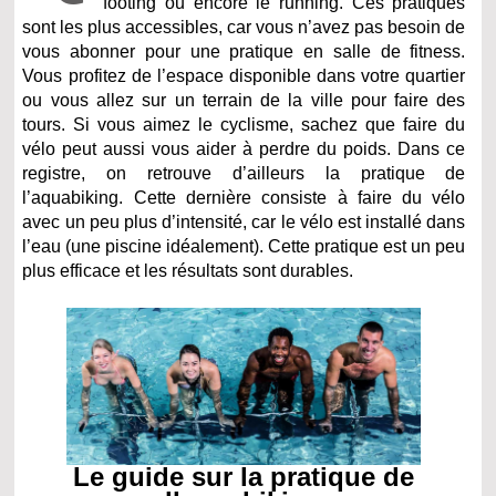
footing ou encore le running. Ces pratiques
sont les plus accessibles, car vous n’avez pas besoin de
vous abonner pour une pratique en salle de fitness.
Vous profitez de l’espace disponible dans votre quartier
ou vous allez sur un terrain de la ville pour faire des
tours. Si vous aimez le cyclisme, sachez que faire du
vélo peut aussi vous aider à perdre du poids. Dans ce
registre, on retrouve d’ailleurs la pratique de
l’aquabiking. Cette dernière consiste à faire du vélo
avec un peu plus d’intensité, car le vélo est installé dans
l’eau (une piscine idéalement). Cette pratique est un peu
plus efficace et les résultats sont durables.
Le guide sur la pratique de