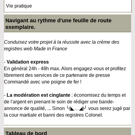
Vie pratique
Navigant au rythme d'une feuille de route
exemplaire.
Conduisez votre projet à la réussite avec la crème des
registres web Made in France
-
Validation express
En général 24h - 48h max. Alors engagez-vous et profitez
librement des services de ce partenaire de presse
Commandé avec une poigne de fer !
-
La modération est cinglante
: économisez du temps et
de l'argent en prenant le soin de rédiger une bande-
annonce de qualité, ... Sinon ╰(◣﹏◢)╯ vous serez jugé par
la cour martiale et banni des registres Colonel.
Tableau de bord