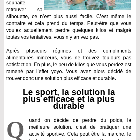
souhaite
retrouver sa
silhouette, ce n’est plus aussi facile. C’est même le
contraire et cela prend du temps. Peut-être que vous
voulez actuellement perdre quelques kilos et malgré
toutes vos tentatives, vous n’y arrivez pas.
Après plusieurs régimes et des compliments
alimentaires minceurs, vous ne trouvez toujours pas
satisfaction. En plus, le peu de kilos que vous perdez est
ramené par l’effet yoyo. Vous avez alors décidé de
trouver donc une solution plus efficace et durable.
Le sport, la solution la
plus efficace et la plus
durable
Q
uand on décide de perdre du poids, la
meilleure solution, c’est de pratiquer une
activité sportive. Cela peut être la marche, le