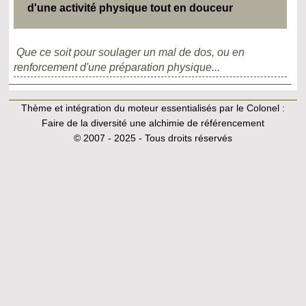
d'une activité physique tout en douceur
Que ce soit pour soulager un mal de dos, ou en
renforcement d'une préparation physique...
Thème et intégration du moteur essentialisés par le Colonel :
Faire de la diversité une alchimie de référencement
© 2007 - 2025 - Tous droits réservés