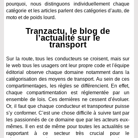
pourquoi, nous distinguons individuellement chaque
catégorie et les articles parlent des catégories d’auto, de
moto et de poids lourd.
Tranzactu, le blog de
l’actualité sur le
transport
Sur la route, tous les conducteurs se croisent, mais sur
le web tous les usagers ont leur propre code et l'équipe
éditorial observe chaque domaine notamment dans la
catégorisation des moyens de transport. Au sein de ces
compartimentages, les règles se différencient. En effet,
chaque compartimentation est réglementée par un
ensemble de lois. Ces dernières ne cessent d’évoluer.
Or, il faut que chaque conducteur et transporteur puisse
s’y conformer. C’est une chose difficile à suivre tant par
les passionnés de ce domaine que par les acteurs eux-
mêmes. Il en est de même pour toutes les actualités se
rapportant à ce secteur très crucial pour le