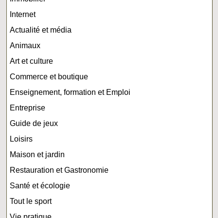
Internet
Actualité et média
Animaux
Art et culture
Commerce et boutique
Enseignement, formation et Emploi
Entreprise
Guide de jeux
Loisirs
Maison et jardin
Restauration et Gastronomie
Santé et écologie
Tout le sport
Vie pratique