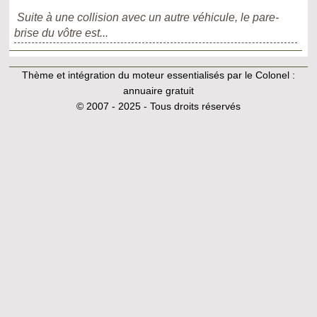
Suite à une collision avec un autre véhicule, le pare-
brise du vôtre est...
Thème et intégration du moteur essentialisés par le Colonel :
annuaire gratuit
© 2007 - 2025 - Tous droits réservés