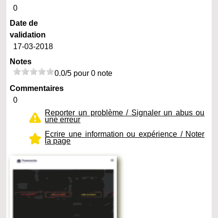
0
Date de
validation
17-03-2018
Notes
0.0/5 pour 0 note
Commentaires
0
Reporter un problème / Signaler un abus ou
une erreur
Ecrire une information ou expérience / Noter
la page