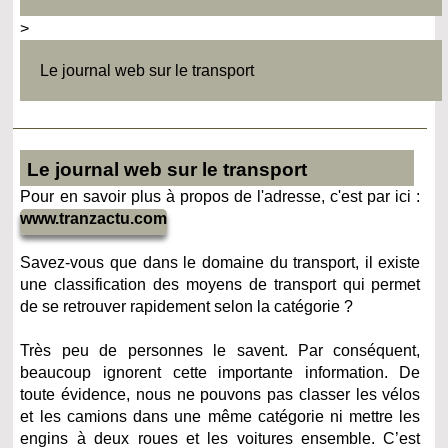
>
Le journal web sur le transport
Le journal web sur le transport
Pour en savoir plus à propos de l'adresse, c'est par ici :
www.tranzactu.com
Savez-vous que dans le domaine du transport, il existe
une classification des moyens de transport qui permet
de se retrouver rapidement selon la catégorie ?
Très peu de personnes le savent. Par conséquent,
beaucoup ignorent cette importante information. De
toute évidence, nous ne pouvons pas classer les vélos
et les camions dans une même catégorie ni mettre les
engins à deux roues et les voitures ensemble. C’est