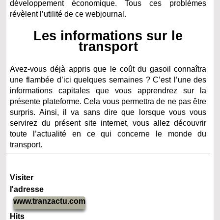
développement économique. Tous ces problèmes
révèlent l’utilité de ce webjournal.
Les informations sur le
transport
Avez-vous déjà appris que le coût du gasoil connaîtra
une flambée d’ici quelques semaines ? C’est l’une des
informations capitales que vous apprendrez sur la
présente plateforme. Cela vous permettra de ne pas être
surpris. Ainsi, il va sans dire que lorsque vous vous
servirez du présent site internet, vous allez découvrir
toute l’actualité en ce qui concerne le monde du
transport.
Visiter
l'adresse
www.tranzactu.com
Hits