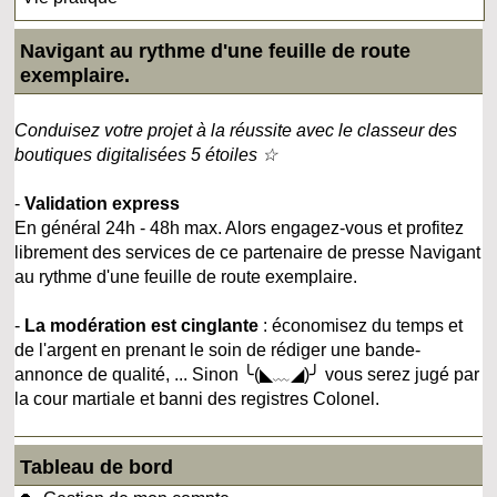
Navigant au rythme d'une feuille de route
exemplaire.
Conduisez votre projet à la réussite avec le classeur des
boutiques digitalisées 5 étoiles ☆
-
Validation express
En général 24h - 48h max. Alors engagez-vous et profitez
librement des services de ce partenaire de presse Navigant
au rythme d'une feuille de route exemplaire.
-
La modération est cinglante
: économisez du temps et
de l'argent en prenant le soin de rédiger une bande-
annonce de qualité, ... Sinon ╰(◣﹏◢)╯ vous serez jugé par
la cour martiale et banni des registres Colonel.
Tableau de bord