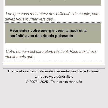
Lorsque vous rencontrez des difficultés de couple, vous
devez vous tourner vers des...
Réorientez votre énergie vers l’amour et la
sérénité avec des rituels puissants
L’être humain est par nature résilient. Face aux chocs
émotionnels qui...
Thème et intégration du moteur essentialisés par le Colonel :
annuaire web généraliste
© 2007 - 2025 - Tous droits réservés