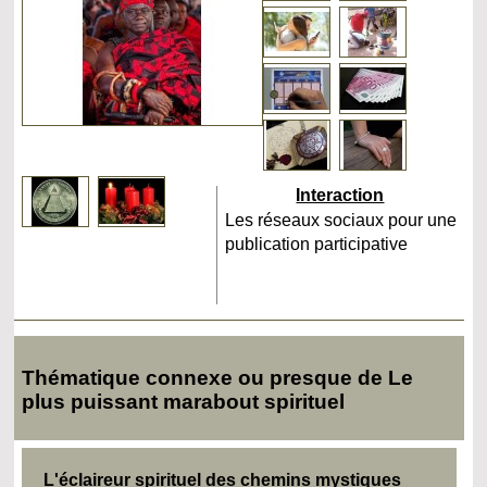
Interaction
Les réseaux sociaux pour une
publication participative
Thématique connexe ou presque de Le
plus puissant marabout spirituel
L'éclaireur spirituel des chemins mystiques