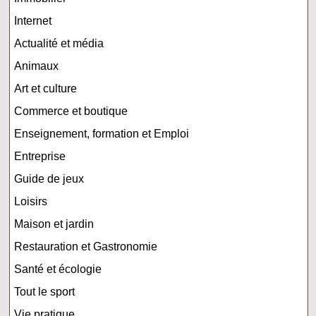
Internet
Actualité et média
Animaux
Art et culture
Commerce et boutique
Enseignement, formation et Emploi
Entreprise
Guide de jeux
Loisirs
Maison et jardin
Restauration et Gastronomie
Santé et écologie
Tout le sport
Vie pratique