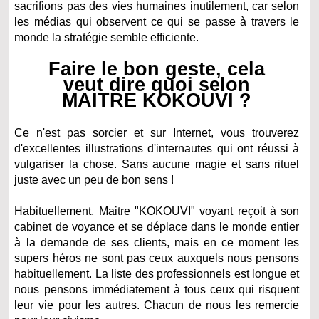
sacrifions pas des vies humaines inutilement, car selon
les médias qui observent ce qui se passe à travers le
monde la stratégie semble efficiente.
Faire le bon geste, cela
veut dire quoi selon
MAITRE KOKOUVI ?
Ce n'est pas sorcier et sur Internet, vous trouverez
d'excellentes illustrations d'internautes qui ont réussi à
vulgariser la chose. Sans aucune magie et sans rituel
juste avec un peu de bon sens !
Habituellement, Maitre "KOKOUVI" voyant reçoit à son
cabinet de voyance et se déplace dans le monde entier
à la demande de ses clients, mais en ce moment les
supers héros ne sont pas ceux auxquels nous pensons
habituellement. La liste des professionnels est longue et
nous pensons immédiatement à tous ceux qui risquent
leur vie pour les autres. Chacun de nous les remercie