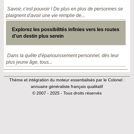
Savoir, c'est pouvoir ! De plus en plus de personnes se
plaignent d'avoir une vie remplie de...
Explorez les possibilités infinies vers les routes
d'un destin plus serein
Dans la quête d'épanouissement personnel, dès leur
plus jeune âge, tous...
Thème et intégration du moteur essentialisés par le Colonel :
annuaire généraliste français qualitatif
© 2007 - 2025 - Tous droits réservés