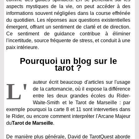
aspects mystiques de la vie, on peut accéder à des
informations souvent négligées dans la course effrénée
du quotidien. Les réponses aux questions existentielles
émergent, offrant un sentiment de clarté et de direction.
Ce sentiment de guidance contribue à éliminer
l'incertitude, source fréquente de stress, et conduit à une
paix intérieure.
Pourquoi un blog sur le
tarot ?
L'
auteur écrit beaucoup d'articles sur l'usage
de la cartomancie, où il expose la différence
entre les deux grandes écoles du Rider-
Waite-Smith et le Tarot de Marseille : par
exemple pourquoi la carte 8 et 11 sont interverties dans
le Rider, ou encore comment interpréter l'Arcane Majeur
du
Tarot de Marseille
.
De manière plus générale, David de TarotQuest aborde