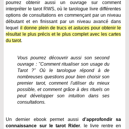
pourrez obtenir aussi un ouvrage sur comment
interpréter le tarot RWS, où le tarologue livre différentes
options de consultations en commençant par un niveau
débutant et en finissant par un niveau avancé dans
lequel
il donne plein de trucs et astuces pour obtenir le
résultat le plus précis et le plus complet avec les cartes
du tarot
.
Vous pourrez découvrir aussi son second
ouvrage : "Comment ritualiser son usage du
Tarot ?" Où le tarologue répond à de
nombreuses questions pour bien choisir son
premier tarot, comment l'utiliser du mieux
possible, et comment grâce à des rituels on
peut développer son intuition dans ses
consultations.
Un dernier ebook permet aussi
d'approfondir sa
connaissance sur le tarot Rider
. le livre rentre en