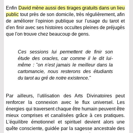
Enfin
David mène aussi des tirages gratuits dans un lieu
public
tout près de son domicile, très régulièrement, afin
de améliorer l'opinion publique sur l'usage du tarot et
d'en finir avec ses histoires occultes pleines de préjugés
que l'on trouve chez beaucoup de gens.
Ces sessions lui permettent de finir son
étude des oracles, car comme il le dit lui-
même : "on n'est jamais le meilleur dans la
cartomancie, nous resterons des étudiants
du tarot au gré de notre existence."
Par ailleurs, l'utilisation des Arts Divinatoires peut
renforcer la connexion avec le flux universel. Les
énergies qui traversent chaque être humain peuvent être
mieux comprises et canalisées grâce à ces pratiques.
L'équilibre émotionnel et spirituel devient alors une
quête consciente, guidée par la sagesse ancestrale des