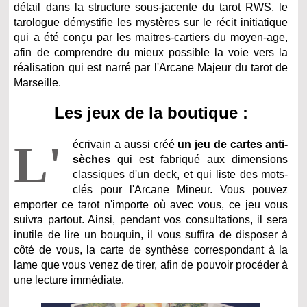
détail dans la structure sous-jacente du tarot RWS, le
tarologue démystifie les mystères sur le récit initiatique
qui a été conçu par les maitres-cartiers du moyen-age,
afin de comprendre du mieux possible la voie vers la
réalisation qui est narré par l'Arcane Majeur du tarot de
Marseille.
Les jeux de la boutique :
L'
écrivain a aussi créé
un jeu de cartes anti-
sèches
qui est fabriqué aux dimensions
classiques d'un deck, et qui liste des mots-
clés pour l'Arcane Mineur. Vous pouvez
emporter ce tarot n'importe où avec vous, ce jeu vous
suivra partout. Ainsi, pendant vos consultations, il sera
inutile de lire un bouquin, il vous suffira de disposer à
côté de vous, la carte de synthèse correspondant à la
lame que vous venez de tirer, afin de pouvoir procéder à
une lecture immédiate.