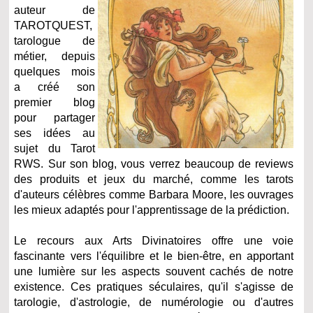
auteur de
TAROTQUEST,
tarologue de
métier, depuis
quelques mois
a créé son
premier blog
pour partager
ses idées au
sujet du Tarot
RWS. Sur son blog, vous verrez beaucoup de reviews
des produits et jeux du marché, comme les tarots
d'auteurs célèbres comme Barbara Moore, les ouvrages
les mieux adaptés pour l'apprentissage de la prédiction.
Le recours aux Arts Divinatoires offre une voie
fascinante vers l'équilibre et le bien-être, en apportant
une lumière sur les aspects souvent cachés de notre
existence. Ces pratiques séculaires, qu'il s'agisse de
tarologie, d'astrologie, de numérologie ou d'autres