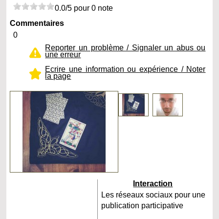
0.0/5 pour 0 note
Commentaires
0
Reporter un problème / Signaler un abus ou
une erreur
Ecrire une information ou expérience / Noter
la page
Interaction
Les réseaux sociaux pour une
publication participative