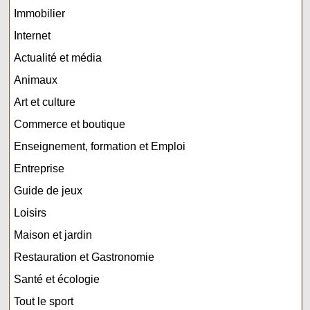
Immobilier
Internet
Actualité et média
Animaux
Art et culture
Commerce et boutique
Enseignement, formation et Emploi
Entreprise
Guide de jeux
Loisirs
Maison et jardin
Restauration et Gastronomie
Santé et écologie
Tout le sport