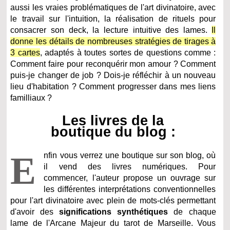
aussi les vraies problématiques de l'art divinatoire, avec
le travail sur l'intuition, la réalisation de rituels pour
consacrer son deck, la lecture intuitive des lames.
Il
donne les détails de nombreuses stratégies de tirages à
3 cartes
, adaptés à toutes sortes de questions comme :
Comment faire pour reconquérir mon amour ? Comment
puis-je changer de job ? Dois-je réfléchir à un nouveau
lieu d'habitation ? Comment progresser dans mes liens
familliaux ?
Les livres de la
boutique du blog :
E
nfin vous verrez une boutique sur son blog, où
il vend des livres numériques. Pour
commencer, l'auteur propose un ouvrage sur
les différentes interprétations conventionnelles
pour l'art divinatoire avec plein de mots-clés permettant
d'avoir des
significations synthétiques
de chaque
lame de l'Arcane Majeur du tarot de Marseille. Vous