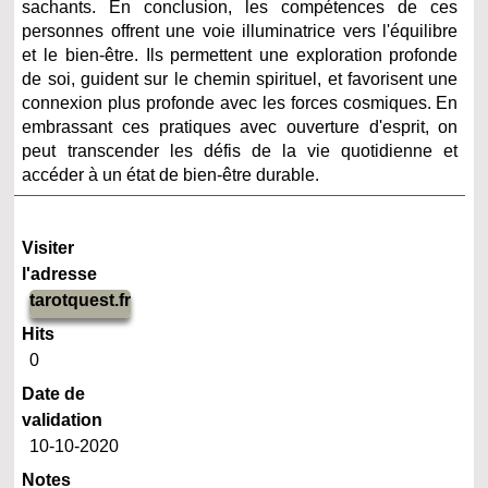
sachants. En conclusion, les compétences de ces
personnes offrent une voie illuminatrice vers l'équilibre
et le bien-être. Ils permettent une exploration profonde
de soi, guident sur le chemin spirituel, et favorisent une
connexion plus profonde avec les forces cosmiques. En
embrassant ces pratiques avec ouverture d'esprit, on
peut transcender les défis de la vie quotidienne et
accéder à un état de bien-être durable.
Visiter
l'adresse
tarotquest.fr
Hits
0
Date de
validation
10-10-2020
Notes