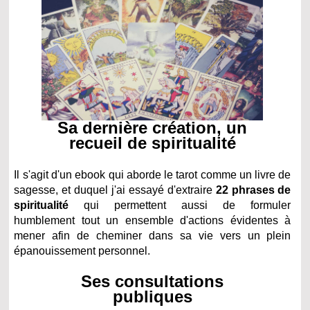
Sa dernière création, un
recueil de spiritualité
Il s'agit d'un ebook qui aborde le tarot comme un livre de
sagesse, et duquel j'ai essayé d'extraire
22 phrases de
spiritualité
qui permettent aussi de formuler
humblement tout un ensemble d'actions évidentes à
mener afin de cheminer dans sa vie vers un plein
épanouissement personnel.
Ses consultations
publiques