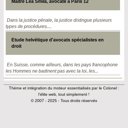
Maître Léa Smila, avocate à Paris 12
Dans la justice pénale, la justice distingue plusieurs
types de procédures....
Etude helvétique d'avocats spécialistes en
droit
En Suisse, comme ailleurs, dans les pays francophone
les Hommes ne badinent pas avec la loi, les...
Thème et intégration du moteur essentialisés par le Colonel :
l'élite web, tout simplement !
© 2007 - 2025 - Tous droits réservés