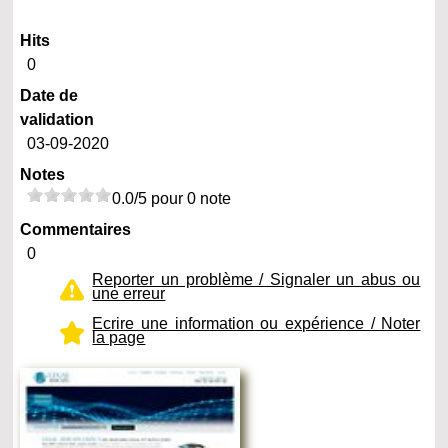
Hits
0
Date de
validation
03-09-2020
Notes
0.0/5 pour 0 note
Commentaires
0
Reporter un problème / Signaler un abus ou
une erreur
Ecrire une information ou expérience / Noter
la page