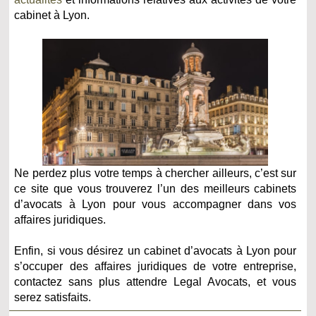
cabinet à Lyon.
Ne perdez plus votre temps à chercher ailleurs, c’est sur
ce site que vous trouverez l’un des meilleurs cabinets
d’avocats à Lyon pour vous accompagner dans vos
affaires juridiques.
Enfin, si vous désirez un cabinet d’avocats à Lyon pour
s’occuper des affaires juridiques de votre entreprise,
contactez sans plus attendre Legal Avocats, et vous
serez satisfaits.