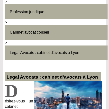
>
Profession juridique
>
Cabinet avocat conseil
>
Legal Avocats : cabinet d'avocats à Lyon
Legal Avocats : cabinet d'avocats à Lyon
D
ésirez-vous un
cabinet