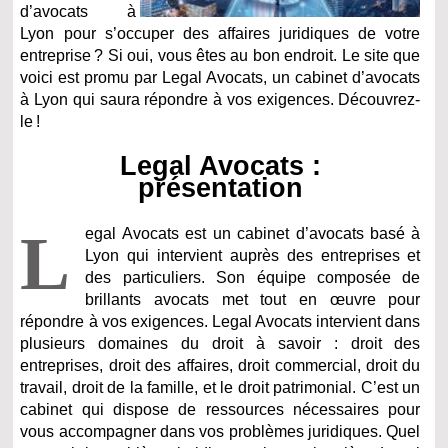
d’avocats à
Lyon pour s’occuper des affaires juridiques de votre
entreprise ? Si oui, vous êtes au bon endroit. Le site que
voici est promu par Legal Avocats, un cabinet d’avocats
à Lyon qui saura répondre à vos exigences. Découvrez-
le !
Legal Avocats :
présentation
L
egal Avocats est un cabinet d’avocats basé à
Lyon qui intervient auprès des entreprises et
des particuliers. Son équipe composée de
brillants avocats met tout en œuvre pour
répondre à vos exigences. Legal Avocats intervient dans
plusieurs domaines du droit à savoir : droit des
entreprises, droit des affaires, droit commercial, droit du
travail, droit de la famille, et le droit patrimonial. C’est un
cabinet qui dispose de ressources nécessaires pour
vous accompagner dans vos problèmes juridiques. Quel