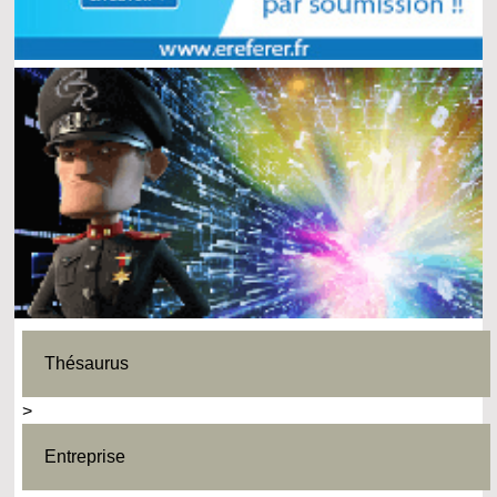
Thésaurus
>
Entreprise