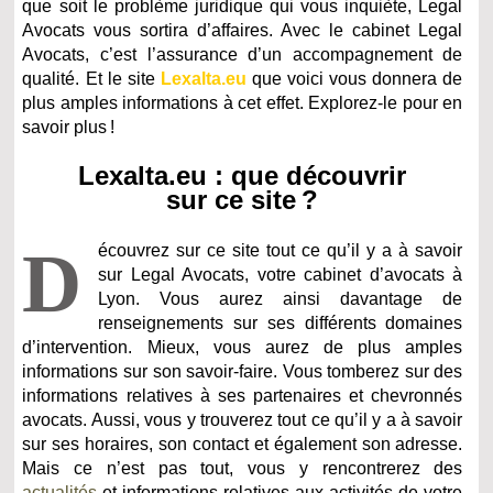
que soit le problème juridique qui vous inquiète, Legal
Avocats vous sortira d’affaires. Avec le cabinet Legal
Avocats, c’est l’assurance d’un accompagnement de
qualité. Et le site
Lexalta.eu
que voici vous donnera de
plus amples informations à cet effet. Explorez-le pour en
savoir plus !
Lexalta.eu : que découvrir
sur ce site ?
D
écouvrez sur ce site tout ce qu’il y a à savoir
sur Legal Avocats, votre cabinet d’avocats à
Lyon. Vous aurez ainsi davantage de
renseignements sur ses différents domaines
d’intervention. Mieux, vous aurez de plus amples
informations sur son savoir-faire. Vous tomberez sur des
informations relatives à ses partenaires et chevronnés
avocats. Aussi, vous y trouverez tout ce qu’il y a à savoir
sur ses horaires, son contact et également son adresse.
Mais ce n’est pas tout, vous y rencontrerez des
actualités
et informations relatives aux activités de votre