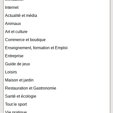
Internet
Actualité et média
Animaux
Art et culture
Commerce et boutique
Enseignement, formation et Emploi
Entreprise
Guide de jeux
Loisirs
Maison et jardin
Restauration et Gastronomie
Santé et écologie
Tout le sport
Vie pratique