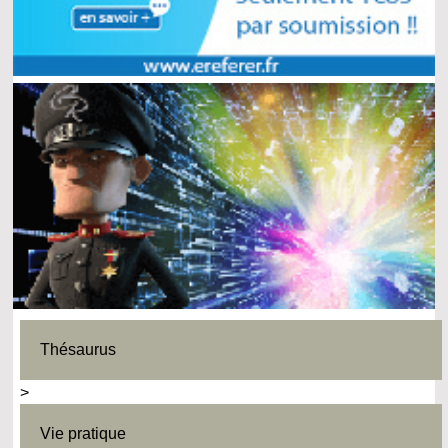
Thésaurus
>
Vie pratique