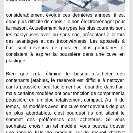
considérablement évolué ces dernières années, il est
donc plus difficile de choisir le bon électroménager pour
la maison. Actuellement, les types les plus courants sont
les balayeuses avec ou sans sac, présentant à la fois
des avantages et des inconvénients. Les appareils à
bac sont devenus de plus en plus populaires et
consistent à aspirer la poussière dans une cuve en
plastique.
Bien que cela élimine le besoin d’acheter des
contenants jetables, le réservoir est difficile à nettoyer,
car la poussière peut facilement se répandre dans l’air,
mais certains modèles ont pour fonction de comprimer la
poussière en un bloc relativement compact. Au fil du
temps, les modèles avec une cuve sont devenus de plus
en plus abordables, c’est pourquoi ils ont atteint le
sommet des préférences des acheteurs. Si vous
souhaitez choisir un tel modèle, vous pouvez trouver
une longue liste de produits sur le recueil d’achat