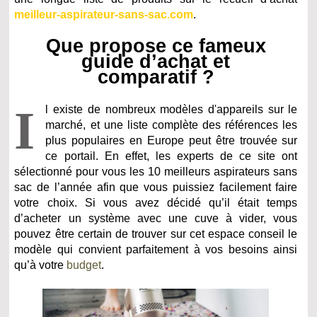
meilleur-aspirateur-sans-sac.com
.
Que propose ce fameux
guide d’achat et
comparatif ?
I
l existe de nombreux modèles d'appareils sur le
marché, et une liste complète des références les
plus populaires en Europe peut être trouvée sur
ce portail. En effet, les experts de ce site ont
sélectionné pour vous les 10 meilleurs aspirateurs sans
sac de l’année afin que vous puissiez facilement faire
votre choix. Si vous avez décidé qu’il était temps
d’acheter un système avec une cuve à vider, vous
pouvez être certain de trouver sur cet espace conseil le
modèle qui convient parfaitement à vos besoins ainsi
qu’à votre
budget
.