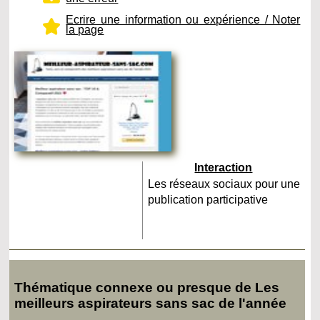
Ecrire une information ou expérience / Noter
la page
Interaction
Les réseaux sociaux pour une
publication participative
Thématique connexe ou presque de Les
meilleurs aspirateurs sans sac de l'année