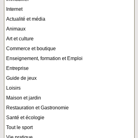
Internet
Actualité et média
Animaux
Art et culture
Commerce et boutique
Enseignement, formation et Emploi
Entreprise
Guide de jeux
Loisirs
Maison et jardin
Restauration et Gastronomie
Santé et écologie
Tout le sport
Vie pratique