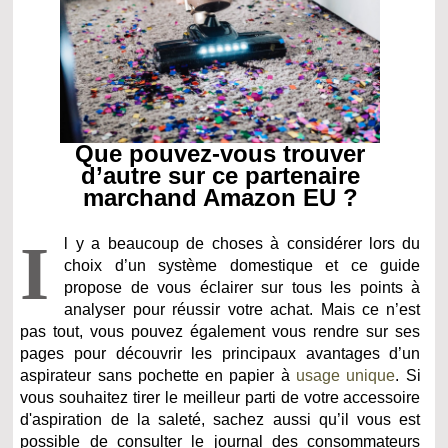
Que pouvez-vous trouver
d’autre sur ce partenaire
marchand Amazon EU ?
I
l y a beaucoup de choses à considérer lors du
choix d’un système domestique et ce guide
propose de vous éclairer sur tous les points à
analyser pour réussir votre achat. Mais ce n’est
pas tout, vous pouvez également vous rendre sur ses
pages pour découvrir les principaux avantages d’un
aspirateur sans pochette en papier à
usage unique
. Si
vous souhaitez tirer le meilleur parti de votre accessoire
d'aspiration de la saleté, sachez aussi qu’il vous est
possible de consulter le journal des consommateurs