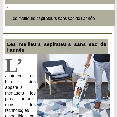
>
Les meilleurs aspirateurs sans sac de l'année
Les meilleurs aspirateurs sans sac de
l'année
L’
aspirateur est
l’un des
appareils
ménagers les
plus courants,
mais les
technologies
disponibles ont