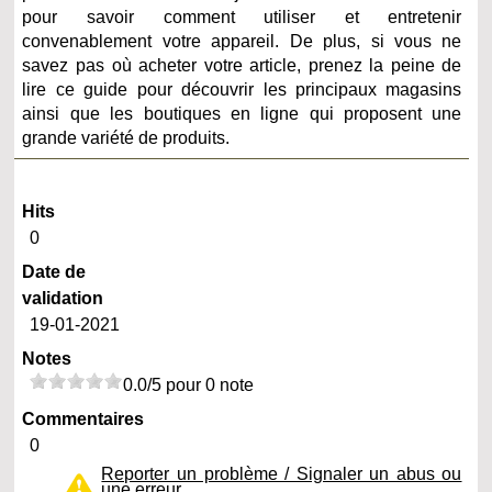
pour savoir comment utiliser et entretenir
convenablement votre appareil. De plus, si vous ne
savez pas où acheter votre article, prenez la peine de
lire ce guide pour découvrir les principaux magasins
ainsi que les boutiques en ligne qui proposent une
grande variété de produits.
Hits
0
Date de
validation
19-01-2021
Notes
0.0/5 pour 0 note
Commentaires
0
Reporter un problème / Signaler un abus ou
une erreur