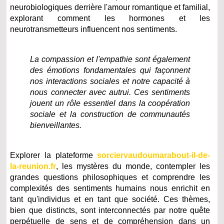
neurobiologiques derrière l'amour romantique et familial,
explorant comment les hormones et les
neurotransmetteurs influencent nos sentiments.
La compassion et l'empathie sont également
des émotions fondamentales qui façonnent
nos interactions sociales et notre capacité à
nous connecter avec autrui. Ces sentiments
jouent un rôle essentiel dans la coopération
sociale et la construction de communautés
bienveillantes.
Explorer la plateforme
sorciervaudoumarabout-il-de-
la-reunion.fr
, les mystères du monde, contempler les
grandes questions philosophiques et comprendre les
complexités des sentiments humains nous enrichit en
tant qu'individus et en tant que société. Ces thèmes,
bien que distincts, sont interconnectés par notre quête
perpétuelle de sens et de compréhension dans un