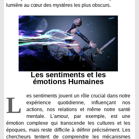
lumière au cœur des mystères les plus obscurs.
Les sentiments et les
émotions Humaines
L
es sentiments jouent un rôle crucial dans notre
expérience quotidienne, influençant nos
actions, nos relations et même notre santé
mentale. L'amour, par exemple, est une
émotion complexe qui transcende les cultures et les
époques, mais reste difficile à définir précisément. Les
chercheurs tentent de comprendre les mécanismes