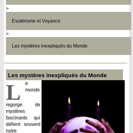
>
Esotérisme et Voyance
>
Les mystères inexpliqués du Monde
Les mystères inexpliqués du Monde
L
e
monde
regorge de
mystères
fascinants qui
défient souvent
notre