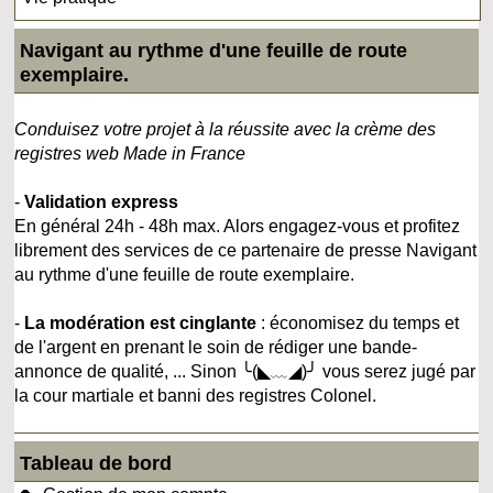
Navigant au rythme d'une feuille de route
exemplaire.
Conduisez votre projet à la réussite avec la crème des
registres web Made in France
-
Validation express
En général 24h - 48h max. Alors engagez-vous et profitez
librement des services de ce partenaire de presse Navigant
au rythme d'une feuille de route exemplaire.
-
La modération est cinglante
: économisez du temps et
de l'argent en prenant le soin de rédiger une bande-
annonce de qualité, ... Sinon ╰(◣﹏◢)╯ vous serez jugé par
la cour martiale et banni des registres Colonel.
Tableau de bord