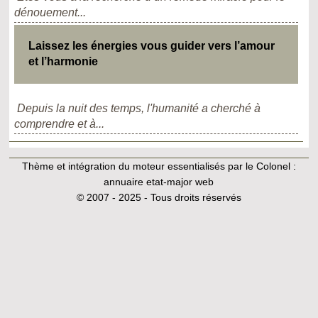
dénouement...
Laissez les énergies vous guider vers l’amour
et l’harmonie
Depuis la nuit des temps, l'humanité a cherché à
comprendre et à...
Thème et intégration du moteur essentialisés par le Colonel :
annuaire etat-major web
© 2007 - 2025 - Tous droits réservés