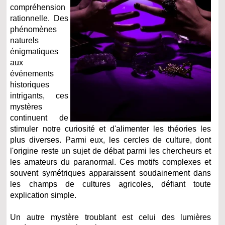
compréhension
rationnelle. Des
phénomènes
naturels
énigmatiques
aux
événements
historiques
intrigants, ces
mystères
continuent de
stimuler notre curiosité et d'alimenter les théories les
plus diverses. Parmi eux, les cercles de culture, dont
l'origine reste un sujet de débat parmi les chercheurs et
les amateurs du paranormal. Ces motifs complexes et
souvent symétriques apparaissent soudainement dans
les champs de cultures agricoles, défiant toute
explication simple.
Un autre mystère troublant est celui des lumières