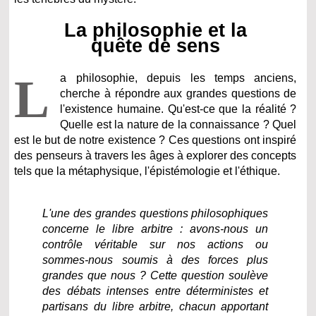
La philosophie et la
quête de sens
L
a philosophie, depuis les temps anciens,
cherche à répondre aux grandes questions de
l'existence humaine. Qu'est-ce que la réalité ?
Quelle est la nature de la connaissance ? Quel
est le but de notre existence ? Ces questions ont inspiré
des penseurs à travers les âges à explorer des concepts
tels que la métaphysique, l'épistémologie et l'éthique.
L'une des grandes questions philosophiques
concerne le libre arbitre : avons-nous un
contrôle véritable sur nos actions ou
sommes-nous soumis à des forces plus
grandes que nous ? Cette question soulève
des débats intenses entre déterministes et
partisans du libre arbitre, chacun apportant