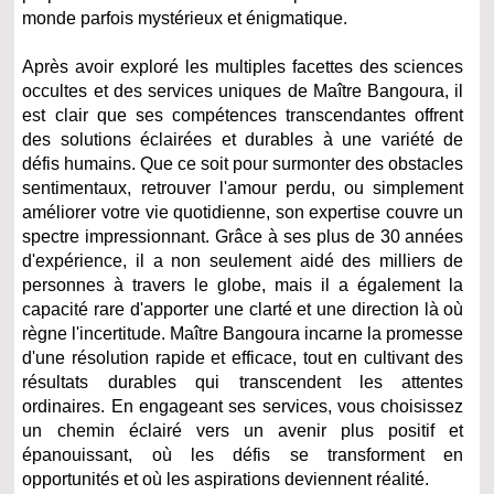
monde parfois mystérieux et énigmatique.
Après avoir exploré les multiples facettes des sciences
occultes et des services uniques de Maître Bangoura, il
est clair que ses compétences transcendantes offrent
des solutions éclairées et durables à une variété de
défis humains. Que ce soit pour surmonter des obstacles
sentimentaux, retrouver l'amour perdu, ou simplement
améliorer votre vie quotidienne, son expertise couvre un
spectre impressionnant. Grâce à ses plus de 30 années
d'expérience, il a non seulement aidé des milliers de
personnes à travers le globe, mais il a également la
capacité rare d'apporter une clarté et une direction là où
règne l'incertitude. Maître Bangoura incarne la promesse
d'une résolution rapide et efficace, tout en cultivant des
résultats durables qui transcendent les attentes
ordinaires. En engageant ses services, vous choisissez
un chemin éclairé vers un avenir plus positif et
épanouissant, où les défis se transforment en
opportunités et où les aspirations deviennent réalité.