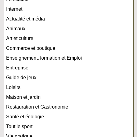
Internet
Actualité et média
Animaux
Art et culture
Commerce et boutique
Enseignement, formation et Emploi
Entreprise
Guide de jeux
Loisirs
Maison et jardin
Restauration et Gastronomie
Santé et écologie
Tout le sport
Vie pratique