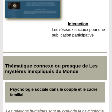
Interaction
Les réseaux sociaux pour une
publication participative
Thématique connexe ou presque de Les
mystères inexpliqués du Monde
Psychologie sociale dans le couple et le cadre
familial
Les relations humaines sont au cœur de la psychologie