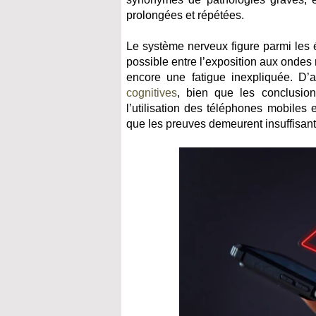
prolongées et répétées.
Le système nerveux figure parmi les 
possible entre l’exposition aux ondes
encore une fatigue inexpliquée. D’
cognitives
, bien que les conclusions
l’utilisation des téléphones mobiles
que les preuves demeurent insuffisante