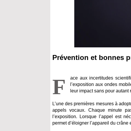
Prévention et bonnes pr
F
ace aux incertitudes scientif
l’exposition aux ondes mobil
leur impact sans pour autant
L’une des premières mesures à adopt
appels vocaux. Chaque minute pas
l’exposition. Lorsque l’appel est né
permet d’éloigner l’appareil du crâne 