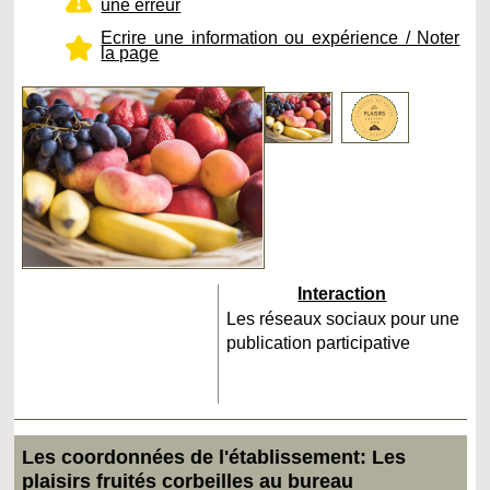
une erreur
Ecrire une information ou expérience / Noter
la page
Interaction
Les réseaux sociaux pour une
publication participative
Les coordonnées de l'établissement: Les
plaisirs fruités corbeilles au bureau