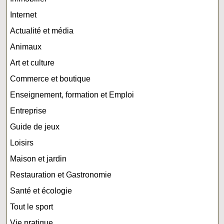
Internet
Actualité et média
Animaux
Art et culture
Commerce et boutique
Enseignement, formation et Emploi
Entreprise
Guide de jeux
Loisirs
Maison et jardin
Restauration et Gastronomie
Santé et écologie
Tout le sport
Vie pratique