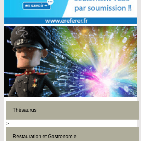
Thésaurus
>
Restauration et Gastronomie