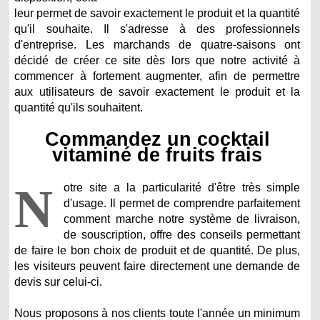
leur permet de savoir exactement le produit et la quantité
qu'il souhaite. Il s'adresse à des professionnels
d'entreprise. Les marchands de quatre-saisons ont
décidé de créer ce site dès lors que notre activité à
commencer à fortement augmenter, afin de permettre
aux utilisateurs de savoir exactement le produit et la
quantité qu'ils souhaitent.
Commandez un cocktail
vitaminé de fruits frais
N
otre site a la particularité d'être très simple
d'usage. Il permet de comprendre parfaitement
comment marche notre système de livraison,
de souscription, offre des conseils permettant
de faire le bon choix de produit et de quantité. De plus,
les visiteurs peuvent faire directement une demande de
devis sur celui-ci.
Nous proposons à nos clients toute l'année un minimum