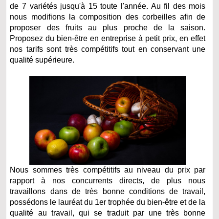
de 7 variétés jusqu'à 15 toute l'année. Au fil des mois
nous modifions la composition des corbeilles afin de
proposer des fruits au plus proche de la saison.
Proposez du bien-être en entreprise à petit prix, en effet
nos tarifs sont très compétitifs tout en conservant une
qualité supérieure.
Nous sommes très compétitifs au niveau du prix par
rapport à nos concurrents directs, de plus nous
travaillons dans de très bonne conditions de travail,
possédons le lauréat du 1er trophée du bien-être et de la
qualité au travail, qui se traduit par une très bonne