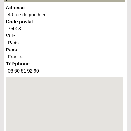
Adresse
49 rue de ponthieu
Code postal
75008
Ville
Paris
Pays
France
Téléphone
06 60 61 92 90