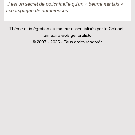
Il est un secret de polichinelle qu'un « beurre nantais »
accompagne de nombreuses...
Thème et intégration du moteur essentialisés par le Colonel :
annuaire web généraliste
© 2007 - 2025 - Tous droits réservés