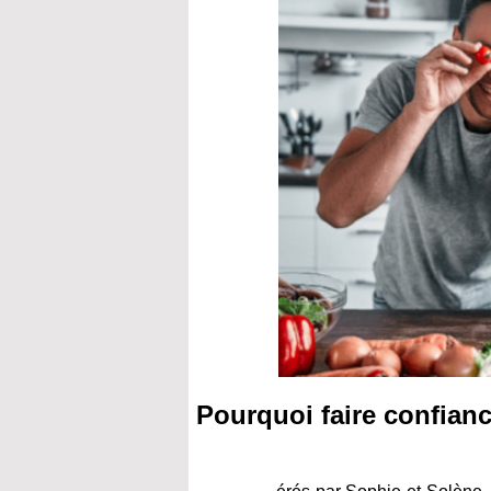
Pourquoi faire confianc