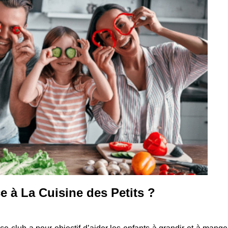
e à La Cuisine des Petits ?