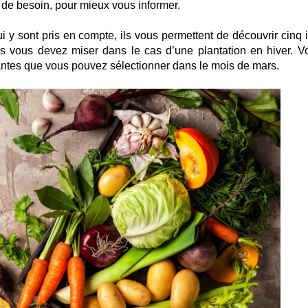
 de besoin, pour mieux vous informer.
i y sont pris en compte, ils vous permettent de découvrir cinq 
es vous devez miser dans le cas d’une plantation en hiver. V
antes que vous pouvez sélectionner dans le mois de mars.