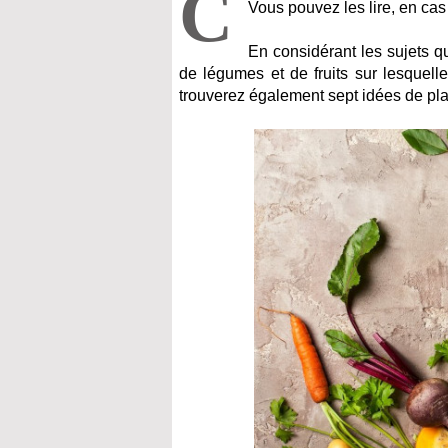
C
Vous pouvez les lire, en cas
En considérant les sujets qu
de légumes et de fruits sur lesquell
trouverez également sept idées de pl