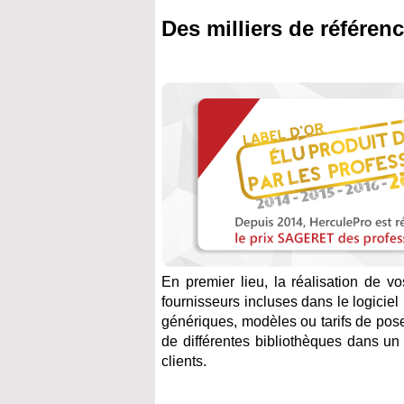
Des milliers de référen
En premier lieu, la réalisation de v
fournisseurs incluses dans le logiciel
génériques, modèles ou tarifs de pose.
de différentes bibliothèques dans u
clients.