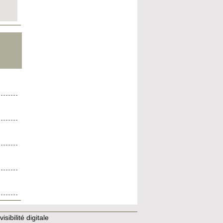
isibilité digitale