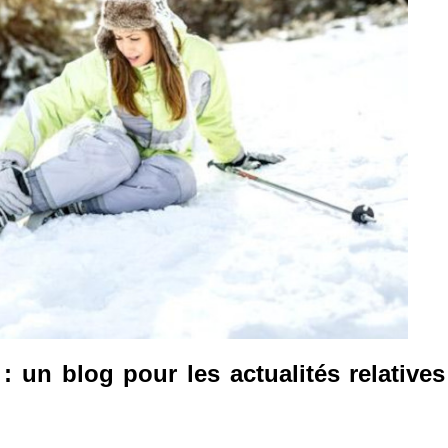
 un blog pour les actualités relatives