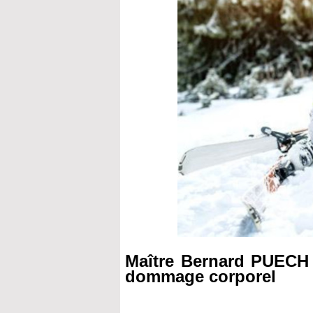
Maître Bernard PUECH :
dommage corporel