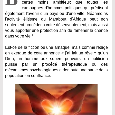
certes moins ambitieux que toutes les
campagnes d'hommes politiques qui prédisent
également l'avenir d'un pays ou d'une ville. Néanmoins
l'activité élitisme du Marabout d'Afrique peut non
seulement procéder à votre désenvoutement, mais aussi
vous apporter une protection afin de ramener la chance
dans votre vie.*
Est-ce de la fiction ou une arnaque, mais comme rédigé
en exergue de cette annonce « j'ai fait un rêve » qu'un
Dieu, un homme aux supers pouvoirs, un politicien
puisse par un procédé thérapeutique ou des
mécanismes psychologiques aider toute une partie de la
population en souffrance.