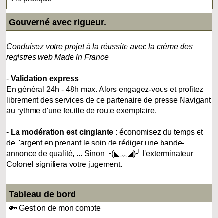
Gouverné avec rigueur.
Conduisez votre projet à la réussite avec la crème des
registres web Made in France
-
Validation express
En général 24h - 48h max. Alors engagez-vous et profitez
librement des services de ce partenaire de presse Navigant
au rythme d'une feuille de route exemplaire.
-
La modération est cinglante
: économisez du temps et
de l'argent en prenant le soin de rédiger une bande-
annonce de qualité, ... Sinon ╰(◣﹏◢)╯ l'exterminateur
Colonel signifiera votre jugement.
Tableau de bord
🔑 Gestion de mon compte