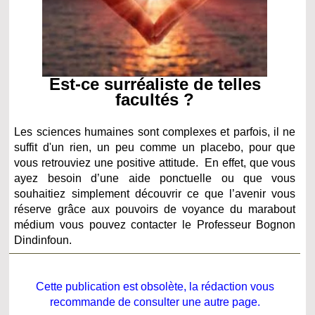
Est-ce surréaliste de telles
facultés ?
Les sciences humaines sont complexes et parfois, il ne
suffit d'un rien, un peu comme un placebo, pour que
vous retrouviez une positive attitude. En effet, que vous
ayez besoin d’une aide ponctuelle ou que vous
souhaitiez simplement découvrir ce que l’avenir vous
réserve grâce aux pouvoirs de voyance du marabout
médium vous pouvez contacter le Professeur Bognon
Dindinfoun.
Cette publication est obsolète, la rédaction vous
recommande de consulter une autre page.