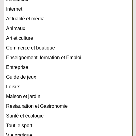
Internet
Actualité et média
Animaux
Art et culture
Commerce et boutique
Enseignement, formation et Emploi
Entreprise
Guide de jeux
Loisirs
Maison et jardin
Restauration et Gastronomie
Santé et écologie
Tout le sport
Vie pratique