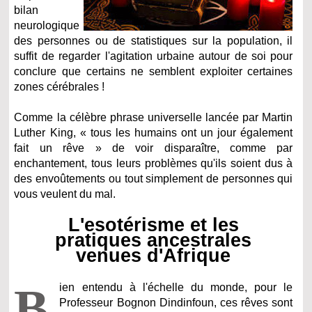
bilan
neurologique
des personnes ou de statistiques sur la population, il
suffit de regarder l'agitation urbaine autour de soi pour
conclure que certains ne semblent exploiter certaines
zones cérébrales !
Comme la célèbre phrase universelle lancée par Martin
Luther King, « tous les humains ont un jour également
fait un rêve » de voir disparaître, comme par
enchantement, tous leurs problèmes qu'ils soient dus à
des envoûtements ou tout simplement de personnes qui
vous veulent du mal.
L'esotérisme et les
pratiques ancestrales
venues d'Afrique
B
ien entendu à l'échelle du monde, pour le
Professeur Bognon Dindinfoun, ces rêves sont