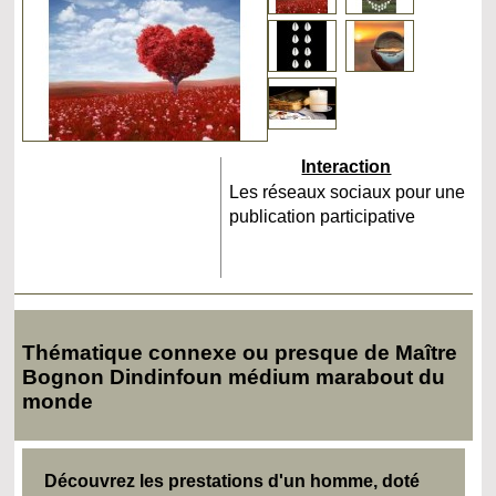
Interaction
Les réseaux sociaux pour une
publication participative
Thématique connexe ou presque de Maître
Bognon Dindinfoun médium marabout du
monde
Découvrez les prestations d'un homme, doté