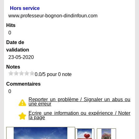
Hors service
www.professeur-bognon-dindinfoun.com
Hits
0
Date de
validation
23-05-2020
Notes
0.0/5 pour 0 note
Commentaires
0
Reporter un problème / Signaler un abus ou
une erreur
Ecrire une information ou expérience / Noter
la page