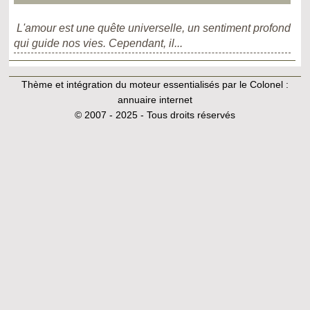
L'amour est une quête universelle, un sentiment profond
qui guide nos vies. Cependant, il...
Thème et intégration du moteur essentialisés par le Colonel :
annuaire internet
© 2007 - 2025 - Tous droits réservés