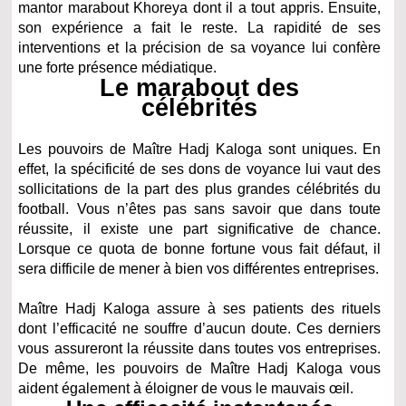
mantor marabout Khoreya dont il a tout appris. Ensuite,
son expérience a fait le reste. La rapidité de ses
interventions et la précision de sa voyance lui confère
une forte présence médiatique.
Le marabout des
célébrités
Les pouvoirs de Maître Hadj Kaloga sont uniques. En
effet, la spécificité de ses dons de voyance lui vaut des
sollicitations de la part des plus grandes célébrités du
football. Vous n’êtes pas sans savoir que dans toute
réussite, il existe une part significative de chance.
Lorsque ce quota de bonne fortune vous fait défaut, il
sera difficile de mener à bien vos différentes entreprises.
Maître Hadj Kaloga assure à ses patients des rituels
dont l’efficacité ne souffre d’aucun doute. Ces derniers
vous assureront la réussite dans toutes vos entreprises.
De même, les pouvoirs de Maître Hadj Kaloga vous
aident également à éloigner de vous le mauvais œil.