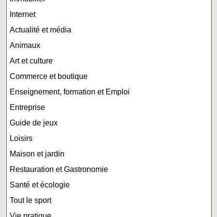
Internet
Actualité et média
Animaux
Art et culture
Commerce et boutique
Enseignement, formation et Emploi
Entreprise
Guide de jeux
Loisirs
Maison et jardin
Restauration et Gastronomie
Santé et écologie
Tout le sport
Vie pratique