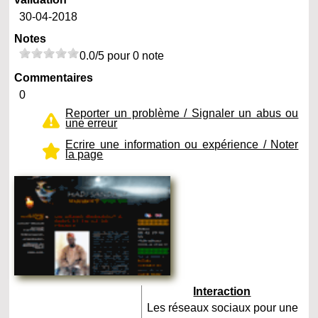
30-04-2018
Notes
0.0/5 pour 0 note
Commentaires
0
Reporter un problème / Signaler un abus ou
une erreur
Ecrire une information ou expérience / Noter
la page
Interaction
Les réseaux sociaux pour une