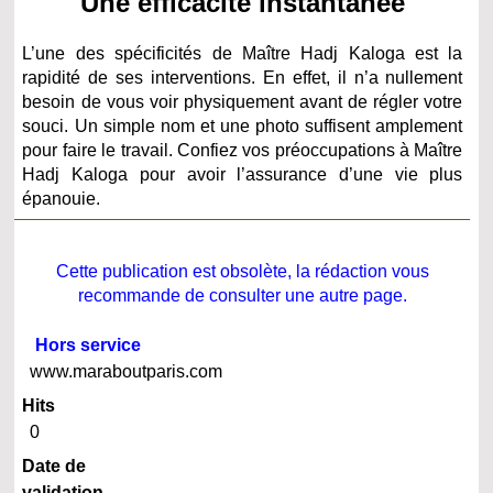
Une efficacité instantanée
L’une des spécificités de Maître Hadj Kaloga est la
rapidité de ses interventions. En effet, il n’a nullement
besoin de vous voir physiquement avant de régler votre
souci. Un simple nom et une photo suffisent amplement
pour faire le travail. Confiez vos préoccupations à Maître
Hadj Kaloga pour avoir l’assurance d’une vie plus
épanouie.
Cette publication est obsolète, la rédaction vous
recommande de consulter une autre page.
Hors service
www.maraboutparis.com
Hits
0
Date de
validation