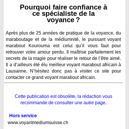
Pourquoi faire confiance à
ce spécialiste de la
voyance ?
Après plus de 25 années de pratique de la voyance, du
maraboutage et de la médiumnité, le puissant voyant
marabout Kourouma est celui qu’il vous faut pour
retrouver votre amour perdu. Il maîtrise parfaitement les
secrets de la magie pour réaliser le retour de l’être aimé.
Il a d’ailleurs été élu meilleur voyant marabout africain à
Lausanne. N’hésitez donc pas à visiter ce site pour
contacter ce grand voyant marabout africain.
Cette publication est obsolète, la rédaction vous
recommande de consulter une autre page.
Hors service
www.voyantmediumsuisse.ch