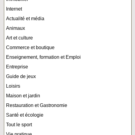
Internet
Actualité et média
Animaux
Art et culture
Commerce et boutique
Enseignement, formation et Emploi
Entreprise
Guide de jeux
Loisirs
Maison et jardin
Restauration et Gastronomie
Santé et écologie
Tout le sport
Vie pratique