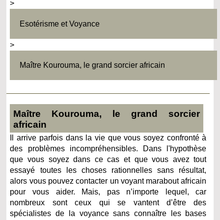
>
Esotérisme et Voyance
>
Maître Kourouma, le grand sorcier africain
Maître Kourouma, le grand sorcier
africain
Il arrive parfois dans la vie que vous soyez confronté à
des problèmes incompréhensibles. Dans l'hypothèse
que vous soyez dans ce cas et que vous avez tout
essayé toutes les choses rationnelles sans résultat,
alors vous pouvez contacter un voyant marabout africain
pour vous aider. Mais, pas n’importe lequel, car
nombreux sont ceux qui se vantent d’être des
spécialistes de la voyance sans connaître les bases