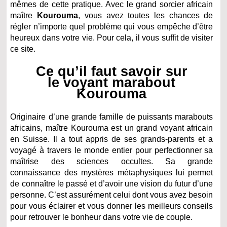
mêmes de cette pratique. Avec le grand sorcier africain
maître
Kourouma
, vous avez toutes les chances de
régler n’importe quel problème qui vous empêche d’être
heureux dans votre vie. Pour cela, il vous suffit de visiter
ce site.
Ce qu’il faut savoir sur
le voyant marabout
Kourouma
Originaire d’une grande famille de puissants marabouts
africains, maître Kourouma est un grand voyant africain
en Suisse. Il a tout appris de ses grands-parents et a
voyagé à travers le monde entier pour perfectionner sa
maîtrise des sciences occultes. Sa grande
connaissance des mystères métaphysiques lui permet
de connaître le passé et d’avoir une vision du futur d’une
personne. C’est assurément celui dont vous avez besoin
pour vous éclairer et vous donner les meilleurs conseils
pour retrouver le bonheur dans votre vie de couple.