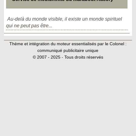
Au-delà du monde visible, il existe un monde spirituel
qui ne peut pas être...
Thème et intégration du moteur essentialisés par le Colonel :
communiqué publicitaire unique
© 2007 - 2025 - Tous droits réservés