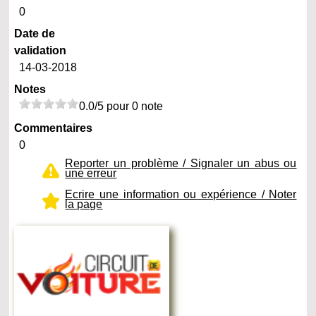
0
Date de
validation
14-03-2018
Notes
0.0/5 pour 0 note
Commentaires
0
Reporter un problème / Signaler un abus ou
une erreur
Ecrire une information ou expérience / Noter
la page