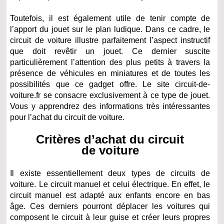
Toutefois, il est également utile de tenir compte de
l’apport du jouet sur le plan ludique. Dans ce cadre, le
circuit de voiture illustre parfaitement l’aspect instructif
que doit revêtir un jouet. Ce dernier suscite
particulièrement l’attention des plus petits à travers la
présence de véhicules en miniatures et de toutes les
possibilités que ce gadget offre. Le site circuit-de-
voiture.fr se consacre exclusivement à ce type de jouet.
Vous y apprendrez des informations très intéressantes
pour l’achat du circuit de voiture.
Critères d’achat du circuit
de voiture
Il existe essentiellement deux types de circuits de
voiture. Le circuit manuel et celui électrique. En effet, le
circuit manuel est adapté aux enfants encore en bas
âge. Ces derniers pourront déplacer les voitures qui
composent le circuit à leur guise et créer leurs propres