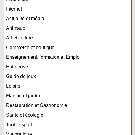
Internet
Actualité et média
Animaux
Art et culture
Commerce et boutique
Enseignement, formation et Emploi
Entreprise
Guide de jeux
Loisirs
Maison et jardin
Restauration et Gastronomie
Santé et écologie
Tout le sport
Vie pratique