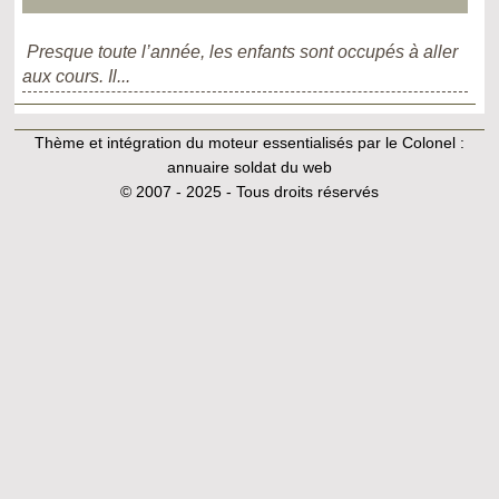
Presque toute l’année, les enfants sont occupés à aller
aux cours. Il...
Thème et intégration du moteur essentialisés par le Colonel :
annuaire soldat du web
© 2007 - 2025 - Tous droits réservés