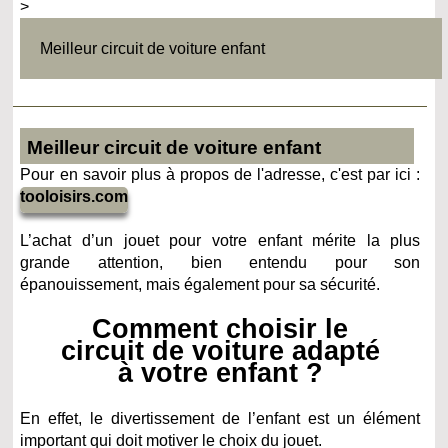
>
Meilleur circuit de voiture enfant
Meilleur circuit de voiture enfant
Pour en savoir plus à propos de l'adresse, c'est par ici :
tooloisirs.com
L’achat d’un jouet pour votre enfant mérite la plus
grande attention, bien entendu pour son
épanouissement, mais également pour sa sécurité.
Comment choisir le
circuit de voiture adapté
à votre enfant ?
En effet, le divertissement de l’enfant est un élément
important qui doit motiver le choix du jouet.