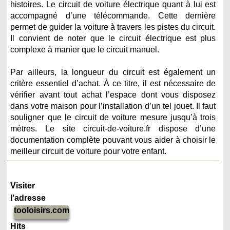
histoires. Le circuit de voiture électrique quant à lui est
accompagné d’une télécommande. Cette dernière
permet de guider la voiture à travers les pistes du circuit.
Il convient de noter que le circuit électrique est plus
complexe à manier que le circuit manuel.
Par ailleurs, la longueur du circuit est également un
critère essentiel d’achat. À ce titre, il est nécessaire de
vérifier avant tout achat l’espace dont vous disposez
dans votre maison pour l’installation d’un tel jouet. Il faut
souligner que le circuit de voiture mesure jusqu’à trois
mètres. Le site circuit-de-voiture.fr dispose d’une
documentation complète pouvant vous aider à choisir le
meilleur circuit de voiture pour votre enfant.
Visiter
l'adresse
tooloisirs.com
Hits