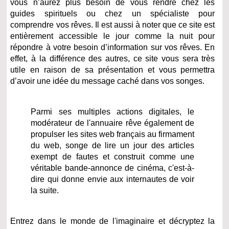
vous n’aurez plus besoin de vous rendre chez les
guides spirituels ou chez un spécialiste pour
comprendre vos rêves. Il est aussi à noter que ce site est
entièrement accessible le jour comme la nuit pour
répondre à votre besoin d’information sur vos rêves. En
effet, à la différence des autres, ce site vous sera très
utile en raison de sa présentation et vous permettra
d’avoir une idée du message caché dans vos songes.
Parmi ses multiples actions digitales, le
modérateur de l'annuaire rêve également de
propulser les sites web français au firmament
du web, songe de lire un jour des articles
exempt de fautes et construit comme une
véritable bande-annonce de cinéma, c'est-à-
dire qui donne envie aux internautes de voir
la suite.
Entrez dans le monde de l'imaginaire et décryptez la