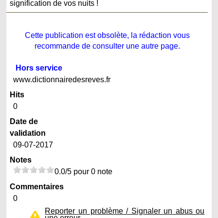
signification de vos nuits !
Cette publication est obsolète, la rédaction vous
recommande de consulter une autre page.
Hors service
www.dictionnairedesreves.fr
Hits
0
Date de
validation
09-07-2017
Notes
0.0/5 pour 0 note
Commentaires
0
Reporter un problème / Signaler un abus ou
une erreur