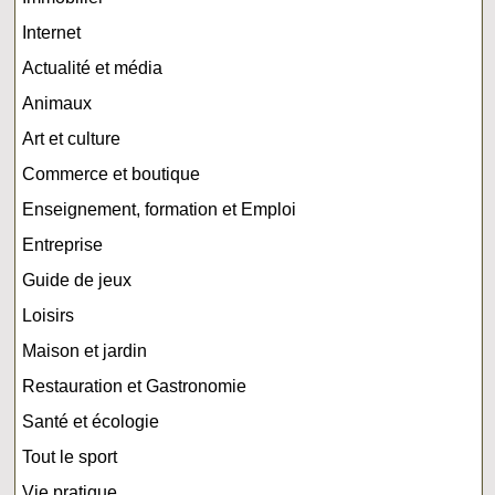
Internet
Actualité et média
Animaux
Art et culture
Commerce et boutique
Enseignement, formation et Emploi
Entreprise
Guide de jeux
Loisirs
Maison et jardin
Restauration et Gastronomie
Santé et écologie
Tout le sport
Vie pratique