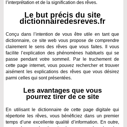
l’interprétation et de la signification des rêves.
Le but précis du site
dictionnairedesreves.fr
Conçu dans l’intention de vous être utile en tant que
dictionnaire, ce site web vous propose de comprendre
clairement le sens des rêves que vous faites. Il vous
facilite l’explication des phénomènes habituels qui se
passe pendant votre sommeil. Par le truchement de
cette page internet, vous pouvez rechercher et trouver
aisément les explications des rêves que vous désirez
parmi celles qui sont présentées.
Les avantages que vous
pourrez tirer de ce site
En utilisant le dictionnaire de cette page digitale qui
répertorie les rêves, vous bénéficiez dans un premier
temps d’une excellente qualité d’information. En outre,