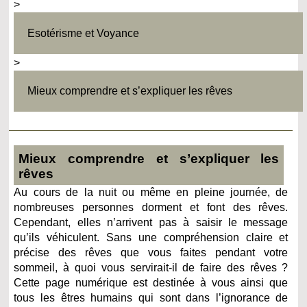
>
Esotérisme et Voyance
>
Mieux comprendre et s’expliquer les rêves
Mieux comprendre et s’expliquer les
rêves
Au cours de la nuit ou même en pleine journée, de
nombreuses personnes dorment et font des rêves.
Cependant, elles n’arrivent pas à saisir le message
qu’ils véhiculent. Sans une compréhension claire et
précise des rêves que vous faites pendant votre
sommeil, à quoi vous servirait-il de faire des rêves ?
Cette page numérique est destinée à vous ainsi que
tous les êtres humains qui sont dans l’ignorance de