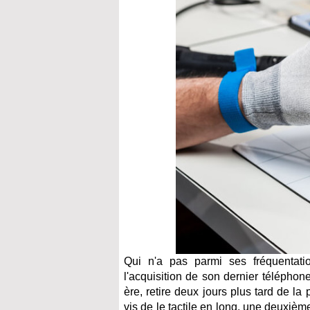
Qui n'a pas parmi ses fréquentati
l'acquisition de son dernier téléphone
ère, retire deux jours plus tard de 
vis de le tactile en long, une deuxième