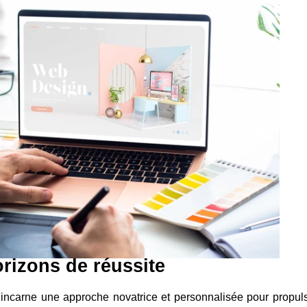
rizons de réussite
ve incarne une approche novatrice et personnalisée pour propuls