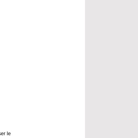
er le