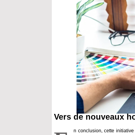
Vers de nouveaux ho
n conclusion, cette initiati