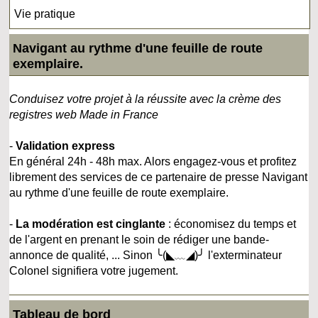
Vie pratique
Navigant au rythme d'une feuille de route
exemplaire.
Conduisez votre projet à la réussite avec la crème des
registres web Made in France
-
Validation express
En général 24h - 48h max. Alors engagez-vous et profitez
librement des services de ce partenaire de presse Navigant
au rythme d'une feuille de route exemplaire.
-
La modération est cinglante
: économisez du temps et
de l'argent en prenant le soin de rédiger une bande-
annonce de qualité, ... Sinon ╰(◣﹏◢)╯ l'exterminateur
Colonel signifiera votre jugement.
Tableau de bord