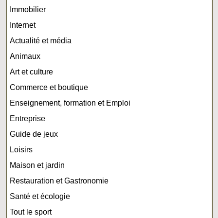
Immobilier
Internet
Actualité et média
Animaux
Art et culture
Commerce et boutique
Enseignement, formation et Emploi
Entreprise
Guide de jeux
Loisirs
Maison et jardin
Restauration et Gastronomie
Santé et écologie
Tout le sport