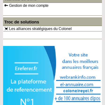
🔑 Gestion de mon compte
Troc de solutions
💓 Les alliances stratégiques du Colonel