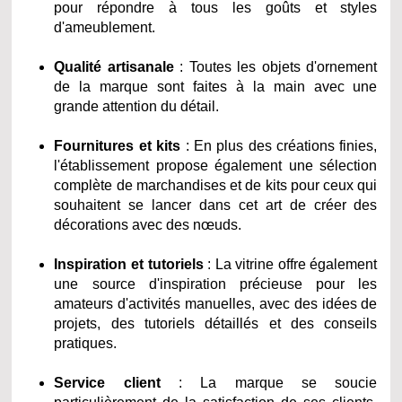
pour répondre à tous les goûts et styles
d'ameublement.
Qualité artisanale
: Toutes les objets d'ornement
de la marque sont faites à la main avec une
grande attention du détail.
Fournitures et kits
: En plus des créations finies,
l'établissement propose également une sélection
complète de marchandises et de kits pour ceux qui
souhaitent se lancer dans cet art de créer des
décorations avec des nœuds.
Inspiration et tutoriels
: La vitrine offre également
une source d'inspiration précieuse pour les
amateurs d'activités manuelles, avec des idées de
projets, des tutoriels détaillés et des conseils
pratiques.
Service client
: La marque se soucie