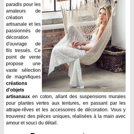
paradis pour les
amateurs de
création
artisanale et les
passionnés de
décoration
d'ouvrage de
fils tressés. Ce
point de vente
propose une
vaste sélection
de magnifiques
créations
d'objets
artisanaux
en coton, allant des suspensions murales
pour plantes vertes aux tentures, en passant par les
attrape-rêves et les accessoires de décoration. Vous y
trouverez des pièces uniques, réalisées à la main avec
amour et souci du détail.