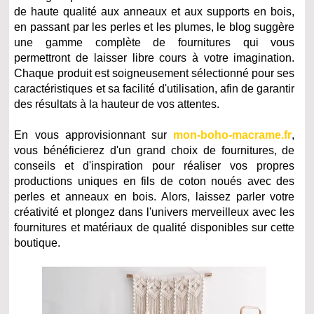
de haute qualité aux anneaux et aux supports en bois,
en passant par les perles et les plumes, le blog suggère
une gamme complète de fournitures qui vous
permettront de laisser libre cours à votre imagination.
Chaque produit est soigneusement sélectionné pour ses
caractéristiques et sa facilité d'utilisation, afin de garantir
des résultats à la hauteur de vos attentes.
En vous approvisionnant sur
mon-boho-macrame.fr
,
vous bénéficierez d'un grand choix de fournitures, de
conseils et d'inspiration pour réaliser vos propres
productions uniques en fils de coton noués avec des
perles et anneaux en bois. Alors, laissez parler votre
créativité et plongez dans l'univers merveilleux avec les
fournitures et matériaux de qualité disponibles sur cette
boutique.