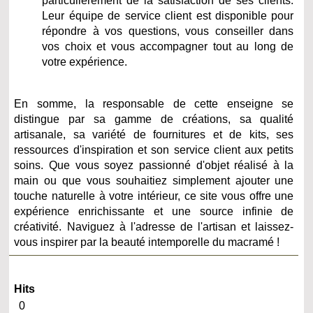
particulièrement de la satisfaction de ses clients.
Leur équipe de service client est disponible pour
répondre à vos questions, vous conseiller dans
vos choix et vous accompagner tout au long de
votre expérience.
En somme, la responsable de cette enseigne se
distingue par sa gamme de créations, sa qualité
artisanale, sa variété de fournitures et de kits, ses
ressources d'inspiration et son service client aux petits
soins. Que vous soyez passionné d'objet réalisé à la
main ou que vous souhaitiez simplement ajouter une
touche naturelle à votre intérieur, ce site vous offre une
expérience enrichissante et une source infinie de
créativité. Naviguez à l'adresse de l'artisan et laissez-
vous inspirer par la beauté intemporelle du macramé !
Hits
0