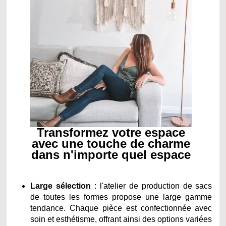
Transformez votre espace
avec une touche de charme
dans n'importe quel espace
Large sélection
: l'atelier de production de sacs
de toutes les formes propose une large gamme
tendance. Chaque pièce est confectionnée avec
soin et esthétisme, offrant ainsi des options variées