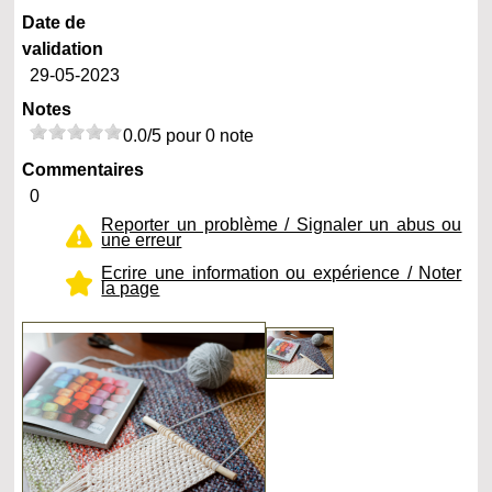
Date de
validation
29-05-2023
Notes
0.0/5 pour 0 note
Commentaires
0
Reporter un problème / Signaler un abus ou
une erreur
Ecrire une information ou expérience / Noter
la page