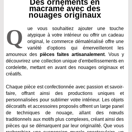
Des ornements en
macramé avec des
nouages originaux
Q
ue vous souhaitiez ajouter une touche
atypique à votre intérieur ou offrir un cadeau
original, le commerce dématérialisé offre une
variété d'options qui émerveilleront les
amoureux des
pièces faites artisanalement
. Vous y
découvrirez une collection unique d'embellissements en
cordelette, mettant en avant des nouages originaux et
créatifs.
Chaque pièce est confectionnée avec passion et savoir-
faire, offrant ainsi des productions uniques et
personnalisées pour sublimer votre intérieur. Les objets
décoratifs et accessoires proposés offrent un large panel
de techniques de nouage, allant des nœuds
traditionnels aux motifs plus complexes, créant ainsi des
pièces qui se démarquent par leur originalité. Que vous