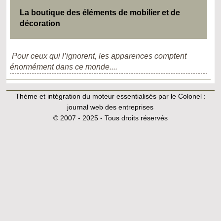
La boutique des éléments de mobilier et de
décoration
Pour ceux qui l’ignorent, les apparences comptent
énormément dans ce monde....
Thème et intégration du moteur essentialisés par le Colonel :
journal web des entreprises
© 2007 - 2025 - Tous droits réservés