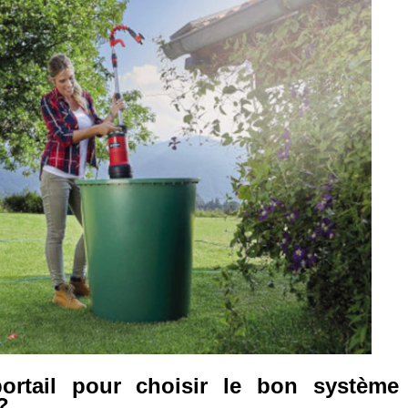
portail pour choisir le bon système
?