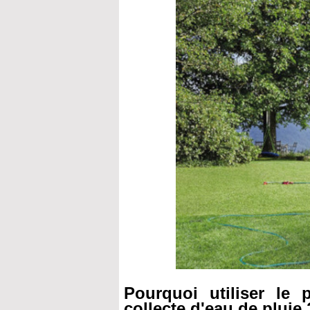
Pourquoi utiliser le 
collecte d'eau de pluie 