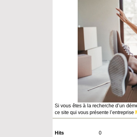
Si vous êtes à la recherche d’un dém
ce site qui vous présente l’entreprise
Hits
0