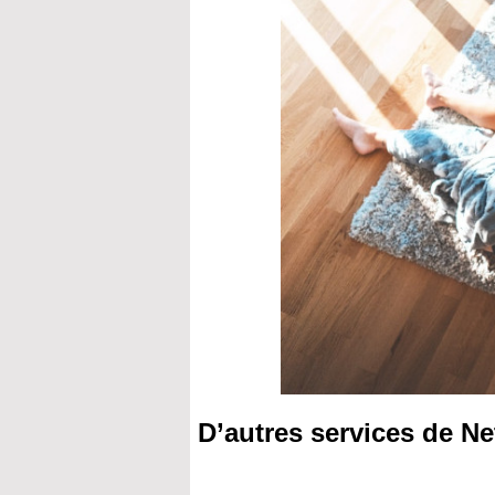
D’autres services de N