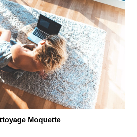
ettoyage Moquette