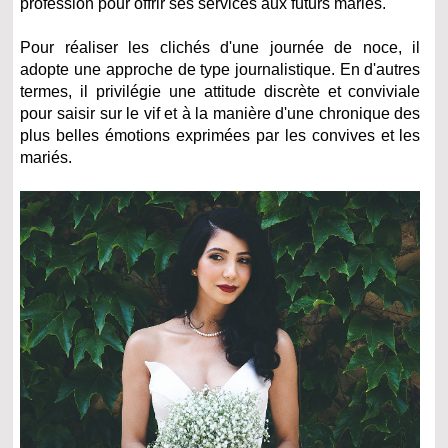
profession pour offrir ses services aux futurs mariés.
Pour réaliser les clichés d'une journée de noce, il
adopte une approche de type journalistique. En d'autres
termes, il privilégie une attitude discrète et conviviale
pour saisir sur le vif et à la manière d'une chronique des
plus belles émotions exprimées par les convives et les
mariés.