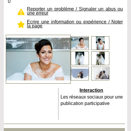
0
Reporter un problème / Signaler un abus ou
une erreur
Ecrire une information ou expérience / Noter
la page
Interaction
Les réseaux sociaux pour une
publication participative