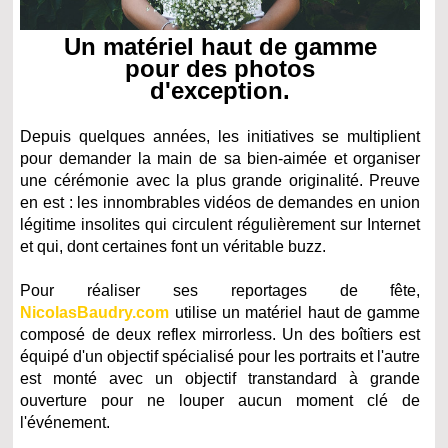
Un matériel haut de gamme
pour des photos
d'exception.
Depuis quelques années, les initiatives se multiplient
pour demander la main de sa bien-aimée et organiser
une cérémonie avec la plus grande originalité. Preuve
en est : les innombrables vidéos de demandes en union
légitime insolites qui circulent régulièrement sur Internet
et qui, dont certaines font un véritable buzz.
Pour réaliser ses reportages de fête,
NicolasBaudry.com
utilise un matériel haut de gamme
composé de deux reflex mirrorless. Un des boîtiers est
équipé d'un objectif spécialisé pour les portraits et l'autre
est monté avec un objectif transtandard à grande
ouverture pour ne louper aucun moment clé de
l'événement.