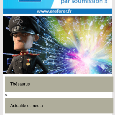
Thésaurus
>
Actualité et média