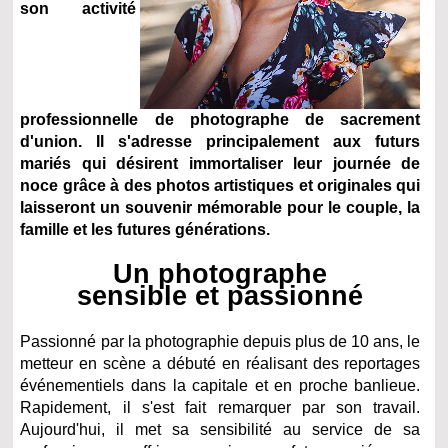
son activité
professionnelle de photographe de sacrement
d'union. Il s'adresse principalement aux futurs
mariés qui désirent immortaliser leur journée de
noce grâce à des photos artistiques et originales qui
laisseront un souvenir mémorable pour le couple, la
famille et les futures générations.
Un photographe
sensible et passionné
Passionné par la photographie depuis plus de 10 ans, le
metteur en scène a débuté en réalisant des reportages
événementiels dans la capitale et en proche banlieue.
Rapidement, il s'est fait remarquer par son travail.
Aujourd'hui, il met sa sensibilité au service de sa