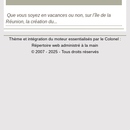
Que vous soyez en vacances ou non, sur l'île de la
Réunion, la création du...
Thème et intégration du moteur essentialisés par le Colonel :
Répertoire web administré à la main
© 2007 - 2025 - Tous droits réservés