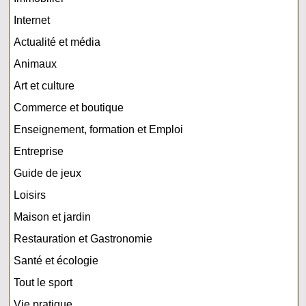
Internet
Actualité et média
Animaux
Art et culture
Commerce et boutique
Enseignement, formation et Emploi
Entreprise
Guide de jeux
Loisirs
Maison et jardin
Restauration et Gastronomie
Santé et écologie
Tout le sport
Vie pratique