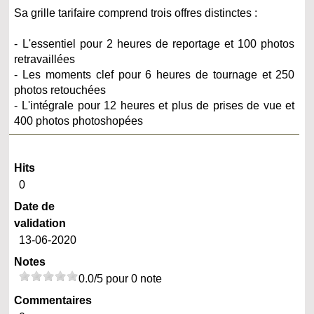
Sa grille tarifaire comprend trois offres distinctes :
- L'essentiel pour 2 heures de reportage et 100 photos
retravaillées
- Les moments clef pour 6 heures de tournage et 250
photos retouchées
- L'intégrale pour 12 heures et plus de prises de vue et
400 photos photoshopées
Hits
0
Date de
validation
13-06-2020
Notes
0.0/5 pour 0 note
Commentaires