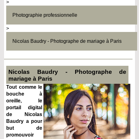
>
Photographie professionnelle
>
Nicolas Baudry - Photographe de mariage à Paris
Nicolas Baudry - Photographe de
mariage à Paris
Tout comme le
bouche à
oreille, le
portail digital
de Nicolas
Baudry a pour
but de
promouvoir