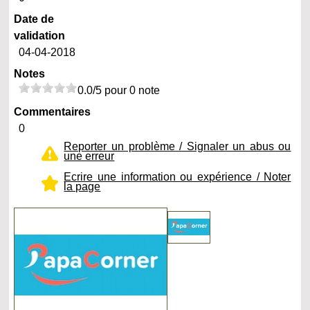
Date de
validation
04-04-2018
Notes
0.0/5 pour 0 note
Commentaires
0
Reporter un problème / Signaler un abus ou
une erreur
Ecrire une information ou expérience / Noter
la page