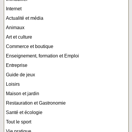
Internet
Actualité et média
Animaux
Art et culture
Commerce et boutique
Enseignement, formation et Emploi
Entreprise
Guide de jeux
Loisirs
Maison et jardin
Restauration et Gastronomie
Santé et écologie
Tout le sport
Vie pratique