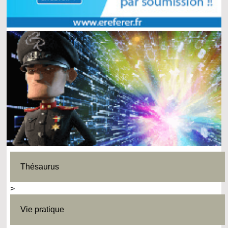
Thésaurus
>
Vie pratique