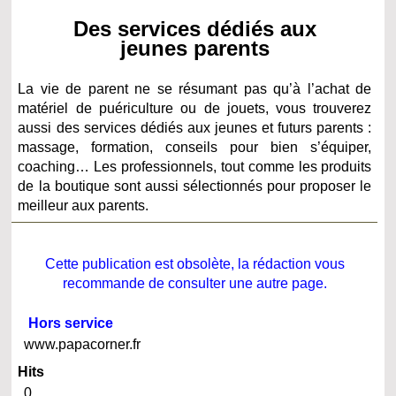
Des services dédiés aux
jeunes parents
La vie de parent ne se résumant pas qu’à l’achat de
matériel de puériculture ou de jouets, vous trouverez
aussi des services dédiés aux jeunes et futurs parents :
massage, formation, conseils pour bien s’équiper,
coaching… Les professionnels, tout comme les produits
de la boutique sont aussi sélectionnés pour proposer le
meilleur aux parents.
Cette publication est obsolète, la rédaction vous
recommande de consulter une autre page.
Hors service
www.papacorner.fr
Hits
0