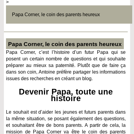
>
Papa Corner, le coin des parents heureux
Papa Corner, le coin des parents heureux
Papa Corner, c’est l’histoire d’un futur Papa qui se
posent un certain nombre de questions et qui souhaite
préparer au mieux sa paternité. Plutôt que de faire ça
dans son coin, Antoine préfère partager les informations
issues des recherches en créant un blog.
Devenir Papa, toute une
histoire
Le souhait est d’aider les jeunes et futurs parents dans
la même situation, se posant également des questions,
et souhaitant être de bons parents. A partir de cela, la
mission de Papa Corner va être le coin des parents