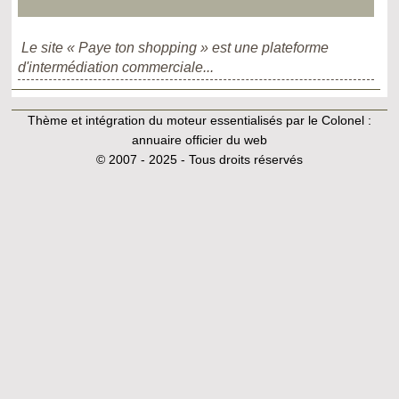
Le site « Paye ton shopping » est une plateforme
d'intermédiation commerciale...
Thème et intégration du moteur essentialisés par le Colonel :
annuaire officier du web
© 2007 - 2025 - Tous droits réservés