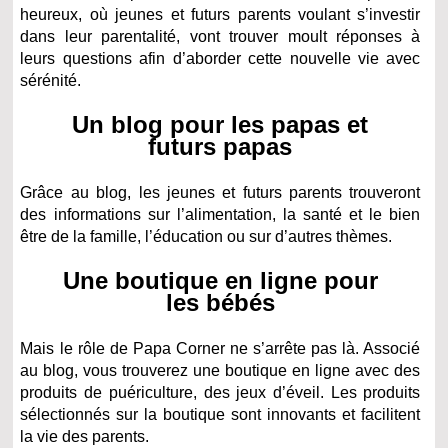
heureux, où jeunes et futurs parents voulant s’investir
dans leur parentalité, vont trouver moult réponses à
leurs questions afin d’aborder cette nouvelle vie avec
sérénité.
Un blog pour les papas et
futurs papas
Grâce au blog, les jeunes et futurs parents trouveront
des informations sur l’alimentation, la santé et le bien
être de la famille, l’éducation ou sur d’autres thèmes.
Une boutique en ligne pour
les bébés
Mais le rôle de Papa Corner ne s’arrête pas là. Associé
au blog, vous trouverez une boutique en ligne avec des
produits de puériculture, des jeux d’éveil. Les produits
sélectionnés sur la boutique sont innovants et facilitent
la vie des parents.